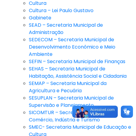
Cultura
Cultura – Lei Paulo Gustavo
Gabinete
SEAD – Secretaria Municipal de
Administração
SEDECOM – Secretaria Municipal de
Desenvolvimento Econômico e Meio
Ambiente
SEFIN – Secretaria Municipal de Finanças
SEHAS – Secretaria Municipal de
Habitação, Assistência Social e Cidadania
SEMAP – Secretaria Municipal da
Agricultura e Pecuária
SESUPLAN – Secretaria Municipal de
Supervisão e Planejamento
SICOMTUR – Secretaria Municipal de
Comércio, Indústria e Turismo
SMEC- Secretaria Municipal de Educação e
Cultura