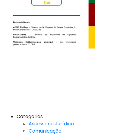
Categorias
Assessoria Jurídica
Comunicação