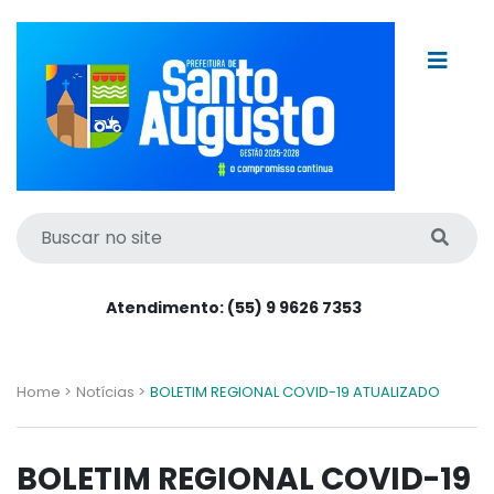
Atendimento: (55) 9 9626 7353
Home >
Notícias >
BOLETIM REGIONAL COVID-19 ATUALIZADO
BOLETIM REGIONAL COVID-19