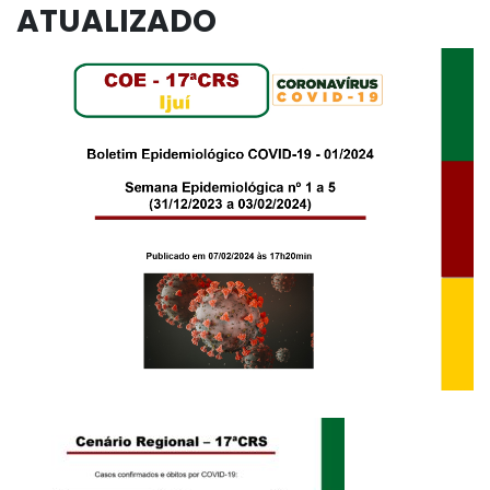
ATUALIZADO