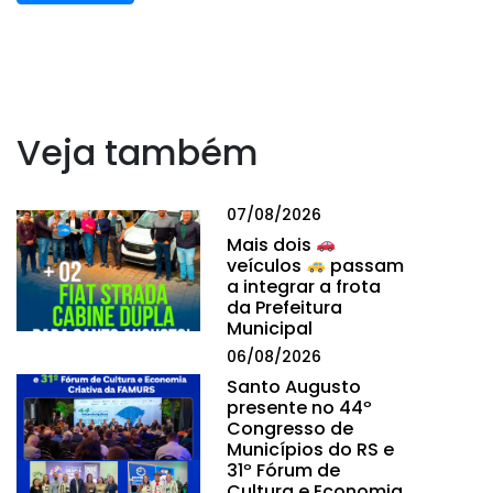
Veja também
07/08/2026
Mais dois
veículos
passam
a integrar a frota
da Prefeitura
Municipal
06/08/2026
Santo Augusto
presente no 44º
Congresso de
Municípios do RS e
31º Fórum de
Cultura e Economia