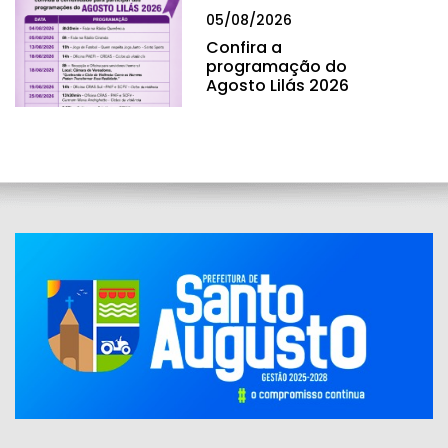
05/08/2026
Confira a
programação do
Agosto Lilás 2026