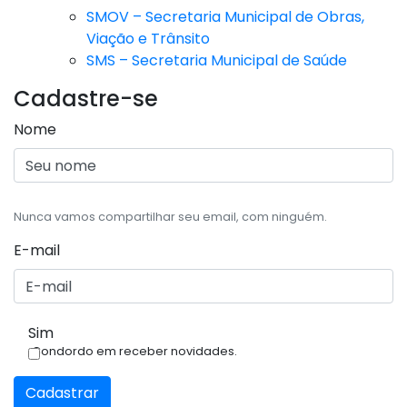
SMOV – Secretaria Municipal de Obras,
Viação e Trânsito
SMS – Secretaria Municipal de Saúde
Cadastre-se
Nome
Nunca vamos compartilhar seu email, com ninguém.
E-mail
Sim
Condordo em receber novidades.
Cadastrar