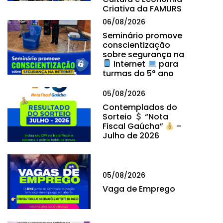
Criativa da FAMURS
06/08/2026
Seminário promove
conscientização
sobre segurança na
internet
para
turmas do 5° ano
05/08/2026
Contemplados do
Sorteio
“Nota
Fiscal Gaúcha”
–
Julho de 2026
05/08/2026
Vaga de Emprego