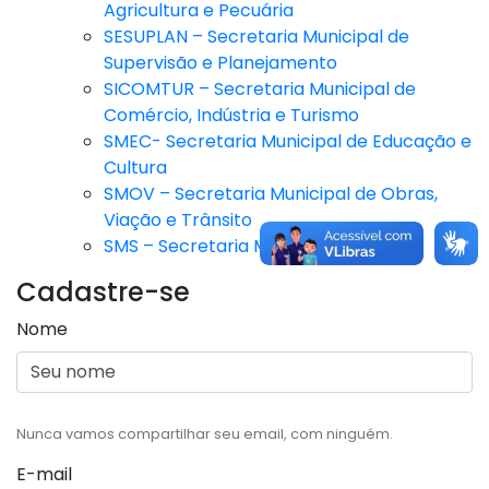
Agricultura e Pecuária
SESUPLAN – Secretaria Municipal de
Supervisão e Planejamento
SICOMTUR – Secretaria Municipal de
Comércio, Indústria e Turismo
SMEC- Secretaria Municipal de Educação e
Cultura
SMOV – Secretaria Municipal de Obras,
Viação e Trânsito
SMS – Secretaria Municipal de Saúde
Cadastre-se
Nome
Nunca vamos compartilhar seu email, com ninguém.
E-mail