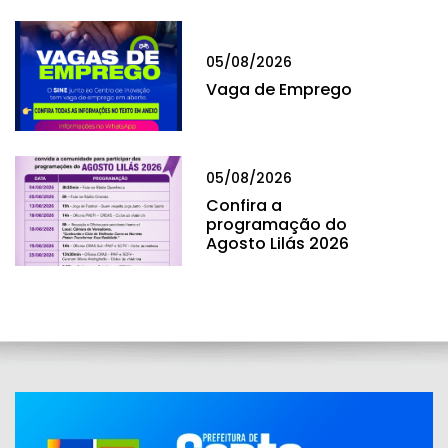
05/08/2026
Vaga de Emprego
05/08/2026
Confira a
programação do
Agosto Lilás 2026