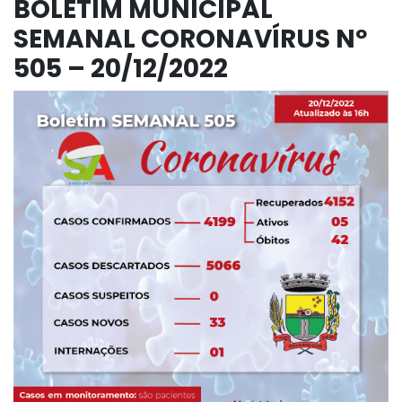
BOLETIM MUNICIPAL
SEMANAL CORONAVÍRUS Nº
505 – 20/12/2022