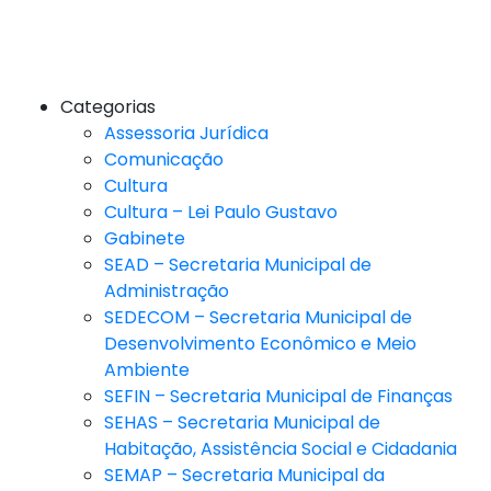
Categorias
Assessoria Jurídica
Comunicação
Cultura
Cultura – Lei Paulo Gustavo
Gabinete
SEAD – Secretaria Municipal de
Administração
SEDECOM – Secretaria Municipal de
Desenvolvimento Econômico e Meio
Ambiente
SEFIN – Secretaria Municipal de Finanças
SEHAS – Secretaria Municipal de
Habitação, Assistência Social e Cidadania
SEMAP – Secretaria Municipal da