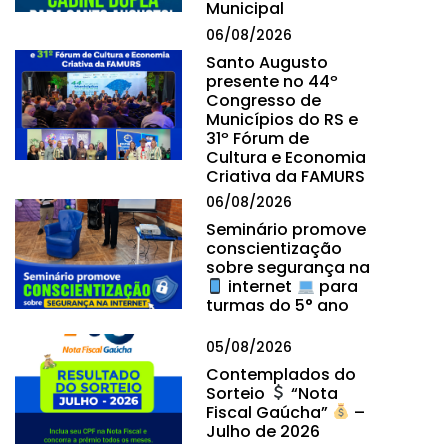
Municipal
06/08/2026
Santo Augusto
presente no 44º
Congresso de
Municípios do RS e
31º Fórum de
Cultura e Economia
Criativa da FAMURS
06/08/2026
Seminário promove
conscientização
sobre segurança na
internet
para
turmas do 5° ano
05/08/2026
Contemplados do
Sorteio
“Nota
Fiscal Gaúcha”
–
Julho de 2026