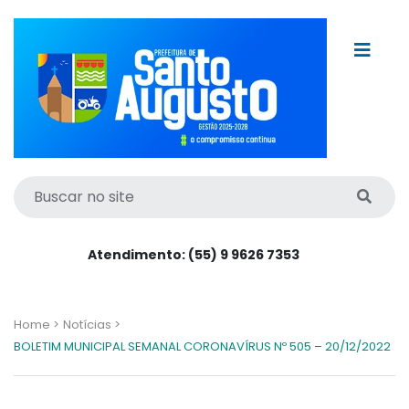
Atendimento: (55) 9 9626 7353
Home >
Notícias >
BOLETIM MUNICIPAL SEMANAL CORONAVÍRUS Nº 505 – 20/12/2022