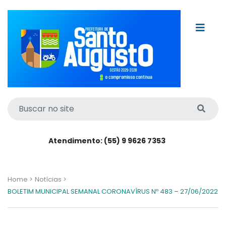
Atendimento: (55) 9 9626 7353
Home >
Notícias >
BOLETIM MUNICIPAL SEMANAL CORONAVÍRUS Nº 483 – 27/06/2022