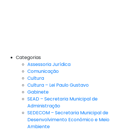
Categorias
Assessoria Jurídica
Comunicação
Cultura
Cultura – Lei Paulo Gustavo
Gabinete
SEAD – Secretaria Municipal de
Administração
SEDECOM – Secretaria Municipal de
Desenvolvimento Econômico e Meio
Ambiente