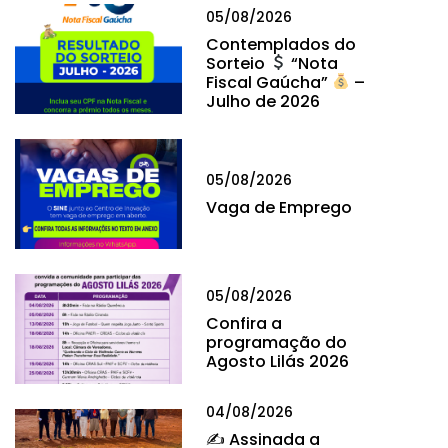
05/08/2026
Contemplados do
Sorteio
“Nota
Fiscal Gaúcha”
–
Julho de 2026
05/08/2026
Vaga de Emprego
05/08/2026
Confira a
programação do
Agosto Lilás 2026
04/08/2026
✍
Assinada a