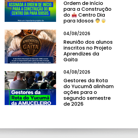
Ordem de Início
para a Construção
do
Centro Dia
para Idosos
04/08/2026
Reunião dos alunos
inscritos no Projeto
Aprendizes da
Gaita
04/08/2026
Gestores da Rota
do Yucumã alinham
ações para o
segundo semestre
de 2026