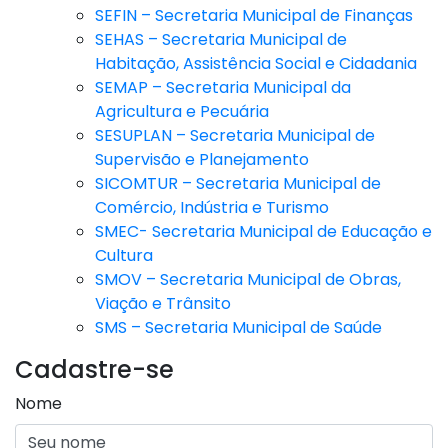
SEFIN – Secretaria Municipal de Finanças
SEHAS – Secretaria Municipal de
Habitação, Assistência Social e Cidadania
SEMAP – Secretaria Municipal da
Agricultura e Pecuária
SESUPLAN – Secretaria Municipal de
Supervisão e Planejamento
SICOMTUR – Secretaria Municipal de
Comércio, Indústria e Turismo
SMEC- Secretaria Municipal de Educação e
Cultura
SMOV – Secretaria Municipal de Obras,
Viação e Trânsito
SMS – Secretaria Municipal de Saúde
Cadastre-se
Nome