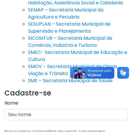
Habitação, Assistência Social e Cidadania
SEMAP – Secretaria Municipal da
Agricultura e Pecuária
SESUPLAN – Secretaria Municipal de
Supervisão e Planejamento
SICOMTUR – Secretaria Municipal de
Comércio, Indústria e Turismo
SMEC- Secretaria Municipal de Educação e
Cultura
SMOV – Secretaria Municipal de Obras,
Viação e Trânsito
SMS – Secretaria Municipal de Saúde
Cadastre-se
Nome
Nunca vamos compartilhar seu email, com ninguém.