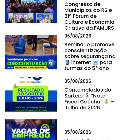
Congresso de
Municípios do RS e
31º Fórum de
Cultura e Economia
Criativa da FAMURS
06/08/2026
Seminário promove
conscientização
sobre segurança na
internet
para
turmas do 5° ano
05/08/2026
Contemplados do
Sorteio
“Nota
Fiscal Gaúcha”
–
Julho de 2026
05/08/2026