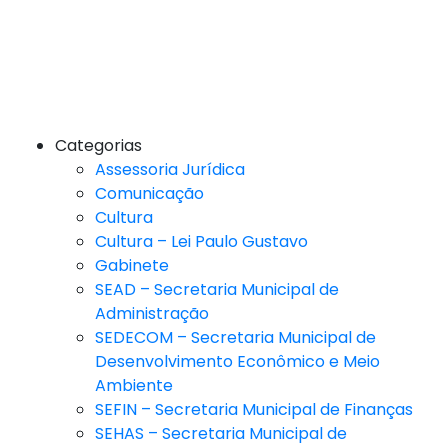
Categorias
Assessoria Jurídica
Comunicação
Cultura
Cultura – Lei Paulo Gustavo
Gabinete
SEAD – Secretaria Municipal de
Administração
SEDECOM – Secretaria Municipal de
Desenvolvimento Econômico e Meio
Ambiente
SEFIN – Secretaria Municipal de Finanças
SEHAS – Secretaria Municipal de