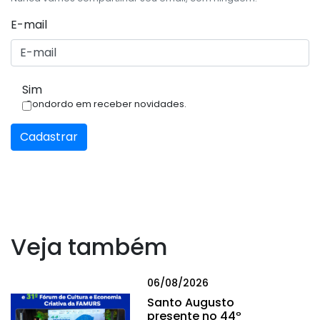
E-mail
Sim
Condordo em receber novidades.
Cadastrar
Veja também
06/08/2026
Santo Augusto
presente no 44º