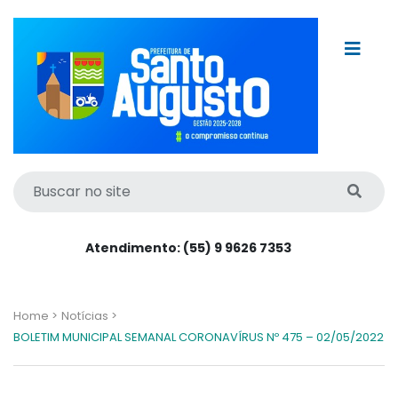
Atendimento: (55) 9 9626 7353
Home >
Notícias >
BOLETIM MUNICIPAL SEMANAL CORONAVÍRUS Nº 475 – 02/05/2022