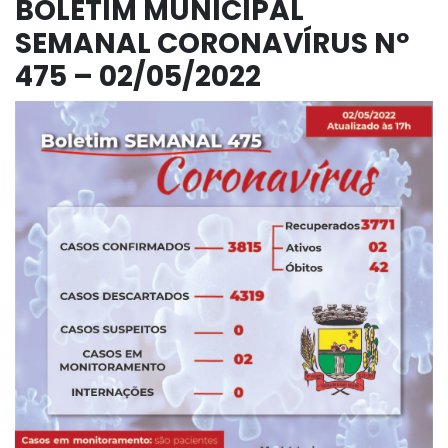
BOLETIM MUNICIPAL
SEMANAL CORONAVÍRUS Nº
475 – 02/05/2022