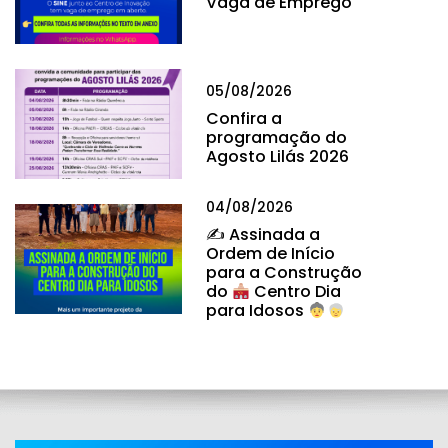
Vaga de Emprego
05/08/2026
Confira a
programação do
Agosto Lilás 2026
04/08/2026
✍
Assinada a
Ordem de Início
para a Construção
do
Centro Dia
para Idosos