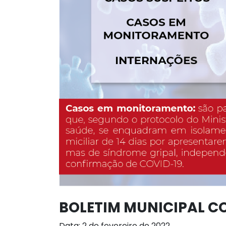
BOLETIM MUNICIPAL CO
Data: 2 de fevereiro de 2022