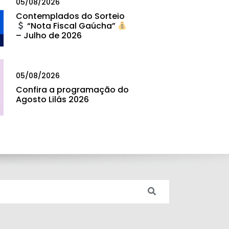
05/08/2026
Contemplados do Sorteio
“Nota Fiscal Gaúcha”
– Julho de 2026
05/08/2026
Confira a programação do
Agosto Lilás 2026