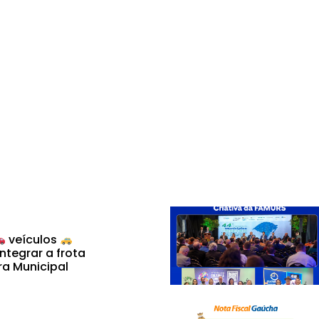
veículos
ntegrar a frota
ra Municipal