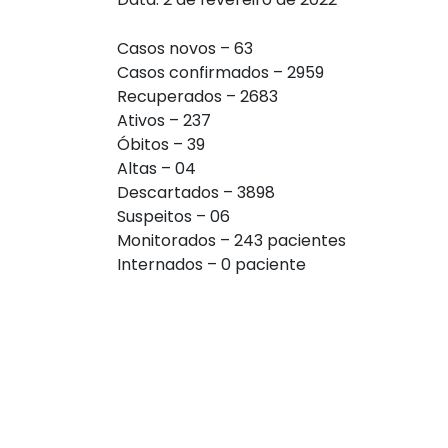
Casos novos – 63
Casos confirmados – 2959
Recuperados – 2683
Ativos – 237
Óbitos – 39
Altas – 04
Descartados – 3898
Suspeitos – 06
Monitorados – 243 pacientes
Internados – 0 paciente