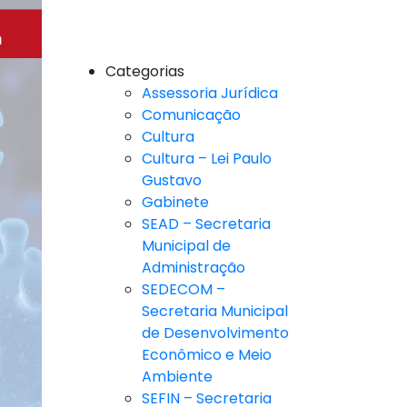
Categorias
Assessoria Jurídica
Comunicação
Cultura
Cultura – Lei Paulo
Gustavo
Gabinete
SEAD – Secretaria
Municipal de
Administração
SEDECOM –
Secretaria Municipal
de Desenvolvimento
Econômico e Meio
Ambiente
SEFIN – Secretaria