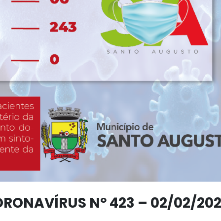
RONAVÍRUS Nº 423 – 02/02/20