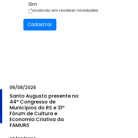
Sim
Condordo em receber novidades.
Cadastrar
06/08/2026
Santo Augusto presente no
44º Congresso de
Municípios do RS e 31º
Fórum de Cultura e
Economia Criativa da
FAMURS