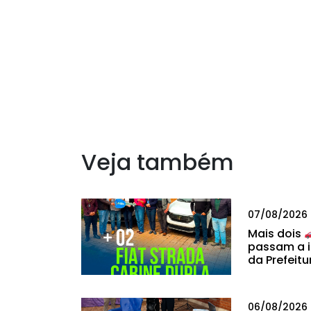
Veja também
07/08/2026
Mais dois
passam a i
da Prefeitu
06/08/2026