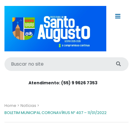
Atendimento: (55) 9 9626 7353
Home >
Notícias >
BOLETIM MUNICIPAL CORONAVÍRUS Nº 407 – 11/01/2022