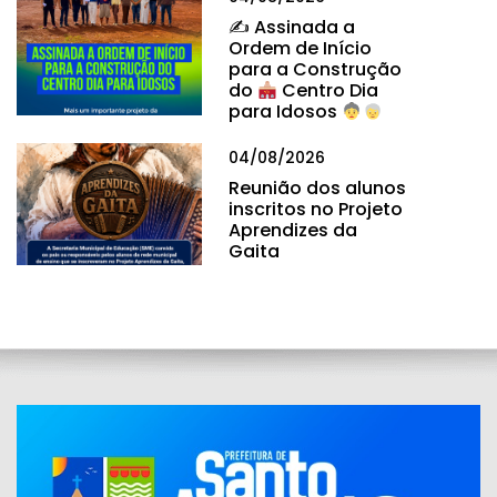
✍
Assinada a
Ordem de Início
para a Construção
do
Centro Dia
para Idosos
04/08/2026
Reunião dos alunos
inscritos no Projeto
Aprendizes da
Gaita