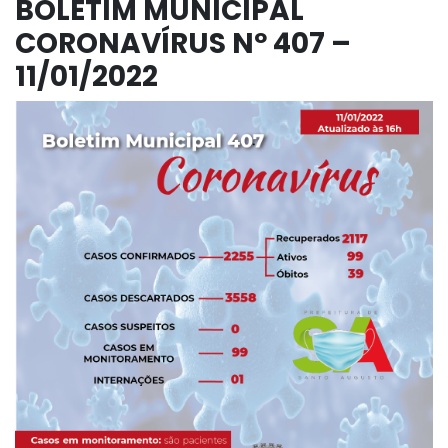
BOLETIM MUNICIPAL
CORONAVÍRUS Nº 407 –
11/01/2022