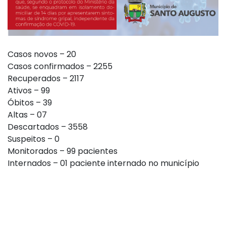
Casos novos – 20
Casos confirmados – 2255
Recuperados – 2117
Ativos – 99
Óbitos – 39
Altas – 07
Descartados – 3558
Suspeitos – 0
Monitorados – 99 pacientes
Internados – 01 paciente internado no município