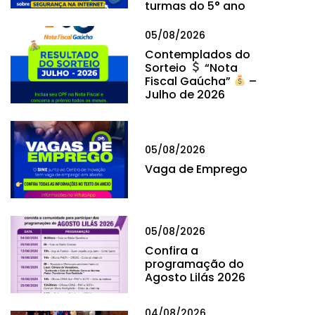
turmas do 5° ano
05/08/2026
Contemplados do
Sorteio
“Nota
Fiscal Gaúcha”
–
Julho de 2026
05/08/2026
Vaga de Emprego
05/08/2026
Confira a
programação do
Agosto Lilás 2026
04/08/2026