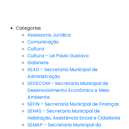
Categorias
Assessoria Jurídica
Comunicação
Cultura
Cultura – Lei Paulo Gustavo
Gabinete
SEAD – Secretaria Municipal de
Administração
SEDECOM – Secretaria Municipal de
Desenvolvimento Econômico e Meio
Ambiente
SEFIN – Secretaria Municipal de Finanças
SEHAS – Secretaria Municipal de
Habitação, Assistência Social e Cidadania
SEMAP – Secretaria Municipal da