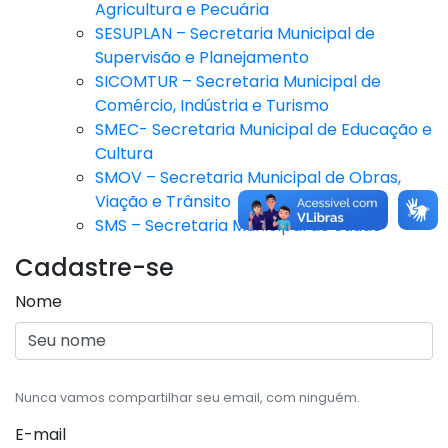
Agricultura e Pecuária
SESUPLAN – Secretaria Municipal de
Supervisão e Planejamento
SICOMTUR – Secretaria Municipal de
Comércio, Indústria e Turismo
SMEC- Secretaria Municipal de Educação e
Cultura
SMOV – Secretaria Municipal de Obras,
Viação e Trânsito
SMS – Secretaria Municipal de Saúde
Cadastre-se
Nome
Nunca vamos compartilhar seu email, com ninguém.
E-mail