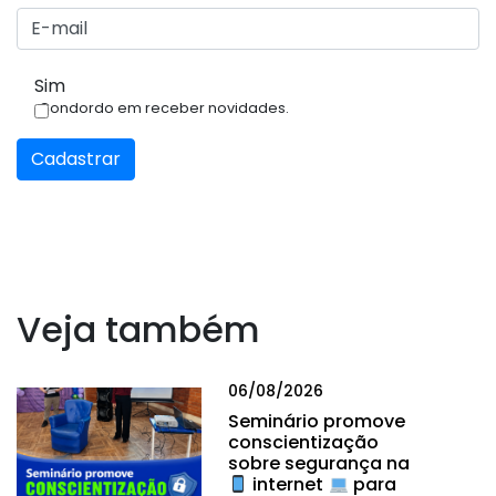
Sim
Condordo em receber novidades.
Cadastrar
Veja também
06/08/2026
Seminário promove
conscientização
sobre segurança na
internet
para