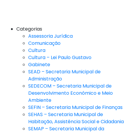
Categorias
Assessoria Jurídica
Comunicação
Cultura
Cultura – Lei Paulo Gustavo
Gabinete
SEAD – Secretaria Municipal de
Administração
SEDECOM – Secretaria Municipal de
Desenvolvimento Econômico e Meio
Ambiente
SEFIN – Secretaria Municipal de Finanças
SEHAS – Secretaria Municipal de
Habitação, Assistência Social e Cidadania
SEMAP – Secretaria Municipal da