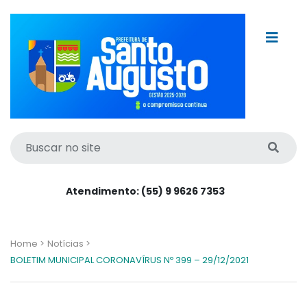
Atendimento: (55) 9 9626 7353
Home >
Notícias >
BOLETIM MUNICIPAL CORONAVÍRUS Nº 399 – 29/12/2021