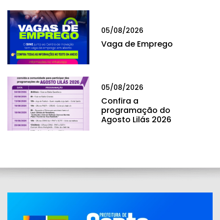
05/08/2026
Vaga de Emprego
05/08/2026
Confira a
programação do
Agosto Lilás 2026