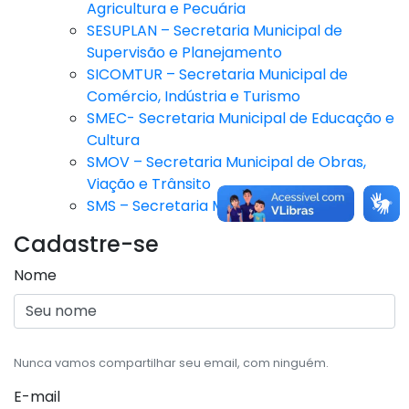
Agricultura e Pecuária
SESUPLAN – Secretaria Municipal de
Supervisão e Planejamento
SICOMTUR – Secretaria Municipal de
Comércio, Indústria e Turismo
SMEC- Secretaria Municipal de Educação e
Cultura
SMOV – Secretaria Municipal de Obras,
Viação e Trânsito
SMS – Secretaria Municipal de Saúde
Cadastre-se
Nome
Nunca vamos compartilhar seu email, com ninguém.
E-mail