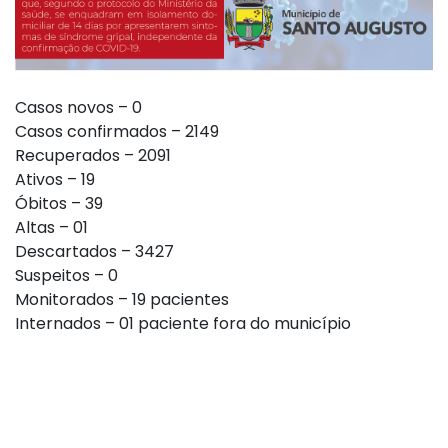
Casos novos – 0
Casos confirmados – 2149
Recuperados – 2091
Ativos – 19
Óbitos – 39
Altas – 01
Descartados – 3427
Suspeitos – 0
Monitorados – 19 pacientes
Internados – 01 paciente fora do município