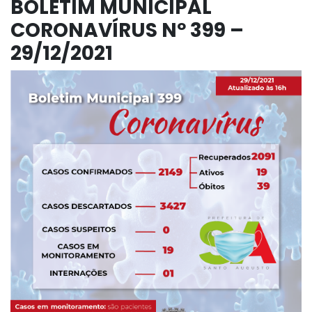
BOLETIM MUNICIPAL
CORONAVÍRUS Nº 399 –
29/12/2021