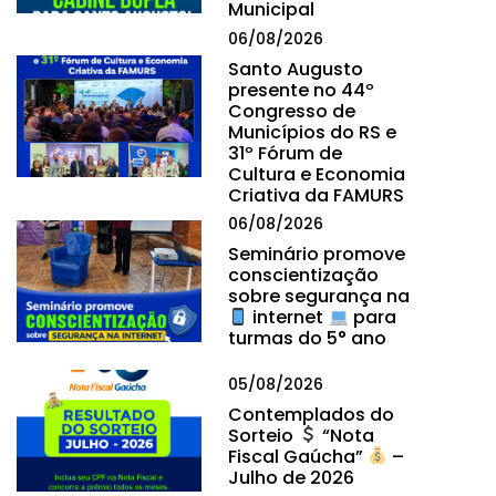
Municipal
06/08/2026
Santo Augusto
presente no 44º
Congresso de
Municípios do RS e
31º Fórum de
Cultura e Economia
Criativa da FAMURS
06/08/2026
Seminário promove
conscientização
sobre segurança na
internet
para
turmas do 5° ano
05/08/2026
Contemplados do
Sorteio
“Nota
Fiscal Gaúcha”
–
Julho de 2026