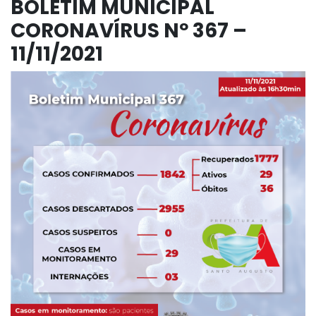
BOLETIM MUNICIPAL
CORONAVÍRUS Nº 367 –
11/11/2021