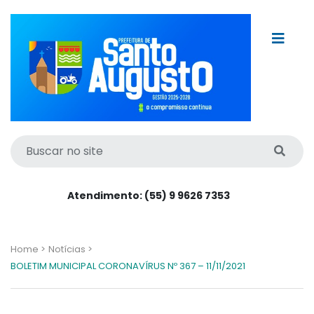
Atendimento: (55) 9 9626 7353
Home >
Notícias >
BOLETIM MUNICIPAL CORONAVÍRUS Nº 367 – 11/11/2021