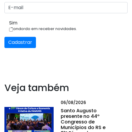
Sim
Condordo em receber novidades.
Cadastrar
Veja também
06/08/2026
Santo Augusto
presente no 44º
Congresso de
Municípios do RS e