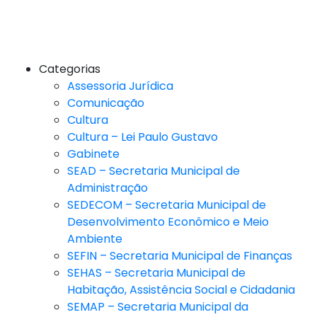
Categorias
Assessoria Jurídica
Comunicação
Cultura
Cultura – Lei Paulo Gustavo
Gabinete
SEAD – Secretaria Municipal de
Administração
SEDECOM – Secretaria Municipal de
Desenvolvimento Econômico e Meio
Ambiente
SEFIN – Secretaria Municipal de Finanças
SEHAS – Secretaria Municipal de
Habitação, Assistência Social e Cidadania
SEMAP – Secretaria Municipal da