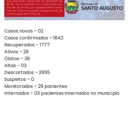
Casos novos – 02
Casos confirmados – 1842
Recuperados – 1777
Ativos – 29
Óbitos – 36
Altas – 03
Descartados – 2955
Suspeitos – 0
Monitorados – 29 pacientes
Internados – 03 pacientes internados no município