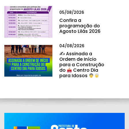
05/08/2026
Confira a
programação do
Agosto Lilás 2026
04/08/2026
✍
Assinada a
Ordem de Início
para a Construção
do
Centro Dia
para Idosos