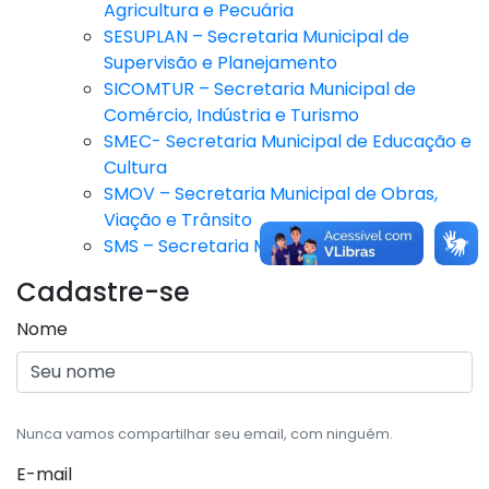
Agricultura e Pecuária
SESUPLAN – Secretaria Municipal de
Supervisão e Planejamento
SICOMTUR – Secretaria Municipal de
Comércio, Indústria e Turismo
SMEC- Secretaria Municipal de Educação e
Cultura
SMOV – Secretaria Municipal de Obras,
Viação e Trânsito
SMS – Secretaria Municipal de Saúde
Cadastre-se
Nome
Nunca vamos compartilhar seu email, com ninguém.
E-mail