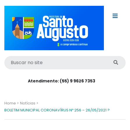
Atendimento: (55) 9 9626 7353
Home >
Notícias >
BOLETIM MUNICIPAL CORONAVÍRUS Nº 256 – 26/05/2021 ?