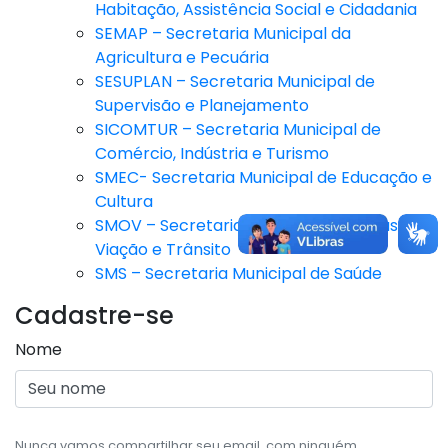
Habitação, Assistência Social e Cidadania
SEMAP – Secretaria Municipal da
Agricultura e Pecuária
SESUPLAN – Secretaria Municipal de
Supervisão e Planejamento
SICOMTUR – Secretaria Municipal de
Comércio, Indústria e Turismo
SMEC- Secretaria Municipal de Educação e
Cultura
SMOV – Secretaria Municipal de Obras,
Viação e Trânsito
SMS – Secretaria Municipal de Saúde
Cadastre-se
Nome
Nunca vamos compartilhar seu email, com ninguém.