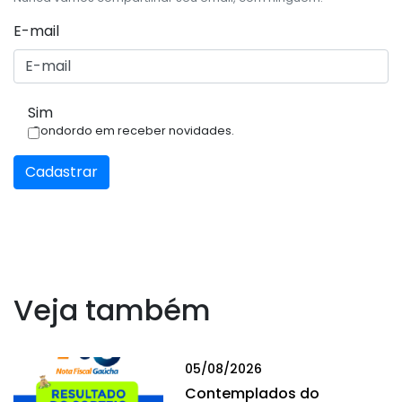
E-mail
Sim
Condordo em receber novidades.
Cadastrar
Veja também
05/08/2026
Contemplados do