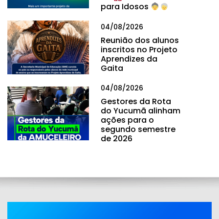
para Idosos
04/08/2026
Reunião dos alunos
inscritos no Projeto
Aprendizes da
Gaita
04/08/2026
Gestores da Rota
do Yucumã alinham
ações para o
segundo semestre
de 2026