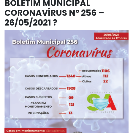
BOLETIM MUNICIPAL
CORONAVÍRUS Nº 256 –
26/05/2021 ?