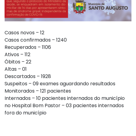
Casos novos – 12
Casos confirmados – 1240
Recuperados – 1106
Ativos – 112
Óbitos – 22
Altas – 01
Descartados – 1928
Suspeitos – 09 exames aguardando resultados
Monitorados – 121 pacientes
Internados – 10 pacientes internados do município
no Hospital Bom Pastor – 03 pacientes internados
fora do município