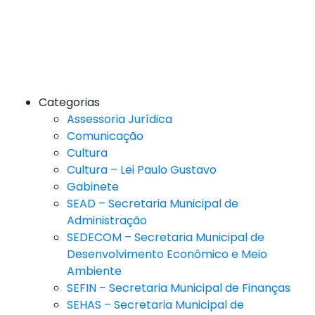
Categorias
Assessoria Jurídica
Comunicação
Cultura
Cultura – Lei Paulo Gustavo
Gabinete
SEAD – Secretaria Municipal de
Administração
SEDECOM – Secretaria Municipal de
Desenvolvimento Econômico e Meio
Ambiente
SEFIN – Secretaria Municipal de Finanças
SEHAS – Secretaria Municipal de