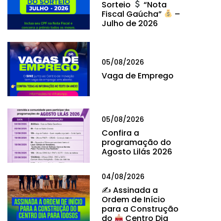
Sorteio
“Nota
Fiscal Gaúcha”
–
Julho de 2026
05/08/2026
Vaga de Emprego
05/08/2026
Confira a
programação do
Agosto Lilás 2026
04/08/2026
✍
Assinada a
Ordem de Início
para a Construção
do
Centro Dia