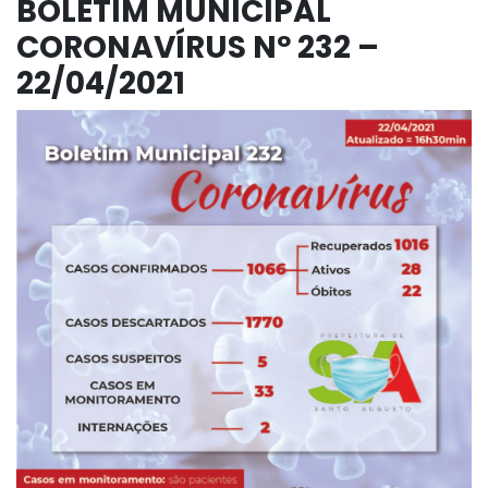
BOLETIM MUNICIPAL
CORONAVÍRUS Nº 232 –
22/04/2021