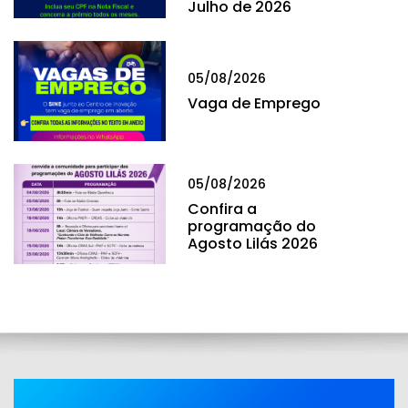
Julho de 2026
05/08/2026
Vaga de Emprego
05/08/2026
Confira a
programação do
Agosto Lilás 2026