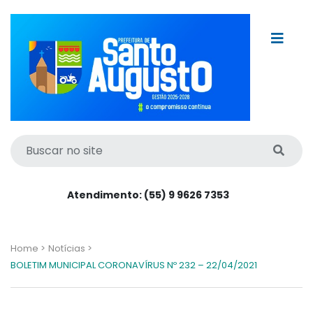
Atendimento: (55) 9 9626 7353
Home >
Notícias >
BOLETIM MUNICIPAL CORONAVÍRUS Nº 232 – 22/04/2021