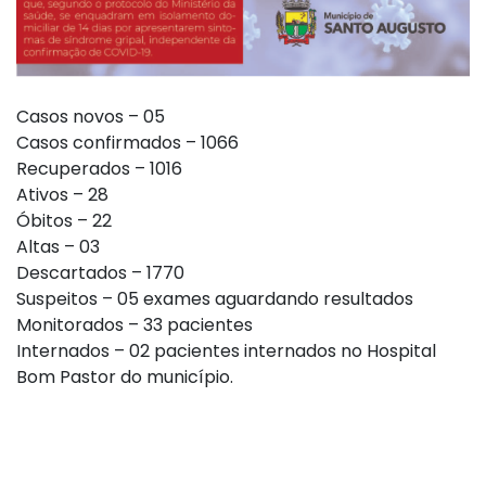
Casos novos – 05
Casos confirmados – 1066
Recuperados – 1016
Ativos – 28
Óbitos – 22
Altas – 03
Descartados – 1770
Suspeitos – 05 exames aguardando resultados
Monitorados – 33 pacientes
Internados – 02 pacientes internados no Hospital
Bom Pastor do município.