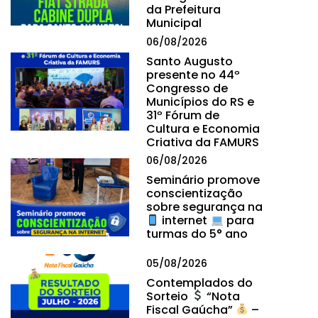
da Prefeitura
Municipal
06/08/2026
Santo Augusto
presente no 44º
Congresso de
Municípios do RS e
31º Fórum de
Cultura e Economia
Criativa da FAMURS
06/08/2026
Seminário promove
conscientização
sobre segurança na
internet
para
turmas do 5° ano
05/08/2026
Contemplados do
Sorteio
“Nota
Fiscal Gaúcha”
–