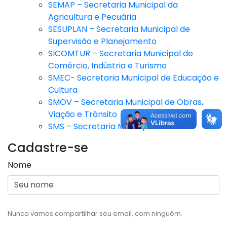
SEMAP – Secretaria Municipal da
Agricultura e Pecuária
SESUPLAN – Secretaria Municipal de
Supervisão e Planejamento
SICOMTUR – Secretaria Municipal de
Comércio, Indústria e Turismo
SMEC- Secretaria Municipal de Educação e
Cultura
SMOV – Secretaria Municipal de Obras,
Viação e Trânsito
SMS – Secretaria Municipal de Saúde
Cadastre-se
Nome
Nunca vamos compartilhar seu email, com ninguém.