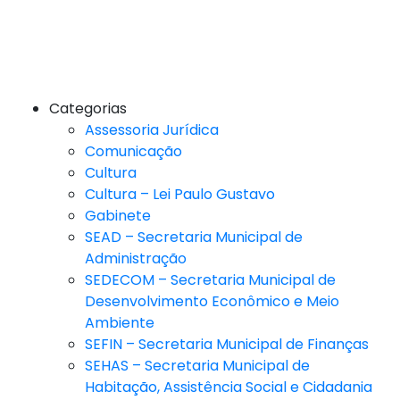
Categorias
Assessoria Jurídica
Comunicação
Cultura
Cultura – Lei Paulo Gustavo
Gabinete
SEAD – Secretaria Municipal de
Administração
SEDECOM – Secretaria Municipal de
Desenvolvimento Econômico e Meio
Ambiente
SEFIN – Secretaria Municipal de Finanças
SEHAS – Secretaria Municipal de
Habitação, Assistência Social e Cidadania