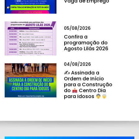
Vaga de Emprego
05/08/2026
Confira a
programação do
Agosto Lilás 2026
04/08/2026
✍
Assinada a
Ordem de Início
para a Construção
do
Centro Dia
para Idosos