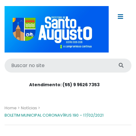
Atendimento: (55) 9 9626 7353
Home >
Notícias >
BOLETIM MUNICIPAL CORONAVÍRUS 190 – 17/02/2021