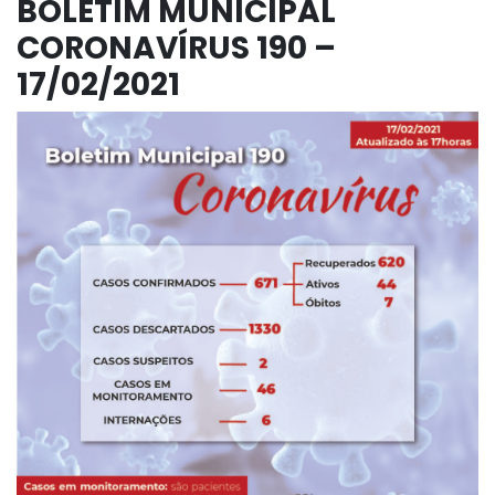
BOLETIM MUNICIPAL
CORONAVÍRUS 190 –
17/02/2021