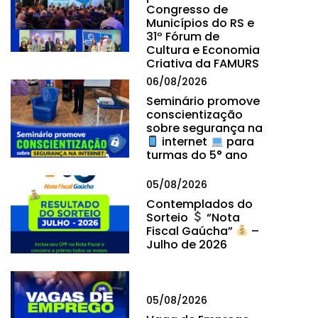
Congresso de
Municípios do RS e
31º Fórum de
Cultura e Economia
Criativa da FAMURS
06/08/2026
Seminário promove
conscientização
sobre segurança na
internet
para
turmas do 5° ano
05/08/2026
Contemplados do
Sorteio
“Nota
Fiscal Gaúcha”
–
Julho de 2026
05/08/2026