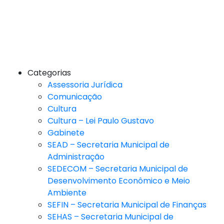
Categorias
Assessoria Jurídica
Comunicação
Cultura
Cultura – Lei Paulo Gustavo
Gabinete
SEAD – Secretaria Municipal de
Administração
SEDECOM – Secretaria Municipal de
Desenvolvimento Econômico e Meio
Ambiente
SEFIN – Secretaria Municipal de Finanças
SEHAS – Secretaria Municipal de