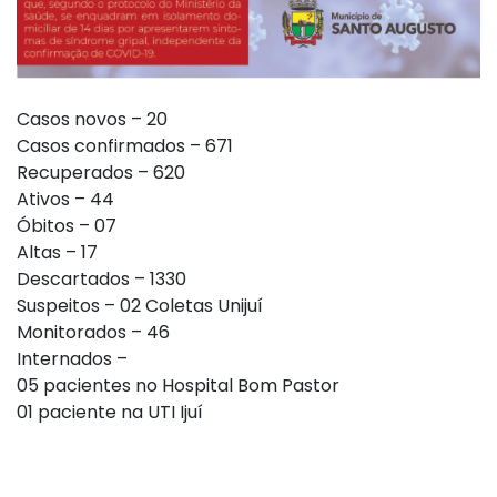
Casos novos – 20
Casos confirmados – 671
Recuperados – 620
Ativos – 44
Óbitos – 07
Altas – 17
Descartados – 1330
Suspeitos – 02 Coletas Unijuí
Monitorados – 46
Internados –
05 pacientes no Hospital Bom Pastor
01 paciente na UTI Ijuí