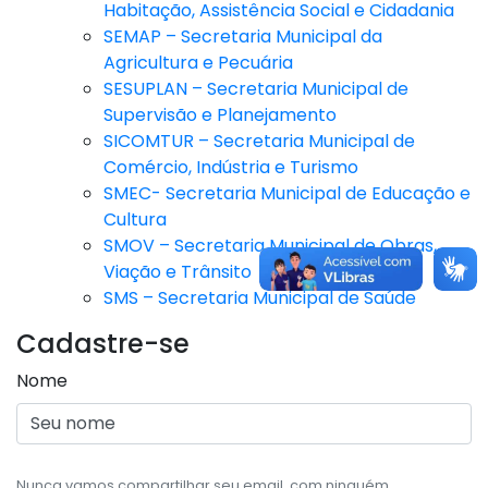
Habitação, Assistência Social e Cidadania
SEMAP – Secretaria Municipal da
Agricultura e Pecuária
SESUPLAN – Secretaria Municipal de
Supervisão e Planejamento
SICOMTUR – Secretaria Municipal de
Comércio, Indústria e Turismo
SMEC- Secretaria Municipal de Educação e
Cultura
SMOV – Secretaria Municipal de Obras,
Viação e Trânsito
SMS – Secretaria Municipal de Saúde
Cadastre-se
Nome
Nunca vamos compartilhar seu email, com ninguém.