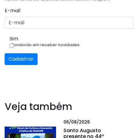
E-mail
Sim
Condordo em receber novidades.
Cadastrar
Veja também
06/08/2026
Santo Augusto
presente no 44º