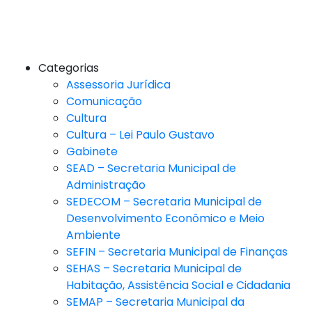
Categorias
Assessoria Jurídica
Comunicação
Cultura
Cultura – Lei Paulo Gustavo
Gabinete
SEAD – Secretaria Municipal de
Administração
SEDECOM – Secretaria Municipal de
Desenvolvimento Econômico e Meio
Ambiente
SEFIN – Secretaria Municipal de Finanças
SEHAS – Secretaria Municipal de
Habitação, Assistência Social e Cidadania
SEMAP – Secretaria Municipal da