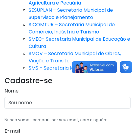
Agricultura e Pecuária
SESUPLAN – Secretaria Municipal de
Supervisão e Planejamento
SICOMTUR – Secretaria Municipal de
Comércio, Indústria e Turismo
SMEC- Secretaria Municipal de Educação e
Cultura
SMOV – Secretaria Municipal de Obras,
Viação e Trânsito
SMS – Secretaria Municipal de Saúde
Cadastre-se
Nome
Nunca vamos compartilhar seu email, com ninguém.
E-mail