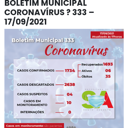
BOLETIM MUNICIPAL
CORONAVÍRUS ? 333 –
17/09/2021