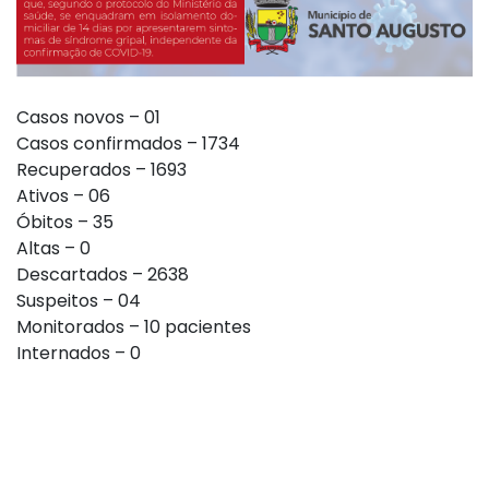
Casos novos – 01
Casos confirmados – 1734
Recuperados – 1693
Ativos – 06
Óbitos – 35
Altas – 0
Descartados – 2638
Suspeitos – 04
Monitorados – 10 pacientes
Internados – 0