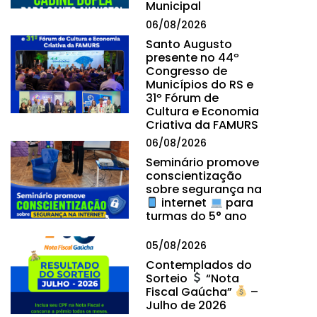
Municipal
06/08/2026
Santo Augusto
presente no 44º
Congresso de
Municípios do RS e
31º Fórum de
Cultura e Economia
Criativa da FAMURS
06/08/2026
Seminário promove
conscientização
sobre segurança na
internet
para
turmas do 5° ano
05/08/2026
Contemplados do
Sorteio
“Nota
Fiscal Gaúcha”
–
Julho de 2026