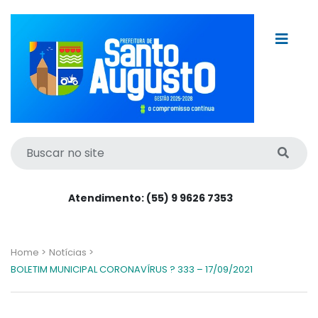
Atendimento: (55) 9 9626 7353
Home >
Notícias >
BOLETIM MUNICIPAL CORONAVÍRUS ? 333 – 17/09/2021