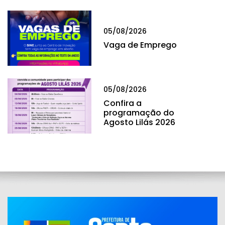
05/08/2026
Vaga de Emprego
05/08/2026
Confira a
programação do
Agosto Lilás 2026