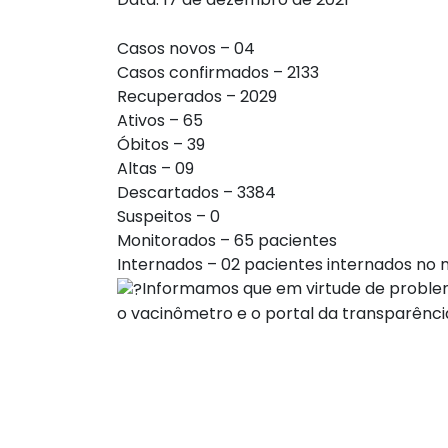
Casos novos – 04
Casos confirmados – 2133
Recuperados – 2029
Ativos – 65
Óbitos – 39
Altas – 09
Descartados – 3384
Suspeitos – 0
Monitorados – 65 pacientes
Internados – 02 pacientes internados no 
Informamos que em virtude de problema
o vacinômetro e o portal da transparência