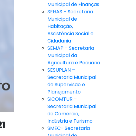
Municipal de Finanças
SEHAS – Secretaria
Municipal de
Habitação,
Assistência Social e
Cidadania
SEMAP – Secretaria
Municipal da
Agricultura e Pecuária
SESUPLAN –
Secretaria Municipal
de Supervisão e
Planejamento
SICOMTUR –
Secretaria Municipal
de Comércio,
Indústria e Turismo
21
SMEC- Secretaria
Municipal de