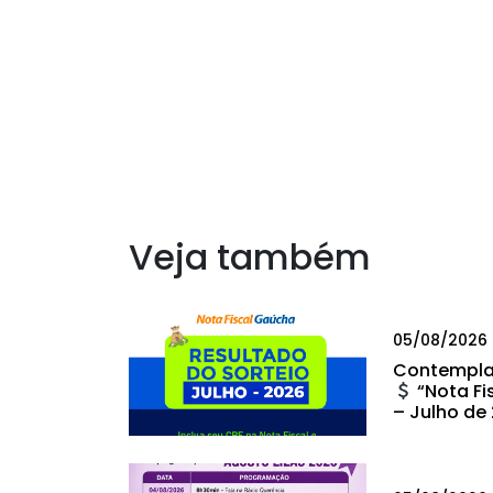
Veja também
05/08/2026
Contempla
“Nota Fi
– Julho de