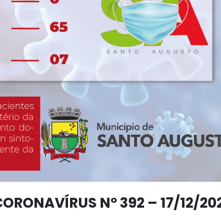
ORONAVÍRUS Nº 392 – 17/12/20