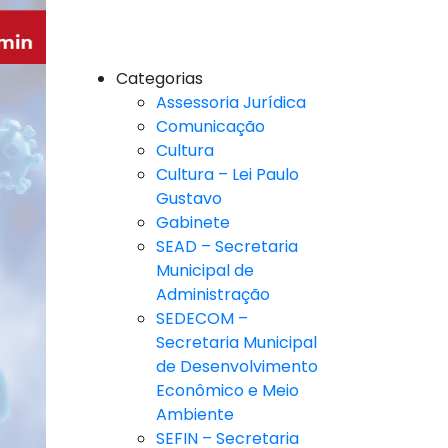
Categorias
Assessoria Jurídica
Comunicação
Cultura
Cultura – Lei Paulo
Gustavo
Gabinete
SEAD – Secretaria
Municipal de
Administração
SEDECOM –
Secretaria Municipal
de Desenvolvimento
Econômico e Meio
Ambiente
SEFIN – Secretaria