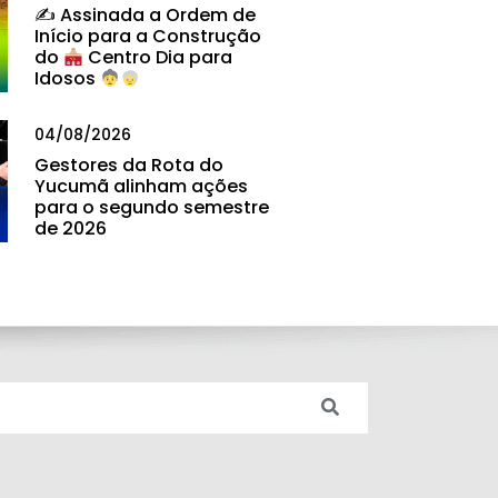
✍
Assinada a Ordem de
Início para a Construção
do
Centro Dia para
Idosos
04/08/2026
Gestores da Rota do
Yucumã alinham ações
para o segundo semestre
de 2026