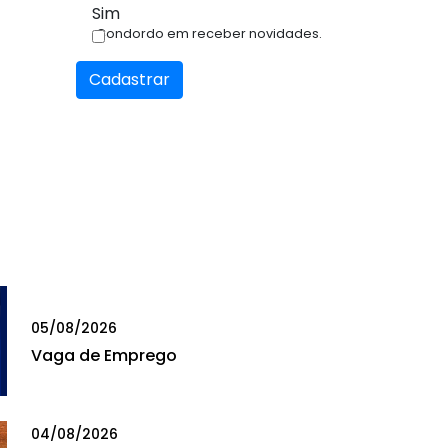
Sim
Condordo em receber novidades.
Cadastrar
05/08/2026
Vaga de Emprego
04/08/2026