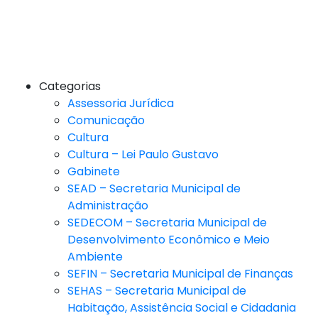
Categorias
Assessoria Jurídica
Comunicação
Cultura
Cultura – Lei Paulo Gustavo
Gabinete
SEAD – Secretaria Municipal de
Administração
SEDECOM – Secretaria Municipal de
Desenvolvimento Econômico e Meio
Ambiente
SEFIN – Secretaria Municipal de Finanças
SEHAS – Secretaria Municipal de
Habitação, Assistência Social e Cidadania