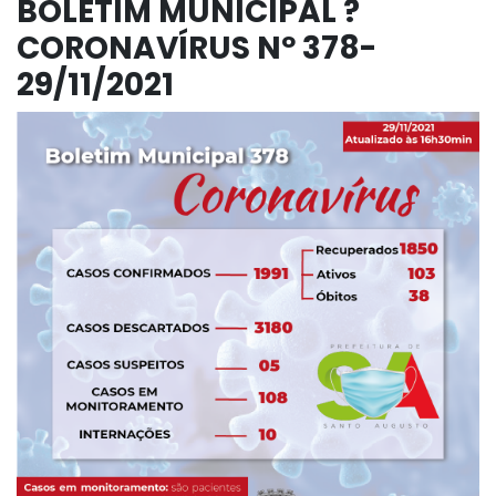
BOLETIM MUNICIPAL ?
CORONAVÍRUS Nº 378-
29/11/2021