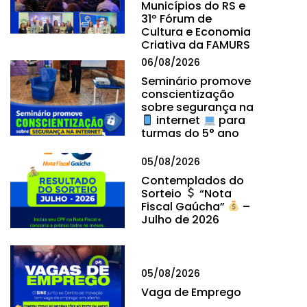
Municípios do RS e
31º Fórum de
Cultura e Economia
Criativa da FAMURS
06/08/2026
Seminário promove
conscientização
sobre segurança na
internet
para
turmas do 5° ano
05/08/2026
Contemplados do
Sorteio
“Nota
Fiscal Gaúcha”
–
Julho de 2026
05/08/2026
Vaga de Emprego