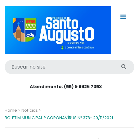
Atendimento: (55) 9 9626 7353
Home >
Notícias >
BOLETIM MUNICIPAL ? CORONAVÍRUS Nº 378- 29/11/2021