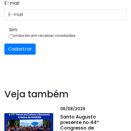
E-mail
Sim
Condordo em receber novidades.
Cadastrar
Veja também
06/08/2026
Santo Augusto
presente no 44º
Congresso de