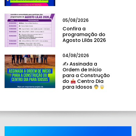
05/08/2026
Confira a
programação do
Agosto Lilás 2026
04/08/2026
✍
Assinada a
Ordem de Início
para a Construção
do
Centro Dia
para Idosos