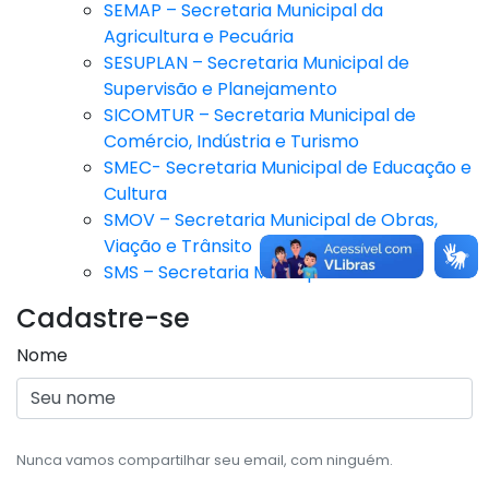
SEMAP – Secretaria Municipal da
Agricultura e Pecuária
SESUPLAN – Secretaria Municipal de
Supervisão e Planejamento
SICOMTUR – Secretaria Municipal de
Comércio, Indústria e Turismo
SMEC- Secretaria Municipal de Educação e
Cultura
SMOV – Secretaria Municipal de Obras,
Viação e Trânsito
SMS – Secretaria Municipal de Saúde
Cadastre-se
Nome
Nunca vamos compartilhar seu email, com ninguém.