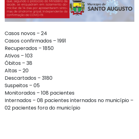
Casos novos – 24
Casos confirmados – 1991
Recuperados – 1850
Ativos – 103
Óbitos – 38
Altas – 20
Descartados – 3180
Suspeitos – 05
Monitorados – 108 pacientes
Internados – 08 pacientes internados no município –
02 pacientes fora do município