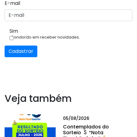
E-mail
Sim
Condordo em receber novidades.
Cadastrar
Veja também
05/08/2026
Contemplados do
Sorteio
“Nota