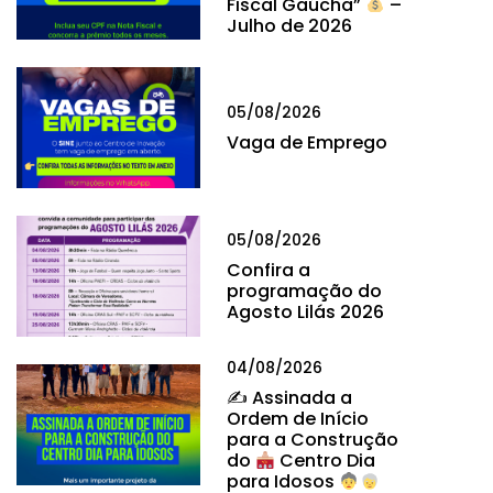
Fiscal Gaúcha”
–
Julho de 2026
05/08/2026
Vaga de Emprego
05/08/2026
Confira a
programação do
Agosto Lilás 2026
04/08/2026
✍
Assinada a
Ordem de Início
para a Construção
do
Centro Dia
para Idosos