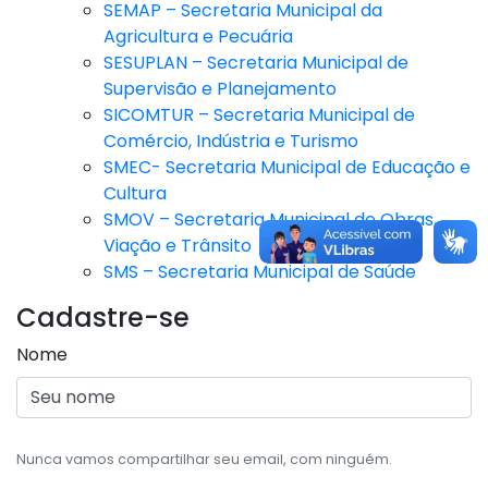
SEMAP – Secretaria Municipal da
Agricultura e Pecuária
SESUPLAN – Secretaria Municipal de
Supervisão e Planejamento
SICOMTUR – Secretaria Municipal de
Comércio, Indústria e Turismo
SMEC- Secretaria Municipal de Educação e
Cultura
SMOV – Secretaria Municipal de Obras,
Viação e Trânsito
SMS – Secretaria Municipal de Saúde
Cadastre-se
Nome
Nunca vamos compartilhar seu email, com ninguém.