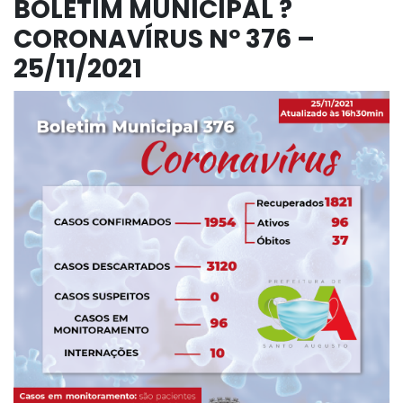
BOLETIM MUNICIPAL ?
CORONAVÍRUS Nº 376 –
25/11/2021