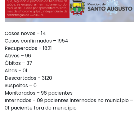
Casos novos – 14
Casos confirmados – 1954
Recuperados – 1821
Ativos – 96
Óbitos – 37
Altas – 01
Descartados – 3120
Suspeitos – 0
Monitorados – 96 pacientes
Internados – 09 pacientes internados no município –
01 paciente fora do município