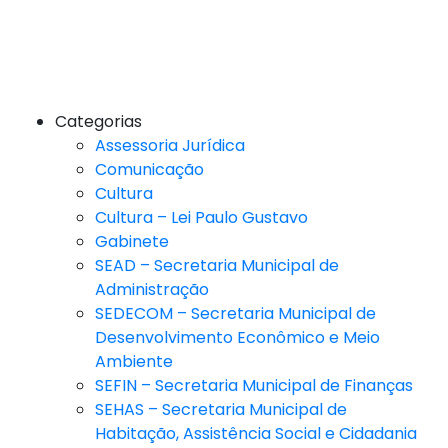
Categorias
Assessoria Jurídica
Comunicação
Cultura
Cultura – Lei Paulo Gustavo
Gabinete
SEAD – Secretaria Municipal de
Administração
SEDECOM – Secretaria Municipal de
Desenvolvimento Econômico e Meio
Ambiente
SEFIN – Secretaria Municipal de Finanças
SEHAS – Secretaria Municipal de
Habitação, Assistência Social e Cidadania