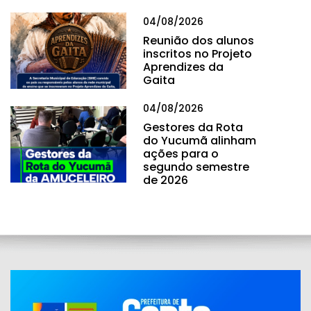
04/08/2026
Reunião dos alunos
inscritos no Projeto
Aprendizes da
Gaita
04/08/2026
Gestores da Rota
do Yucumã alinham
ações para o
segundo semestre
de 2026