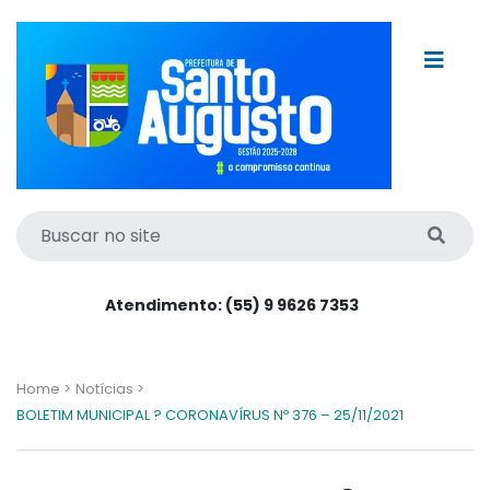
Atendimento: (55) 9 9626 7353
Home >
Notícias >
BOLETIM MUNICIPAL ? CORONAVÍRUS Nº 376 – 25/11/2021