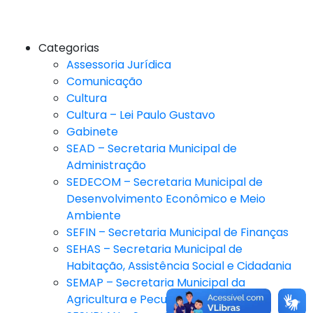
Categorias
Assessoria Jurídica
Comunicação
Cultura
Cultura – Lei Paulo Gustavo
Gabinete
SEAD – Secretaria Municipal de
Administração
SEDECOM – Secretaria Municipal de
Desenvolvimento Econômico e Meio
Ambiente
SEFIN – Secretaria Municipal de Finanças
SEHAS – Secretaria Municipal de
Habitação, Assistência Social e Cidadania
SEMAP – Secretaria Municipal da
Agricultura e Pecuária