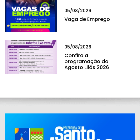
05/08/2026
Vaga de Emprego
05/08/2026
Confira a
programação do
Agosto Lilás 2026