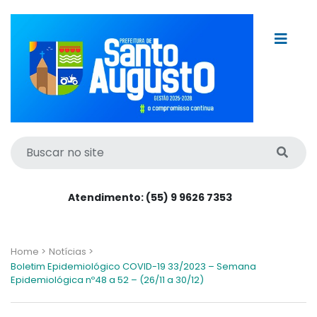
Atendimento: (55) 9 9626 7353
Home >
Notícias >
Boletim Epidemiológico COVID-19 33/2023 – Semana
Epidemiológica nº48 a 52 – (26/11 a 30/12)