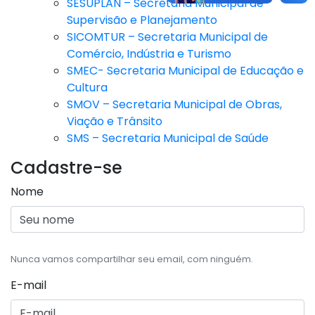
SESUPLAN – Secretaria Municipal de
Supervisão e Planejamento
SICOMTUR – Secretaria Municipal de
Comércio, Indústria e Turismo
SMEC- Secretaria Municipal de Educação e
Cultura
SMOV – Secretaria Municipal de Obras,
Viação e Trânsito
SMS – Secretaria Municipal de Saúde
Cadastre-se
Nome
Nunca vamos compartilhar seu email, com ninguém.
E-mail