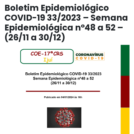
Boletim Epidemiológico
COVID-19 33/2023 – Semana
Epidemiológica nº48 a 52 –
(26/11 a 30/12)