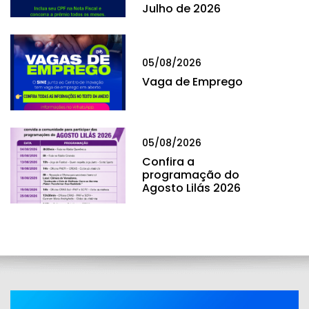
Julho de 2026
05/08/2026
Vaga de Emprego
05/08/2026
Confira a
programação do
Agosto Lilás 2026