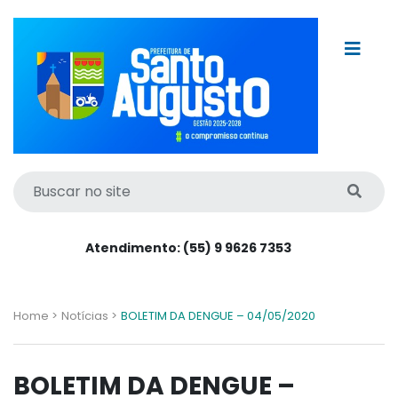
Atendimento: (55) 9 9626 7353
Home >
Notícias >
BOLETIM DA DENGUE – 04/05/2020
BOLETIM DA DENGUE –