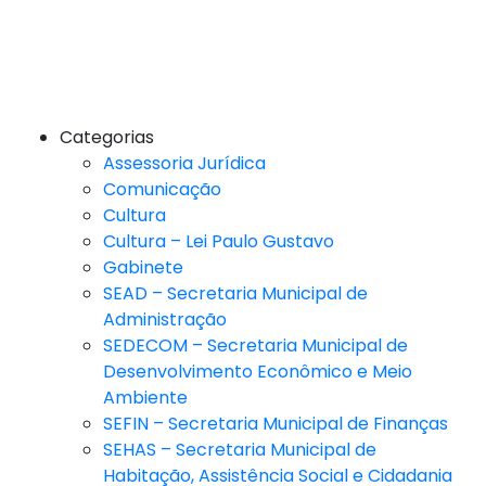
Categorias
Assessoria Jurídica
Comunicação
Cultura
Cultura – Lei Paulo Gustavo
Gabinete
SEAD – Secretaria Municipal de
Administração
SEDECOM – Secretaria Municipal de
Desenvolvimento Econômico e Meio
Ambiente
SEFIN – Secretaria Municipal de Finanças
SEHAS – Secretaria Municipal de
Habitação, Assistência Social e Cidadania