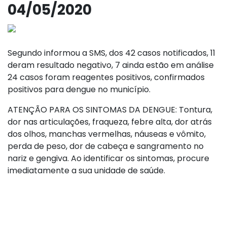
04/05/2020
Segundo informou a SMS, dos 42 casos notificados, 11
deram resultado negativo, 7 ainda estão em análise
24 casos foram reagentes positivos, confirmados
positivos para dengue no município.
ATENÇÃO PARA OS SINTOMAS DA DENGUE: Tontura,
dor nas articulações, fraqueza, febre alta, dor atrás
dos olhos, manchas vermelhas, náuseas e vômito,
perda de peso, dor de cabeça e sangramento no
nariz e gengiva. Ao identificar os sintomas, procure
imediatamente a sua unidade de saúde.