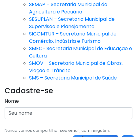
SEMAP – Secretaria Municipal da
Agricultura e Pecuária
SESUPLAN – Secretaria Municipal de
Supervisão e Planejamento
SICOMTUR – Secretaria Municipal de
Comércio, Indústria e Turismo
SMEC- Secretaria Municipal de Educação e
Cultura
SMOV – Secretaria Municipal de Obras,
Viação e Trânsito
SMS – Secretaria Municipal de Saúde
Cadastre-se
Nome
Nunca vamos compartilhar seu email, com ninguém.