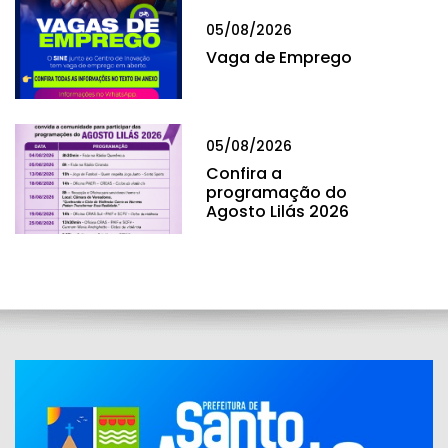
05/08/2026
Vaga de Emprego
05/08/2026
Confira a
programação do
Agosto Lilás 2026