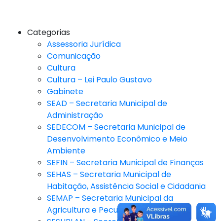
Categorias
Assessoria Jurídica
Comunicação
Cultura
Cultura – Lei Paulo Gustavo
Gabinete
SEAD – Secretaria Municipal de
Administração
SEDECOM – Secretaria Municipal de
Desenvolvimento Econômico e Meio
Ambiente
SEFIN – Secretaria Municipal de Finanças
SEHAS – Secretaria Municipal de
Habitação, Assistência Social e Cidadania
SEMAP – Secretaria Municipal da
Agricultura e Pecuária