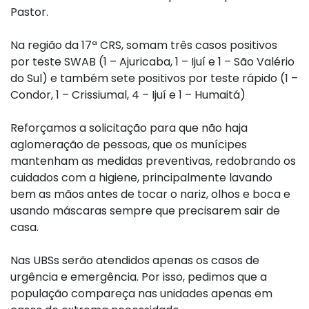
Pastor.
Na região da 17ª CRS, somam três casos positivos
por teste SWAB (1 – Ajuricaba, 1 – Ijuí e 1 – São Valério
do Sul) e também sete positivos por teste rápido (1 –
Condor, 1 – Crissiumal, 4 – Ijuí e 1 – Humaitá)
Reforçamos a solicitação para que não haja
aglomeração de pessoas, que os munícipes
mantenham as medidas preventivas, redobrando os
cuidados com a higiene, principalmente lavando
bem as mãos antes de tocar o nariz, olhos e boca e
usando máscaras sempre que precisarem sair de
casa.
Nas UBSs serão atendidos apenas os casos de
urgência e emergência. Por isso, pedimos que a
população compareça nas unidades apenas em