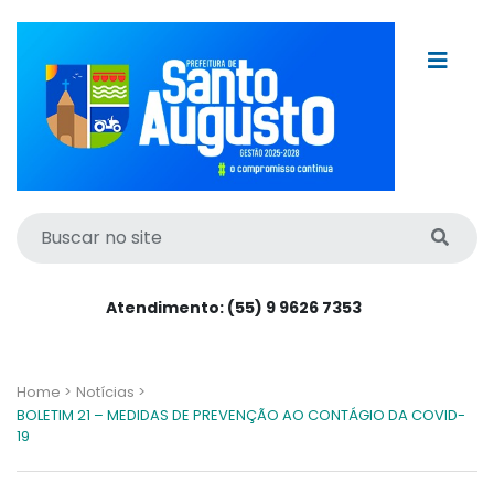
Atendimento: (55) 9 9626 7353
Home >
Notícias >
BOLETIM 21 – MEDIDAS DE PREVENÇÃO AO CONTÁGIO DA COVID-
19