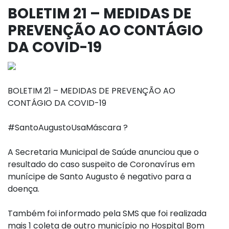
BOLETIM 21 – MEDIDAS DE
PREVENÇÃO AO CONTÁGIO
DA COVID-19
BOLETIM 21 – MEDIDAS DE PREVENÇÃO AO
CONTÁGIO DA COVID-19
#SantoAugustoUsaMáscara
?
A Secretaria Municipal de Saúde anunciou que o
resultado do caso suspeito de Coronavírus em
munícipe de Santo Augusto é negativo para a
doença.
Também foi informado pela SMS que foi realizada
mais 1 coleta de outro município no Hospital Bom