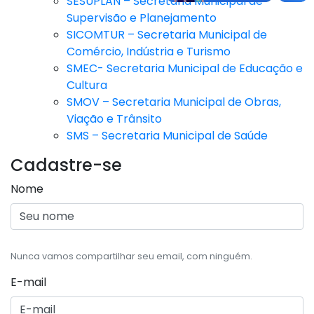
SESUPLAN – Secretaria Municipal de
Supervisão e Planejamento
SICOMTUR – Secretaria Municipal de
Comércio, Indústria e Turismo
SMEC- Secretaria Municipal de Educação e
Cultura
SMOV – Secretaria Municipal de Obras,
Viação e Trânsito
SMS – Secretaria Municipal de Saúde
Cadastre-se
Nome
Nunca vamos compartilhar seu email, com ninguém.
E-mail