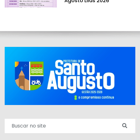
Agosto Lilás 2026