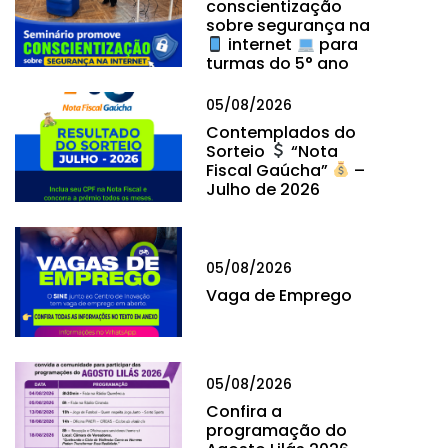
conscientização
sobre segurança na
internet
para
turmas do 5° ano
05/08/2026
Contemplados do
Sorteio
“Nota
Fiscal Gaúcha”
–
Julho de 2026
05/08/2026
Vaga de Emprego
05/08/2026
Confira a
programação do