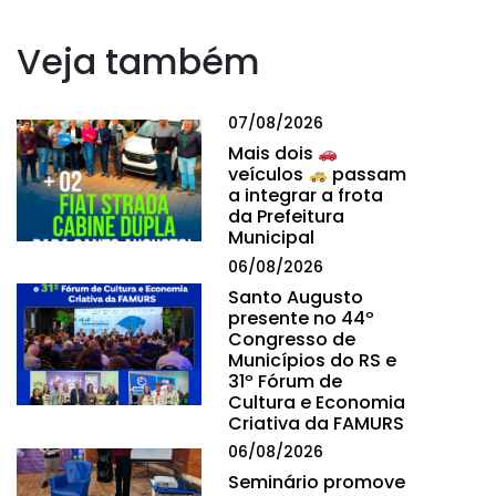
Veja também
07/08/2026
Mais dois
veículos
passam
a integrar a frota
da Prefeitura
Municipal
06/08/2026
Santo Augusto
presente no 44º
Congresso de
Municípios do RS e
31º Fórum de
Cultura e Economia
Criativa da FAMURS
06/08/2026
Seminário promove