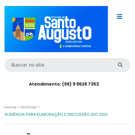
Atendimento: (55) 9 9626 7353
Home >
Notícias >
AUDIÊNCIA PARA ELABORAÇÃO E DISCUSSÃO LDO 2021