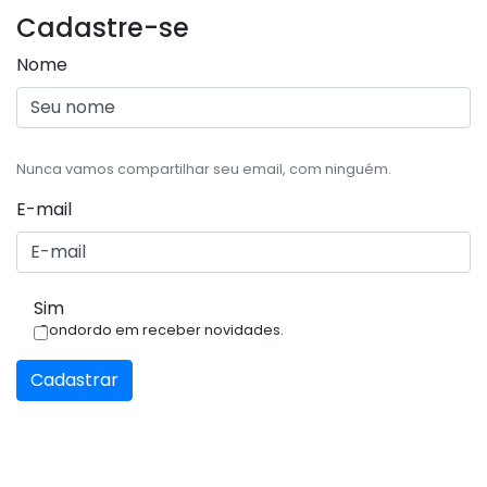
Cadastre-se
Nome
Nunca vamos compartilhar seu email, com ninguém.
E-mail
Sim
Condordo em receber novidades.
Cadastrar