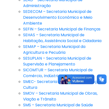
Administração
SEDECOM – Secretaria Municipal de
Desenvolvimento Econômico e Meio
Ambiente
SEFIN – Secretaria Municipal de Finanças
SEHAS – Secretaria Municipal de
Habitação, Assistência Social e Cidadania
SEMAP – Secretaria Municipal da
Agricultura e Pecuária
SESUPLAN – Secretaria Municipal de
Supervisão e Planejamento
SICOMTUR – Secretaria Municipal de
Comércio, Indústria e Turismo
SMEC- Secretaria Municipal de Educação e
Cultura
SMOV – Secretaria Municipal de Obras,
Viação e Trânsito
SMS – Secretaria Municipal de Saúde