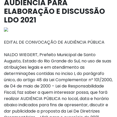
AUDIÊNCIA PARA
ELABORAÇÃO E DISCUSSÃO
LDO 2021
EDITAL DE CONVOCAÇÃO DE AUDIÊNCIA PÚBLICA
NALDO WIEGERT, Prefeito Municipal de Santo
Augusto, Estado do Rio Grande do Sul, no uso de suas
atribuições legais e em atendimento as
determinações contidas no inciso I, do parágrafo
único, do artigo 48 da Lei Complementar nº 101/2000,
de 04 de maio de 2000 – Lei de Responsabilidade
Fiscal, faz saber a quem interessar possa, que fará
realizar AUDIÊNCIA PÚBLICA no local, data e horário
abaixo indicados para fins de apresentar, discutir e
dar publicidade a proposta da Lei De Diretrizes