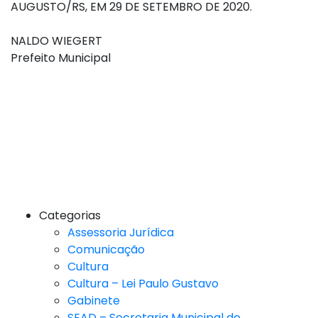
AUGUSTO/RS, EM 29 DE SETEMBRO DE 2020.
NALDO WIEGERT
Prefeito Municipal
Categorias
Assessoria Jurídica
Comunicação
Cultura
Cultura – Lei Paulo Gustavo
Gabinete
SEAD – Secretaria Municipal de