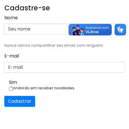
Cadastre-se
Nome
Nunca vamos compartilhar seu email, com ninguém.
E-mail
Sim
Condordo em receber novidades.
Cadastrar