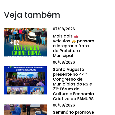
Veja também
07/08/2026
Mais dois
veículos
passam
a integrar a frota
da Prefeitura
Municipal
06/08/2026
Santo Augusto
presente no 44º
Congresso de
Municípios do RS e
31º Fórum de
Cultura e Economia
Criativa da FAMURS
06/08/2026
Seminário promove