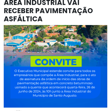
ÁREA INDUSTRIAL VAI
RECEBER PAVIMENTAÇÃO
ASFÁLTICA