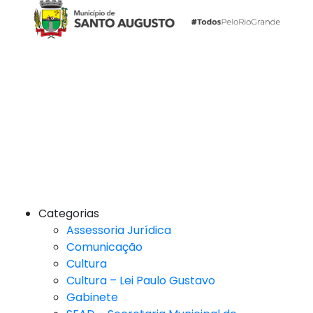
Categorias
Assessoria Jurídica
Comunicação
Cultura
Cultura – Lei Paulo Gustavo
Gabinete