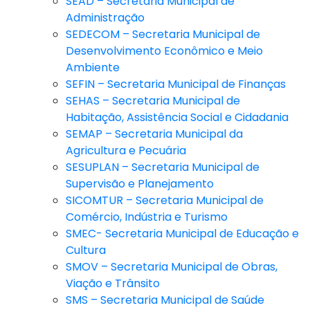
SEAD – Secretaria Municipal de
Administração
SEDECOM – Secretaria Municipal de
Desenvolvimento Econômico e Meio
Ambiente
SEFIN – Secretaria Municipal de Finanças
SEHAS – Secretaria Municipal de
Habitação, Assistência Social e Cidadania
SEMAP – Secretaria Municipal da
Agricultura e Pecuária
SESUPLAN – Secretaria Municipal de
Supervisão e Planejamento
SICOMTUR – Secretaria Municipal de
Comércio, Indústria e Turismo
SMEC- Secretaria Municipal de Educação e
Cultura
SMOV – Secretaria Municipal de Obras,
Viação e Trânsito
SMS – Secretaria Municipal de Saúde