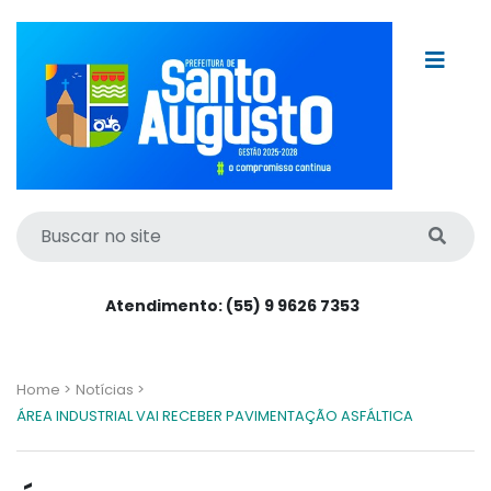
Atendimento: (55) 9 9626 7353
Home >
Notícias >
ÁREA INDUSTRIAL VAI RECEBER PAVIMENTAÇÃO ASFÁLTICA