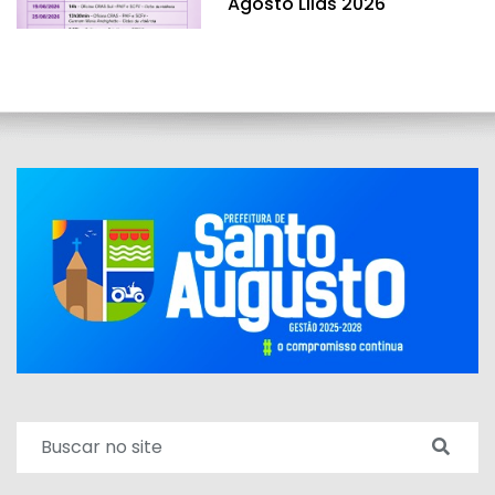
Agosto Lilás 2026