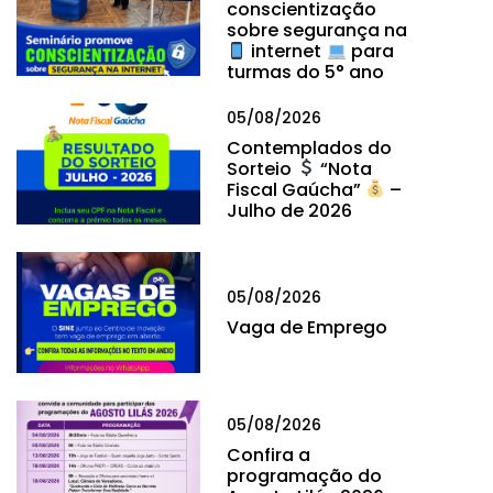
conscientização
sobre segurança na
internet
para
turmas do 5° ano
05/08/2026
Contemplados do
Sorteio
“Nota
Fiscal Gaúcha”
–
Julho de 2026
05/08/2026
Vaga de Emprego
05/08/2026
Confira a
programação do