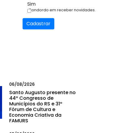
Sim
Condordo em receber novidades.
Cadastrar
06/08/2026
Santo Augusto presente no
44º Congresso de
Municípios do RS e 31º
Fórum de Cultura e
Economia Criativa da
FAMURS