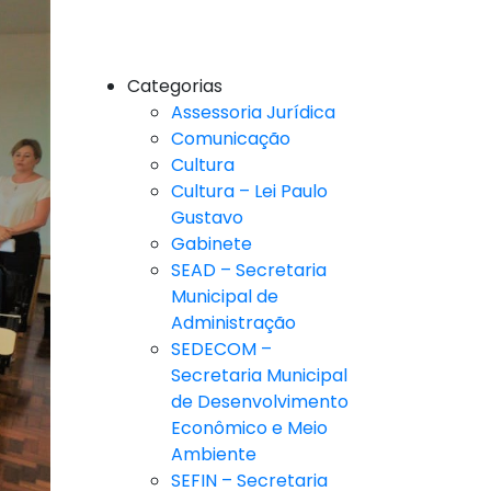
Categorias
Assessoria Jurídica
Comunicação
Cultura
Cultura – Lei Paulo
Gustavo
Gabinete
SEAD – Secretaria
Municipal de
Administração
SEDECOM –
Secretaria Municipal
de Desenvolvimento
Econômico e Meio
Ambiente
SEFIN – Secretaria