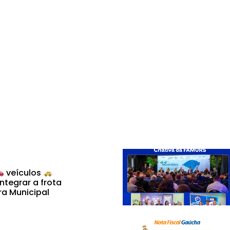
veículos
ntegrar a frota
ra Municipal