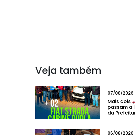
Veja também
07/08/2026
Mais dois
passam a i
da Prefeitu
06/08/2026