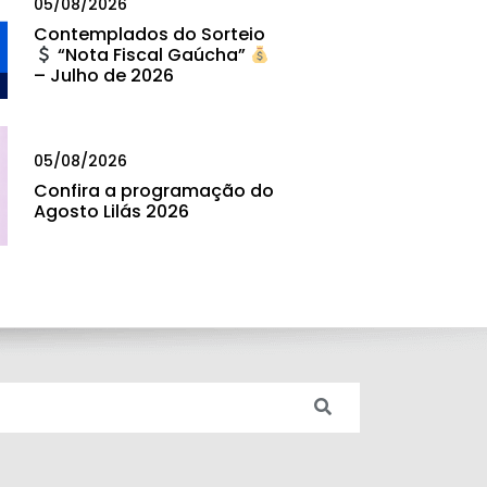
05/08/2026
Contemplados do Sorteio
“Nota Fiscal Gaúcha”
– Julho de 2026
05/08/2026
Confira a programação do
Agosto Lilás 2026