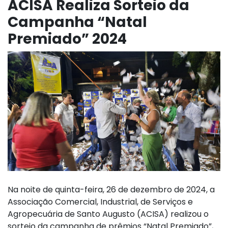
ACISA Realiza Sorteio da
Campanha “Natal
Premiado” 2024
Na noite de quinta-feira, 26 de dezembro de 2024, a
Associação Comercial, Industrial, de Serviços e
Agropecuária de Santo Augusto (ACISA) realizou o
sorteio da campanha de prêmios “Natal Premiado”,