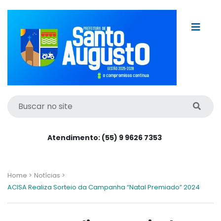
Atendimento: (55) 9 9626 7353
Home >
Notícias >
ACISA Realiza Sorteio da Campanha “Natal Premiado” 2024