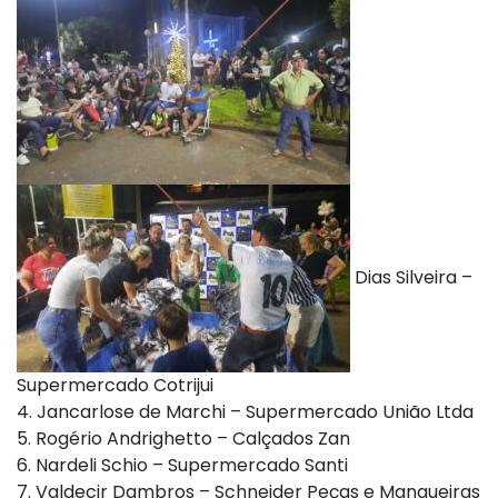
Dias Silveira –
Supermercado Cotrijui
4. Jancarlose de Marchi – Supermercado União Ltda
5. Rogério Andrighetto – Calçados Zan
6. Nardeli Schio – Supermercado Santi
7. Valdecir Dambros – Schneider Peças e Mangueiras