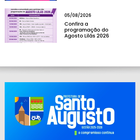
05/08/2026
Confira a
programação do
Agosto Lilás 2026