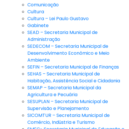
Comunicação
Cultura
Cultura – Lei Paulo Gustavo
Gabinete
SEAD – Secretaria Municipal de
Administração
SEDECOM – Secretaria Municipal de
Desenvolvimento Econômico e Meio
Ambiente
SEFIN – Secretaria Municipal de Finanças
SEHAS – Secretaria Municipal de
Habitação, Assistência Social e Cidadania
SEMAP – Secretaria Municipal da
Agricultura e Pecuária
SESUPLAN – Secretaria Municipal de
Supervisão e Planejamento
SICOMTUR – Secretaria Municipal de
Comércio, Indústria e Turismo