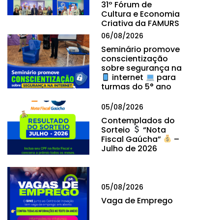
31º Fórum de
Cultura e Economia
Criativa da FAMURS
06/08/2026
Seminário promove
conscientização
sobre segurança na
internet
para
turmas do 5° ano
05/08/2026
Contemplados do
Sorteio
“Nota
Fiscal Gaúcha”
–
Julho de 2026
05/08/2026
Vaga de Emprego