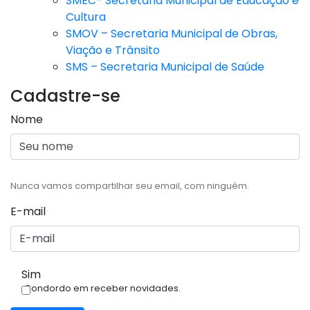
SMEC- Secretaria Municipal de Educação e
Cultura
SMOV – Secretaria Municipal de Obras,
Viação e Trânsito
SMS – Secretaria Municipal de Saúde
Cadastre-se
Nome
Nunca vamos compartilhar seu email, com ninguém.
E-mail
Sim
Condordo em receber novidades.