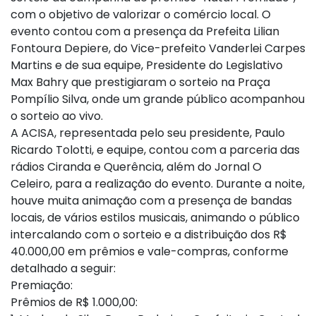
com o objetivo de valorizar o comércio local. O
evento contou com a presença da Prefeita Lilian
Fontoura Depiere, do Vice-prefeito Vanderlei Carpes
Martins e de sua equipe, Presidente do Legislativo
Max Bahry que prestigiaram o sorteio na Praça
Pompílio Silva, onde um grande público acompanhou
o sorteio ao vivo.
A ACISA, representada pelo seu presidente, Paulo
Ricardo Tolotti, e equipe, contou com a parceria das
rádios Ciranda e Querência, além do Jornal O
Celeiro, para a realização do evento. Durante a noite,
houve muita animação com a presença de bandas
locais, de vários estilos musicais, animando o público
intercalando com o sorteio e a distribuição dos R$
40.000,00 em prêmios e vale-compras, conforme
detalhado a seguir:
Premiação:
Prêmios de R$ 1.000,00: