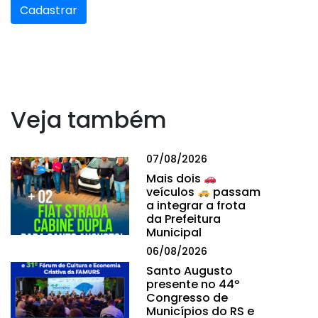
Cadastrar
Veja também
07/08/2026
Mais dois
veículos
passam
a integrar a frota
da Prefeitura
Municipal
06/08/2026
Santo Augusto
presente no 44º
Congresso de
Municípios do RS e