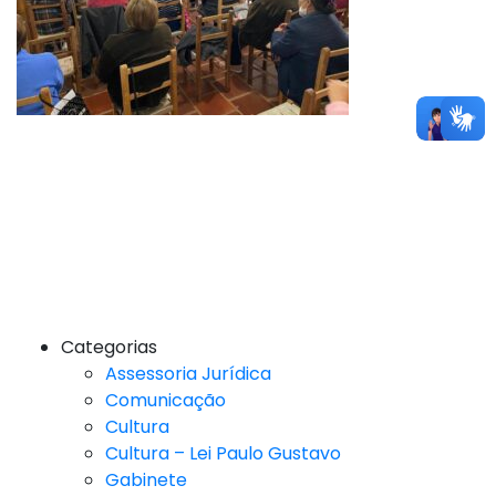
Categorias
Assessoria Jurídica
Comunicação
Cultura
Cultura – Lei Paulo Gustavo
Gabinete