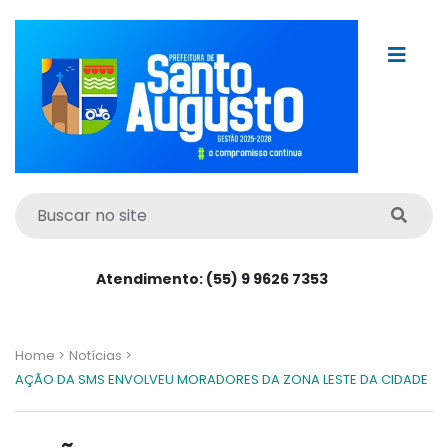
Atendimento: (55) 9 9626 7353
Home >
Notícias >
AÇÃO DA SMS ENVOLVEU MORADORES DA ZONA LESTE DA CIDADE