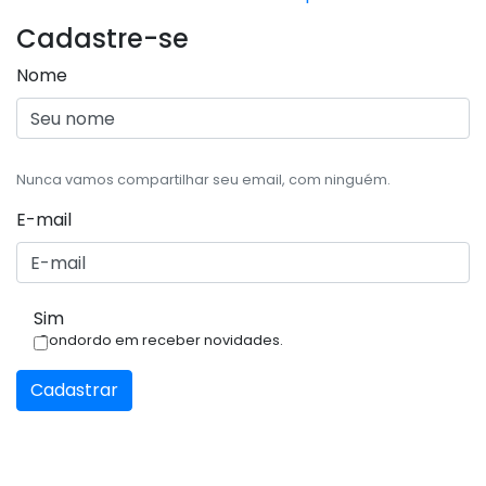
Cadastre-se
Nome
Nunca vamos compartilhar seu email, com ninguém.
E-mail
Sim
Condordo em receber novidades.
Cadastrar