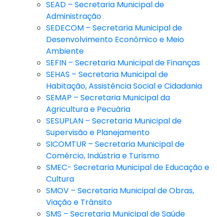
SEAD – Secretaria Municipal de
Administração
SEDECOM – Secretaria Municipal de
Desenvolvimento Econômico e Meio
Ambiente
SEFIN – Secretaria Municipal de Finanças
SEHAS – Secretaria Municipal de
Habitação, Assistência Social e Cidadania
SEMAP – Secretaria Municipal da
Agricultura e Pecuária
SESUPLAN – Secretaria Municipal de
Supervisão e Planejamento
SICOMTUR – Secretaria Municipal de
Comércio, Indústria e Turismo
SMEC- Secretaria Municipal de Educação e
Cultura
SMOV – Secretaria Municipal de Obras,
Viação e Trânsito
SMS – Secretaria Municipal de Saúde