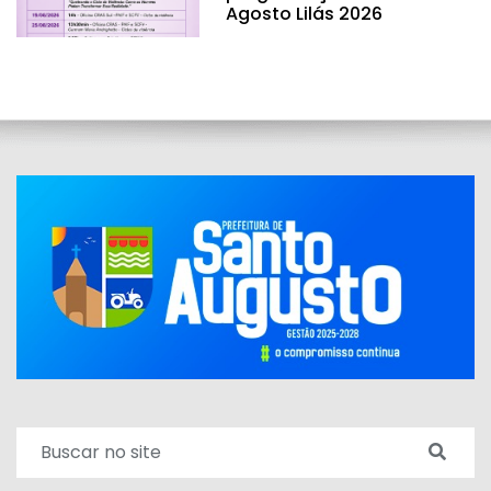
Agosto Lilás 2026