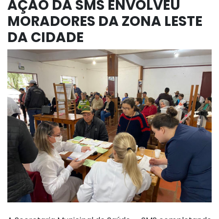
AÇÃO DA SMS ENVOLVEU
MORADORES DA ZONA LESTE
DA CIDADE