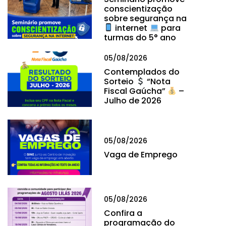
conscientização
sobre segurança na
internet
para
turmas do 5° ano
05/08/2026
Contemplados do
Sorteio
“Nota
Fiscal Gaúcha”
–
Julho de 2026
05/08/2026
Vaga de Emprego
05/08/2026
Confira a
programação do