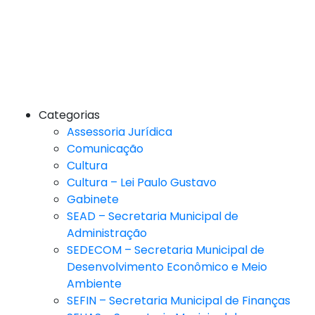
Categorias
Assessoria Jurídica
Comunicação
Cultura
Cultura – Lei Paulo Gustavo
Gabinete
SEAD – Secretaria Municipal de
Administração
SEDECOM – Secretaria Municipal de
Desenvolvimento Econômico e Meio
Ambiente
SEFIN – Secretaria Municipal de Finanças