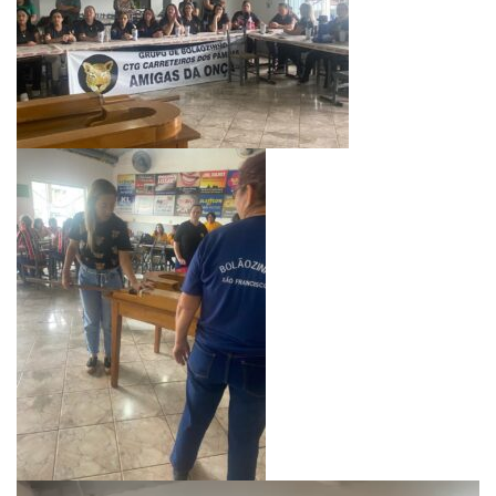
Tocador