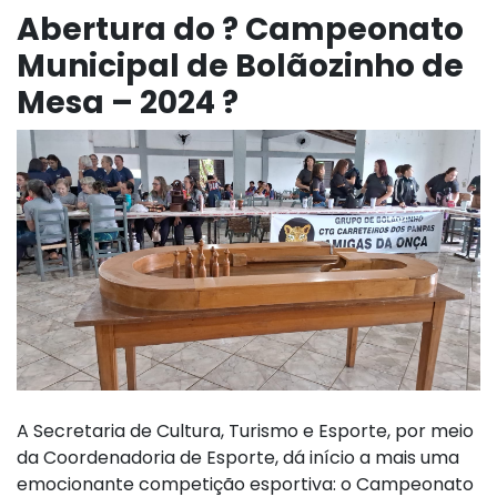
Abertura do ? Campeonato
Municipal de Bolãozinho de
Mesa – 2024 ?
A Secretaria de Cultura, Turismo e Esporte, por meio
da Coordenadoria de Esporte, dá início a mais uma
emocionante competição esportiva: o Campeonato