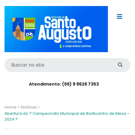
Atendimento: (55) 9 9626 7353
Home >
Notícias >
Abertura do ? Campeonato Municipal de Bolãozinho de Mesa –
2024 ?