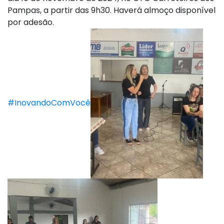
Pampas, a partir das 9h30. Haverá almoço disponível
por adesão.
#InovandoComVocê