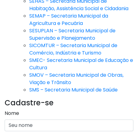
SEHAS – Secretaria Municipal de
Habitação, Assistência Social e Cidadania
SEMAP – Secretaria Municipal da
Agricultura e Pecuária
SESUPLAN – Secretaria Municipal de
Supervisão e Planejamento
SICOMTUR – Secretaria Municipal de
Comércio, Indústria e Turismo
SMEC- Secretaria Municipal de Educação e
Cultura
SMOV – Secretaria Municipal de Obras,
Viação e Trânsito
SMS – Secretaria Municipal de Saúde
Cadastre-se
Nome