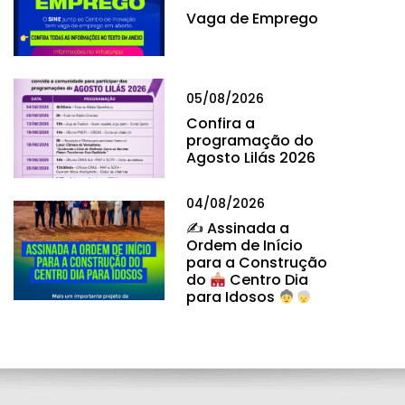
Vaga de Emprego
05/08/2026
Confira a
programação do
Agosto Lilás 2026
04/08/2026
✍
Assinada a
Ordem de Início
para a Construção
do
Centro Dia
para Idosos