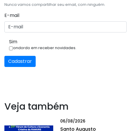
Nunca vamos compartilhar seu email, com ninguém.
E-mail
Sim
Condordo em receber novidades.
Cadastrar
Veja também
06/08/2026
Santo Augusto