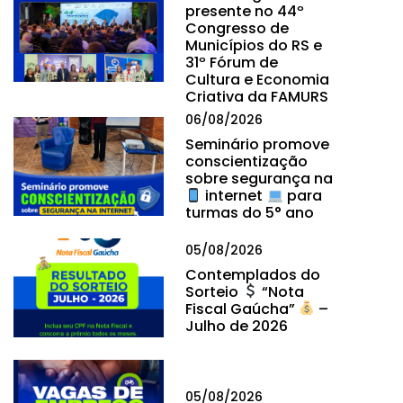
presente no 44º
Congresso de
Municípios do RS e
31º Fórum de
Cultura e Economia
Criativa da FAMURS
06/08/2026
Seminário promove
conscientização
sobre segurança na
internet
para
turmas do 5° ano
05/08/2026
Contemplados do
Sorteio
“Nota
Fiscal Gaúcha”
–
Julho de 2026
05/08/2026