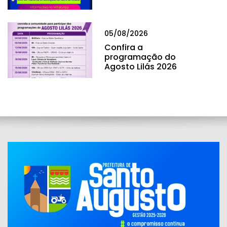
05/08/2026
Confira a
programação do
Agosto Lilás 2026