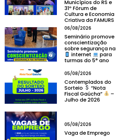
Municípios do RS e
31º Fórum de
Cultura e Economia
Criativa da FAMURS
06/08/2026
Seminário promove
conscientização
sobre segurança na
internet
para
turmas do 5° ano
05/08/2026
Contemplados do
Sorteio
“Nota
Fiscal Gaúcha”
–
Julho de 2026
05/08/2026
Vaga de Emprego