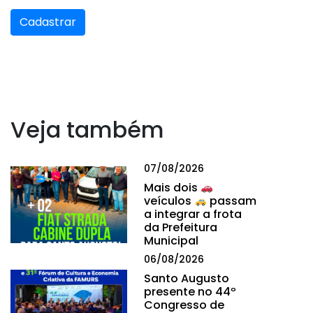
Cadastrar
Veja também
07/08/2026
Mais dois
veículos
passam
a integrar a frota
da Prefeitura
Municipal
06/08/2026
Santo Augusto
presente no 44º
Congresso de