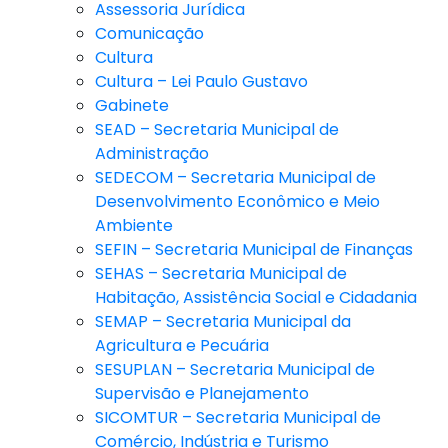
Assessoria Jurídica
Comunicação
Cultura
Cultura – Lei Paulo Gustavo
Gabinete
SEAD – Secretaria Municipal de
Administração
SEDECOM – Secretaria Municipal de
Desenvolvimento Econômico e Meio
Ambiente
SEFIN – Secretaria Municipal de Finanças
SEHAS – Secretaria Municipal de
Habitação, Assistência Social e Cidadania
SEMAP – Secretaria Municipal da
Agricultura e Pecuária
SESUPLAN – Secretaria Municipal de
Supervisão e Planejamento
SICOMTUR – Secretaria Municipal de
Comércio, Indústria e Turismo