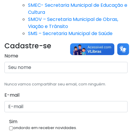
SMEC- Secretaria Municipal de Educação e
Cultura
SMOV – Secretaria Municipal de Obras,
Viação e Trânsito
SMS – Secretaria Municipal de Saúde
Cadastre-se
Nome
Nunca vamos compartilhar seu email, com ninguém.
E-mail
Sim
Condordo em receber novidades.