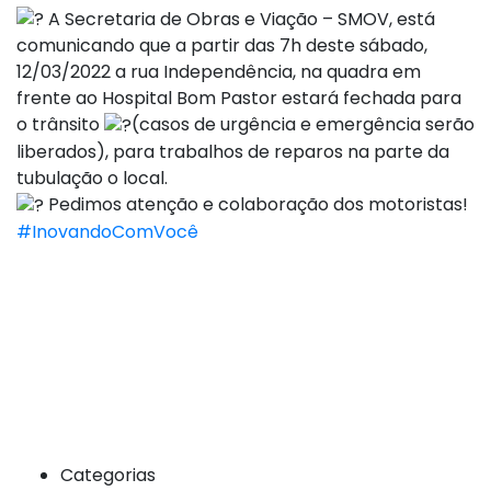
A Secretaria de Obras e Viação – SMOV, está
comunicando que a partir das 7h deste sábado,
12/03/2022 a rua Independência, na quadra em
frente ao Hospital Bom Pastor estará fechada para
o trânsito
(casos de urgência e emergência serão
liberados), para trabalhos de reparos na parte da
tubulação o local.
Pedimos atenção e colaboração dos motoristas!
#InovandoComVocê
Categorias