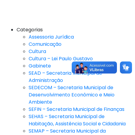
Categorias
Assessoria Jurídica
Comunicação
Cultura
Cultura – Lei Paulo Gustavo
Gabinete
SEAD – Secretaria Municipal de
Administração
SEDECOM – Secretaria Municipal de
Desenvolvimento Econômico e Meio
Ambiente
SEFIN – Secretaria Municipal de Finanças
SEHAS – Secretaria Municipal de
Habitação, Assistência Social e Cidadania
SEMAP – Secretaria Municipal da