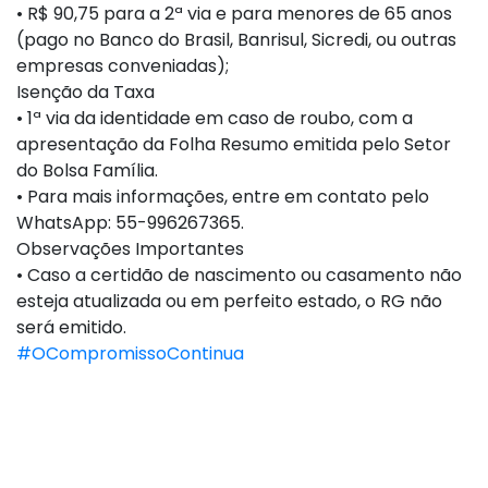
• R$ 90,75 para a 2ª via e para menores de 65 anos
(pago no Banco do Brasil, Banrisul, Sicredi, ou outras
empresas conveniadas);
Isenção da Taxa
• 1ª via da identidade em caso de roubo, com a
apresentação da Folha Resumo emitida pelo Setor
do Bolsa Família.
• Para mais informações, entre em contato pelo
WhatsApp: 55-996267365.
Observações Importantes
• Caso a certidão de nascimento ou casamento não
esteja atualizada ou em perfeito estado, o RG não
será emitido.
#OCompromissoContinua