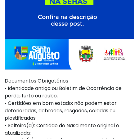
Documentos Obrigatórios
• Identidade antiga ou Boletim de Ocorrência de
perda, furto ou roubo;
• Certidões em bom estado: não podem estar
deterioradas, dobradas, rasgadas, coladas ou
plastificadas;
• Solteiro(a): Certidão de Nascimento original e
atualizada;