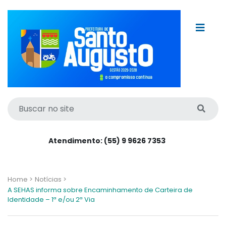
Atendimento: (55) 9 9626 7353
Home >
Notícias >
A SEHAS informa sobre Encaminhamento de Carteira de
Identidade – 1ª e/ou 2ª Via