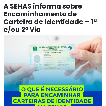
A SEHAS informa sobre
Encaminhamento de
Carteira de Identidade – 1ª
e/ou 2ª Via