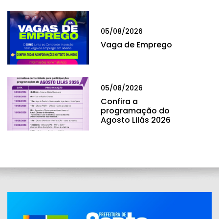
05/08/2026
Vaga de Emprego
05/08/2026
Confira a
programação do
Agosto Lilás 2026