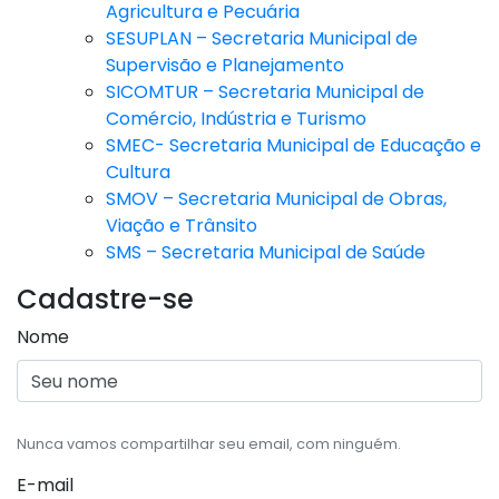
Agricultura e Pecuária
SESUPLAN – Secretaria Municipal de
Supervisão e Planejamento
SICOMTUR – Secretaria Municipal de
Comércio, Indústria e Turismo
SMEC- Secretaria Municipal de Educação e
Cultura
SMOV – Secretaria Municipal de Obras,
Viação e Trânsito
SMS – Secretaria Municipal de Saúde
Cadastre-se
Nome
Nunca vamos compartilhar seu email, com ninguém.
E-mail