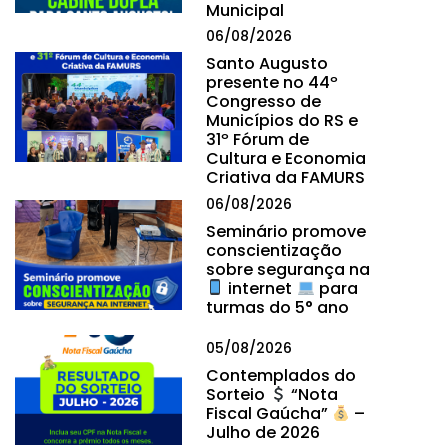
Municipal
06/08/2026
Santo Augusto
presente no 44º
Congresso de
Municípios do RS e
31º Fórum de
Cultura e Economia
Criativa da FAMURS
06/08/2026
Seminário promove
conscientização
sobre segurança na
internet
para
turmas do 5° ano
05/08/2026
Contemplados do
Sorteio
“Nota
Fiscal Gaúcha”
–
Julho de 2026