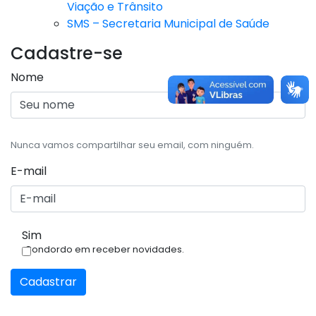
Viação e Trânsito
SMS – Secretaria Municipal de Saúde
Cadastre-se
Nome
Nunca vamos compartilhar seu email, com ninguém.
E-mail
Sim
Condordo em receber novidades.
Cadastrar