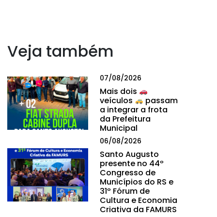
Veja também
07/08/2026
Mais dois
veículos
passam
a integrar a frota
da Prefeitura
Municipal
06/08/2026
Santo Augusto
presente no 44º
Congresso de
Municípios do RS e
31º Fórum de
Cultura e Economia
Criativa da FAMURS