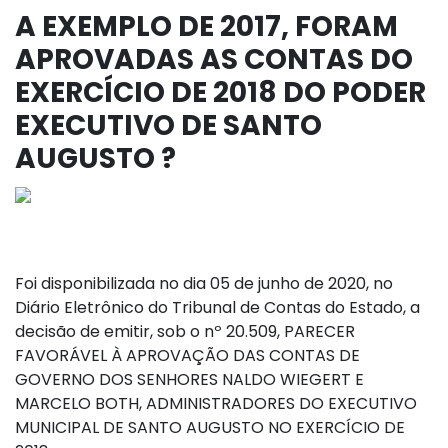
A EXEMPLO DE 2017, FORAM
APROVADAS AS CONTAS DO
EXERCÍCIO DE 2018 DO PODER
EXECUTIVO DE SANTO
AUGUSTO ?
Foi disponibilizada no dia 05 de junho de 2020, no
Diário Eletrônico do Tribunal de Contas do Estado, a
decisão de emitir, sob o nº 20.509, PARECER
FAVORÁVEL À APROVAÇÃO DAS CONTAS DE
GOVERNO DOS SENHORES NALDO WIEGERT E
MARCELO BOTH, ADMINISTRADORES DO EXECUTIVO
MUNICIPAL DE SANTO AUGUSTO NO EXERCÍCIO DE