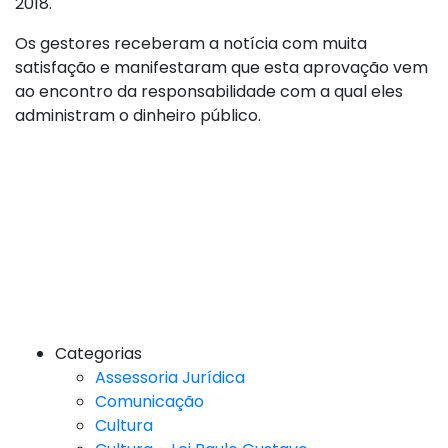
2018.
Os gestores receberam a notícia com muita
satisfação e manifestaram que esta aprovação vem
ao encontro da responsabilidade com a qual eles
administram o dinheiro público.
Categorias
Assessoria Jurídica
Comunicação
Cultura