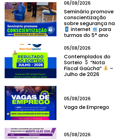
06/08/2026
Seminário promove
conscientização
sobre segurança na
internet
para
turmas do 5° ano
05/08/2026
Contemplados do
Sorteio
“Nota
Fiscal Gaúcha”
–
Julho de 2026
05/08/2026
Vaga de Emprego
05/08/2026