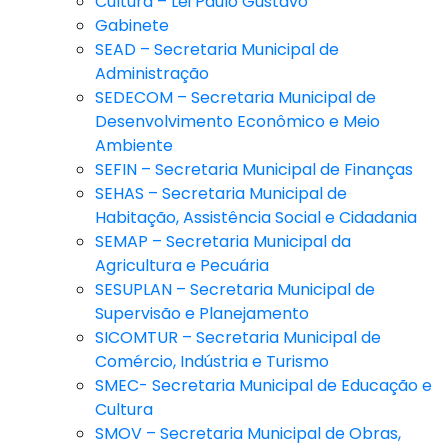
Cultura – Lei Paulo Gustavo
Gabinete
SEAD – Secretaria Municipal de
Administração
SEDECOM – Secretaria Municipal de
Desenvolvimento Econômico e Meio
Ambiente
SEFIN – Secretaria Municipal de Finanças
SEHAS – Secretaria Municipal de
Habitação, Assistência Social e Cidadania
SEMAP – Secretaria Municipal da
Agricultura e Pecuária
SESUPLAN – Secretaria Municipal de
Supervisão e Planejamento
SICOMTUR – Secretaria Municipal de
Comércio, Indústria e Turismo
SMEC- Secretaria Municipal de Educação e
Cultura
SMOV – Secretaria Municipal de Obras,