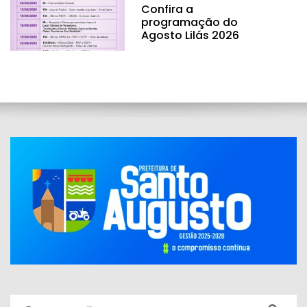
Confira a
programação do
Agosto Lilás 2026