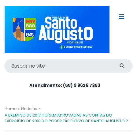
Atendimento: (55) 9 9626 7353
Home >
Notícias >
A EXEMPLO DE 2017, FORAM APROVADAS AS CONTAS DO
EXERCÍCIO DE 2018 DO PODER EXECUTIVO DE SANTO AUGUSTO ?