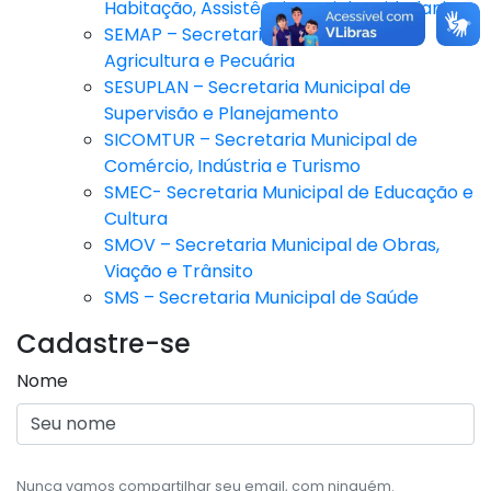
Habitação, Assistência Social e Cidadania
SEMAP – Secretaria Municipal da
Agricultura e Pecuária
SESUPLAN – Secretaria Municipal de
Supervisão e Planejamento
SICOMTUR – Secretaria Municipal de
Comércio, Indústria e Turismo
SMEC- Secretaria Municipal de Educação e
Cultura
SMOV – Secretaria Municipal de Obras,
Viação e Trânsito
SMS – Secretaria Municipal de Saúde
Cadastre-se
Nome
Nunca vamos compartilhar seu email, com ninguém.