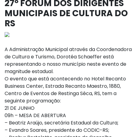
27º FÓRUM DOS DIRIGENTES
MUNICIPAIS DE CULTURA DO
RS
A Administração Municipal através da Coordenadora
de Cultura e Turismo, Dorotéa Schaeffer está
representando o nosso município neste evento de
magnitude estadual.
O evento que está acontecendo no Hotel Recanto
Business Center, Estrada Recanto Maestro, 1880,
Centro de Eventos de Restinga Sêca, RS, tem a
seguinte programação:
21 DE JUNHO
09h – MESA DE ABERTURA
– Beatriz Araújo, secretária Estadual da Cultura;
– Evandro Soares, presidente do CODIC-RS;