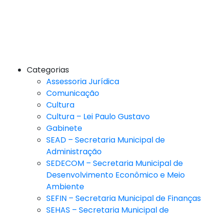
Categorias
Assessoria Jurídica
Comunicação
Cultura
Cultura – Lei Paulo Gustavo
Gabinete
SEAD – Secretaria Municipal de
Administração
SEDECOM – Secretaria Municipal de
Desenvolvimento Econômico e Meio
Ambiente
SEFIN – Secretaria Municipal de Finanças
SEHAS – Secretaria Municipal de