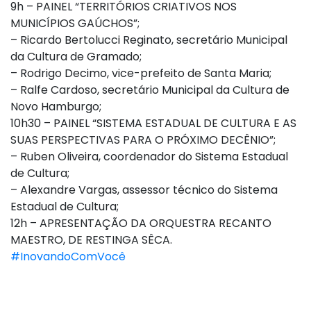
9h – PAINEL “TERRITÓRIOS CRIATIVOS NOS
MUNICÍPIOS GAÚCHOS”;
– Ricardo Bertolucci Reginato, secretário Municipal
da Cultura de Gramado;
– Rodrigo Decimo, vice-prefeito de Santa Maria;
– Ralfe Cardoso, secretário Municipal da Cultura de
Novo Hamburgo;
10h30 – PAINEL “SISTEMA ESTADUAL DE CULTURA E AS
SUAS PERSPECTIVAS PARA O PRÓXIMO DECÊNIO”;
– Ruben Oliveira, coordenador do Sistema Estadual
de Cultura;
– Alexandre Vargas, assessor técnico do Sistema
Estadual de Cultura;
12h – APRESENTAÇÃO DA ORQUESTRA RECANTO
MAESTRO, DE RESTINGA SÊCA.
#InovandoComVocê