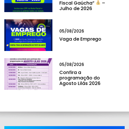
Fiscal Gaúcha”
–
Julho de 2026
05/08/2026
Vaga de Emprego
05/08/2026
Confira a
programação do
Agosto Lilás 2026