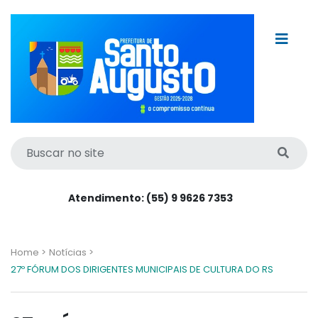
Atendimento: (55) 9 9626 7353
Home >
Notícias >
27º FÓRUM DOS DIRIGENTES MUNICIPAIS DE CULTURA DO RS