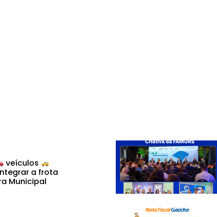
veículos
ntegrar a frota
ra Municipal