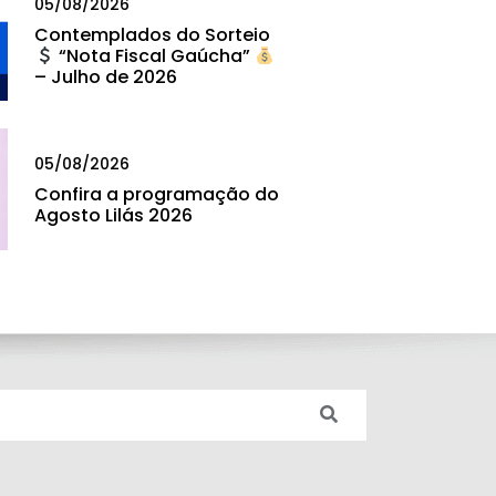
05/08/2026
Contemplados do Sorteio
“Nota Fiscal Gaúcha”
– Julho de 2026
05/08/2026
Confira a programação do
Agosto Lilás 2026