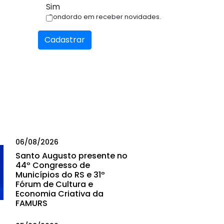
Sim
Condordo em receber novidades.
Cadastrar
06/08/2026
Santo Augusto presente no
44º Congresso de
Municípios do RS e 31º
Fórum de Cultura e
Economia Criativa da
FAMURS