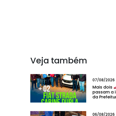
Veja também
07/08/2026
Mais dois
passam a i
da Prefeitu
06/08/2026