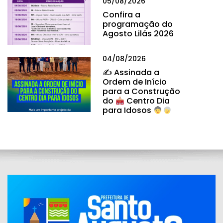
05/08/2026
Confira a
programação do
Agosto Lilás 2026
04/08/2026
✍
Assinada a
Ordem de Início
para a Construção
do
Centro Dia
para Idosos