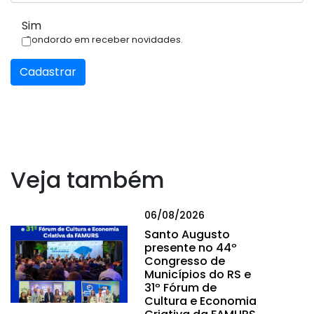
Sim
Condordo em receber novidades.
Cadastrar
Veja também
06/08/2026
Santo Augusto
presente no 44º
Congresso de
Municípios do RS e
31º Fórum de
Cultura e Economia