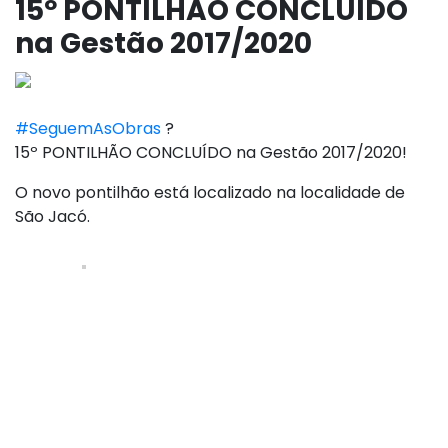
15º PONTILHÃO CONCLUÍDO
na Gestão 2017/2020
#
SeguemAsObras
?
15º PONTILHÃO CONCLUÍDO na Gestão 2017/2020!
O novo pontilhão está localizado na localidade de
São Jacó.