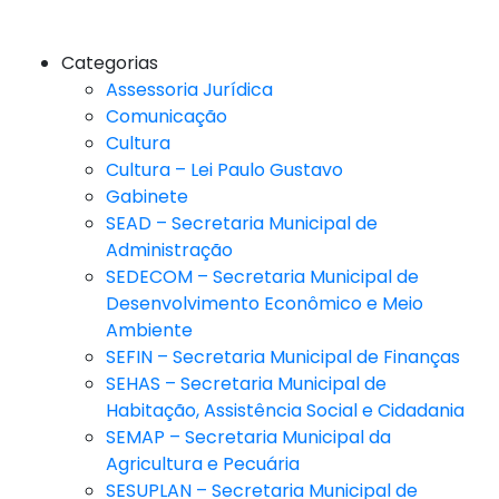
Categorias
Assessoria Jurídica
Comunicação
Cultura
Cultura – Lei Paulo Gustavo
Gabinete
SEAD – Secretaria Municipal de
Administração
SEDECOM – Secretaria Municipal de
Desenvolvimento Econômico e Meio
Ambiente
SEFIN – Secretaria Municipal de Finanças
SEHAS – Secretaria Municipal de
Habitação, Assistência Social e Cidadania
SEMAP – Secretaria Municipal da
Agricultura e Pecuária
SESUPLAN – Secretaria Municipal de