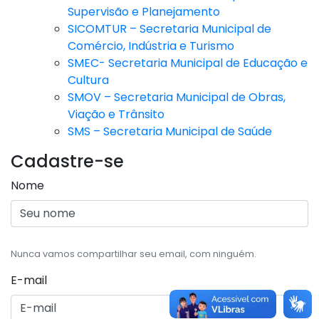
Supervisão e Planejamento
SICOMTUR – Secretaria Municipal de
Comércio, Indústria e Turismo
SMEC- Secretaria Municipal de Educação e
Cultura
SMOV – Secretaria Municipal de Obras,
Viação e Trânsito
SMS – Secretaria Municipal de Saúde
Cadastre-se
Nome
Nunca vamos compartilhar seu email, com ninguém.
E-mail