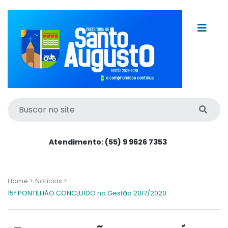
Atendimento: (55) 9 9626 7353
Home >
Notícias >
15º PONTILHÃO CONCLUÍDO na Gestão 2017/2020