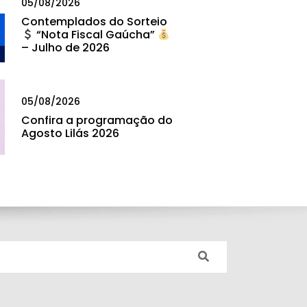
05/08/2026
Contemplados do Sorteio
“Nota Fiscal Gaúcha”
– Julho de 2026
05/08/2026
Confira a programação do
Agosto Lilás 2026