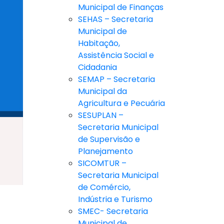
Municipal de Finanças
SEHAS – Secretaria
Municipal de
Habitação,
Assistência Social e
Cidadania
SEMAP – Secretaria
Municipal da
Agricultura e Pecuária
SESUPLAN –
Secretaria Municipal
de Supervisão e
Planejamento
SICOMTUR –
Secretaria Municipal
de Comércio,
Indústria e Turismo
SMEC- Secretaria
Municipal de