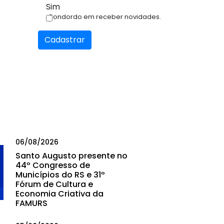
Sim
Condordo em receber novidades.
Cadastrar
06/08/2026
Santo Augusto presente no
44º Congresso de
Municípios do RS e 31º
Fórum de Cultura e
Economia Criativa da
FAMURS