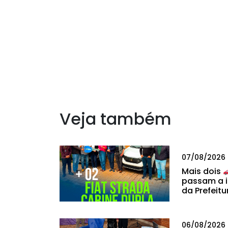
Veja também
07/08/2026
Mais dois
passam a i
da Prefeitu
06/08/2026