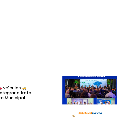
veículos
ntegrar a frota
ra Municipal