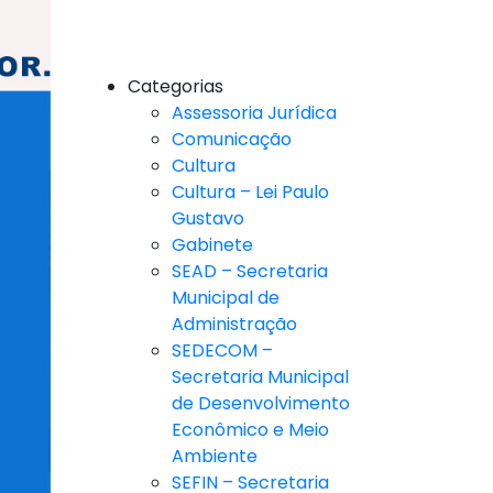
Categorias
Assessoria Jurídica
Comunicação
Cultura
Cultura – Lei Paulo
Gustavo
Gabinete
SEAD – Secretaria
Municipal de
Administração
SEDECOM –
Secretaria Municipal
de Desenvolvimento
Econômico e Meio
Ambiente
SEFIN – Secretaria