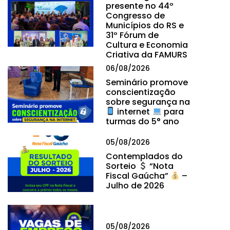
presente no 44º
Congresso de
Municípios do RS e
31º Fórum de
Cultura e Economia
Criativa da FAMURS
06/08/2026
Seminário promove
conscientização
sobre segurança na
internet
para
turmas do 5° ano
05/08/2026
Contemplados do
Sorteio
“Nota
Fiscal Gaúcha”
–
Julho de 2026
05/08/2026