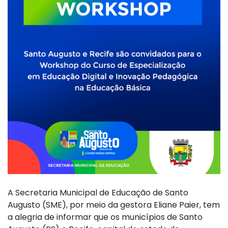
A Secretaria Municipal de Educação de Santo
Augusto (SME), por meio da gestora Eliane Paier, tem
a alegria de informar que os municípios de Santo