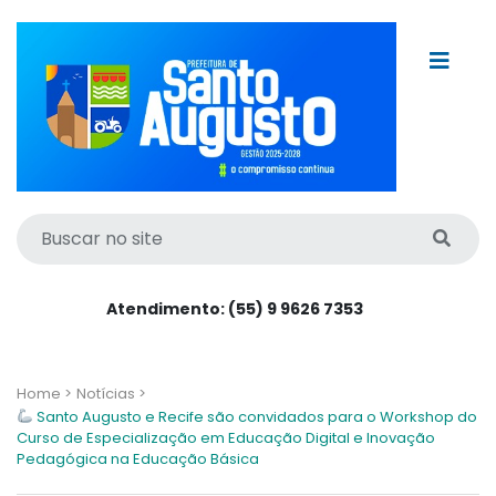
Atendimento: (55) 9 9626 7353
Home >
Notícias >
Santo Augusto e Recife são convidados para o Workshop do
Curso de Especialização em Educação Digital e Inovação
Pedagógica na Educação Básica