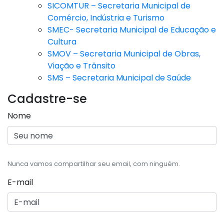
SICOMTUR – Secretaria Municipal de
Comércio, Indústria e Turismo
SMEC- Secretaria Municipal de Educação e
Cultura
SMOV – Secretaria Municipal de Obras,
Viação e Trânsito
SMS – Secretaria Municipal de Saúde
Cadastre-se
Nome
Nunca vamos compartilhar seu email, com ninguém.
E-mail