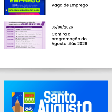
Vaga de Emprego
05/08/2026
Confira a
programação do
Agosto Lilás 2026