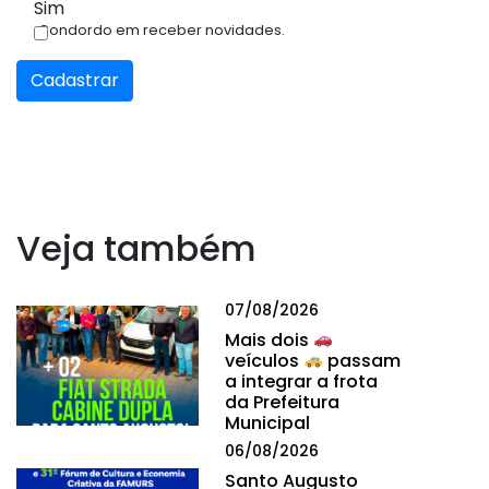
Sim
Condordo em receber novidades.
Cadastrar
Veja também
07/08/2026
Mais dois
veículos
passam
a integrar a frota
da Prefeitura
Municipal
06/08/2026
Santo Augusto