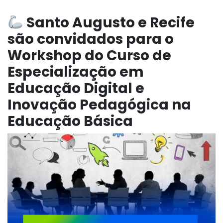
Santo Augusto e Recife
são convidados para o
Workshop do Curso de
Especialização em
Educação Digital e
Inovação Pedagógica na
Educação Básica