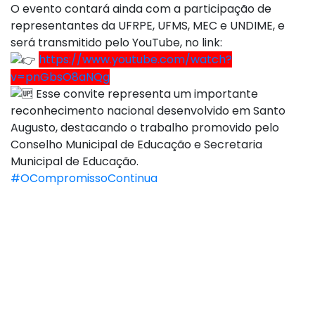
O evento contará ainda com a participação de
representantes da UFRPE, UFMS, MEC e UNDIME, e
será transmitido pelo YouTube, no link:
https://www.youtube.com/watch?
v=pnGbsO8aNQg
Esse convite representa um importante
reconhecimento nacional desenvolvido em Santo
Augusto, destacando o trabalho promovido pelo
Conselho Municipal de Educação e Secretaria
Municipal de Educação.
#OCompromissoContinua