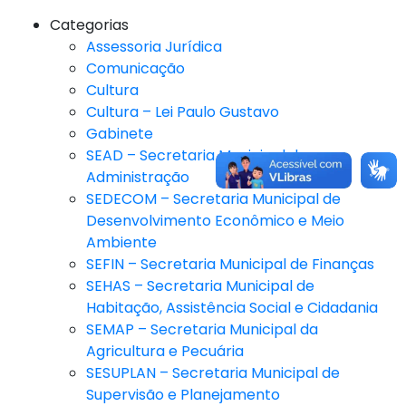
Categorias
Assessoria Jurídica
Comunicação
Cultura
Cultura – Lei Paulo Gustavo
Gabinete
SEAD – Secretaria Municipal de
Administração
SEDECOM – Secretaria Municipal de
Desenvolvimento Econômico e Meio
Ambiente
SEFIN – Secretaria Municipal de Finanças
SEHAS – Secretaria Municipal de
Habitação, Assistência Social e Cidadania
SEMAP – Secretaria Municipal da
Agricultura e Pecuária
SESUPLAN – Secretaria Municipal de
Supervisão e Planejamento