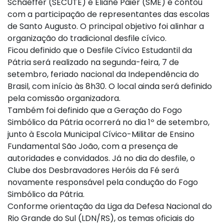
Schaeffer (SECUTE) e Eliane Paier (SME) e contou
com a participação de representantes das escolas
de Santo Augusto. O principal objetivo foi alinhar a
organização do tradicional desfile cívico.
Ficou definido que o Desfile Cívico Estudantil da
Pátria será realizado na segunda-feira, 7 de
setembro, feriado nacional da Independência do
Brasil, com início às 8h30. O local ainda será definido
pela comissão organizadora.
Também foi definido que a Geração do Fogo
Simbólico da Pátria ocorrerá no dia 1º de setembro,
junto à Escola Municipal Cívico-Militar de Ensino
Fundamental São João, com a presença de
autoridades e convidados. Já no dia do desfile, o
Clube dos Desbravadores Heróis da Fé será
novamente responsável pela condução do Fogo
Simbólico da Pátria.
Conforme orientação da Liga da Defesa Nacional do
Rio Grande do Sul (LDN/RS), os temas oficiais do