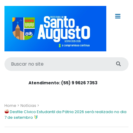
Atendimento: (55) 9 9626 7353
Home >
Notícias >
Desfile Cívico Estudantil da Pátria 2026 será realizado no dia
7 de setembro