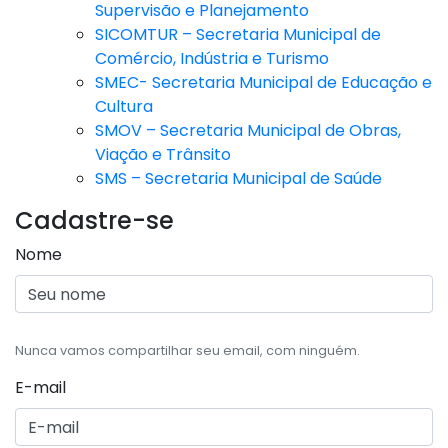
Supervisão e Planejamento
SICOMTUR – Secretaria Municipal de
Comércio, Indústria e Turismo
SMEC- Secretaria Municipal de Educação e
Cultura
SMOV – Secretaria Municipal de Obras,
Viação e Trânsito
SMS – Secretaria Municipal de Saúde
Cadastre-se
Nome
Nunca vamos compartilhar seu email, com ninguém.
E-mail