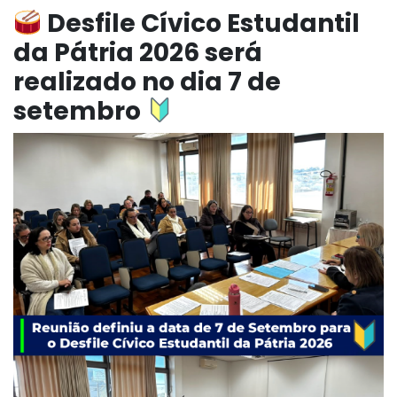
Desfile Cívico Estudantil
da Pátria 2026 será
realizado no dia 7 de
setembro