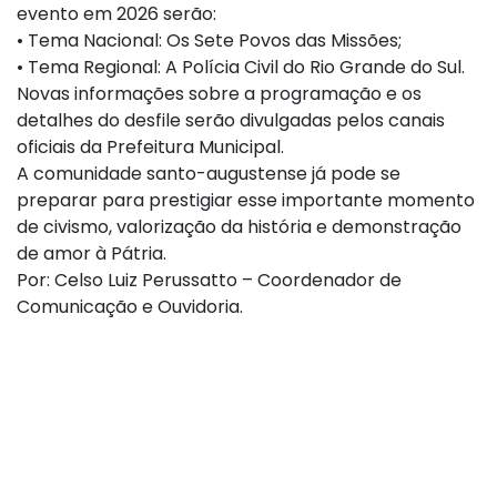
evento em 2026 serão:
• Tema Nacional: Os Sete Povos das Missões;
• Tema Regional: A Polícia Civil do Rio Grande do Sul.
Novas informações sobre a programação e os
detalhes do desfile serão divulgadas pelos canais
oficiais da Prefeitura Municipal.
A comunidade santo-augustense já pode se
preparar para prestigiar esse importante momento
de civismo, valorização da história e demonstração
de amor à Pátria.
Por: Celso Luiz Perussatto – Coordenador de
Comunicação e Ouvidoria.