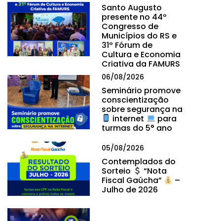
Santo Augusto
presente no 44º
Congresso de
Municípios do RS e
31º Fórum de
Cultura e Economia
Criativa da FAMURS
06/08/2026
Seminário promove
conscientização
sobre segurança na
internet
para
turmas do 5° ano
05/08/2026
Contemplados do
Sorteio
“Nota
Fiscal Gaúcha”
–
Julho de 2026