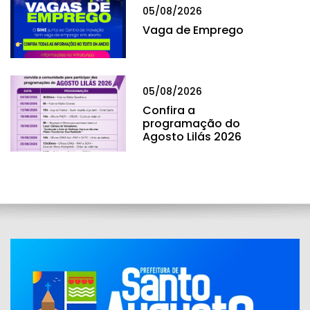
05/08/2026
Vaga de Emprego
05/08/2026
Confira a
programação do
Agosto Lilás 2026