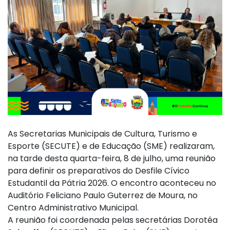
As Secretarias Municipais de Cultura, Turismo e
Esporte (SECUTE) e de Educação (SME) realizaram,
na tarde desta quarta-feira, 8 de julho, uma reunião
para definir os preparativos do Desfile Cívico
Estudantil da Pátria 2026. O encontro aconteceu no
Auditório Feliciano Paulo Guterrez de Moura, no
Centro Administrativo Municipal.
A reunião foi coordenada pelas secretárias Dorotéa