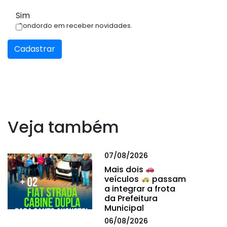
Sim
Condordo em receber novidades.
Cadastrar
Veja também
07/08/2026
Mais dois
veículos
passam
a integrar a frota
da Prefeitura
Municipal
06/08/2026