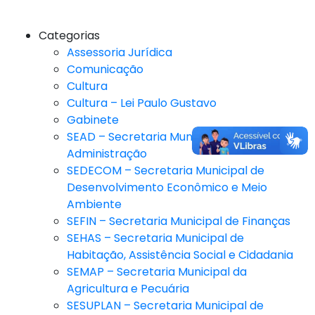
Categorias
Assessoria Jurídica
Comunicação
Cultura
Cultura – Lei Paulo Gustavo
Gabinete
SEAD – Secretaria Municipal de
Administração
SEDECOM – Secretaria Municipal de
Desenvolvimento Econômico e Meio
Ambiente
SEFIN – Secretaria Municipal de Finanças
SEHAS – Secretaria Municipal de
Habitação, Assistência Social e Cidadania
SEMAP – Secretaria Municipal da
Agricultura e Pecuária
SESUPLAN – Secretaria Municipal de