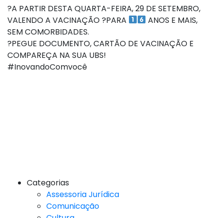
?A PARTIR DESTA QUARTA-FEIRA, 29 DE SETEMBRO,
VALENDO A VACINAÇÃO ?PARA
ANOS E MAIS,
SEM COMORBIDADES.
?PEGUE DOCUMENTO, CARTÃO DE VACINAÇÃO E
COMPAREÇA NA SUA UBS!
#InovandoComvocê
Categorias
Assessoria Jurídica
Comunicação
Cultura