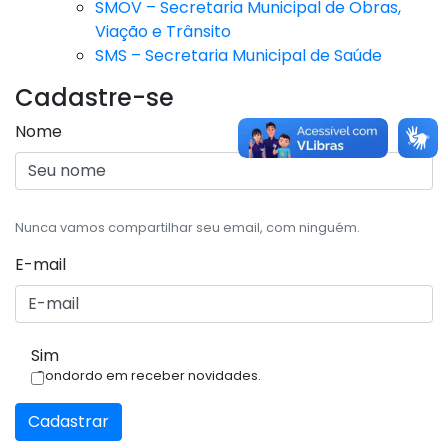
SMOV – Secretaria Municipal de Obras,
Viação e Trânsito
SMS – Secretaria Municipal de Saúde
Cadastre-se
Nome
Nunca vamos compartilhar seu email, com ninguém.
E-mail
Sim
Condordo em receber novidades.
Cadastrar