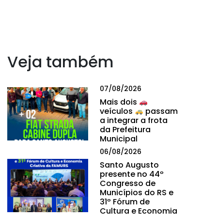
Veja também
07/08/2026
Mais dois
veículos
passam
a integrar a frota
da Prefeitura
Municipal
06/08/2026
Santo Augusto
presente no 44º
Congresso de
Municípios do RS e
31º Fórum de
Cultura e Economia