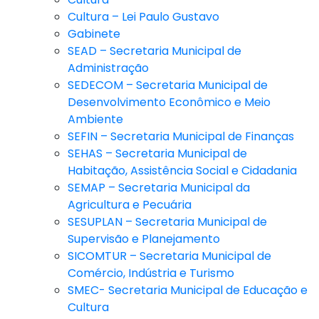
Cultura – Lei Paulo Gustavo
Gabinete
SEAD – Secretaria Municipal de
Administração
SEDECOM – Secretaria Municipal de
Desenvolvimento Econômico e Meio
Ambiente
SEFIN – Secretaria Municipal de Finanças
SEHAS – Secretaria Municipal de
Habitação, Assistência Social e Cidadania
SEMAP – Secretaria Municipal da
Agricultura e Pecuária
SESUPLAN – Secretaria Municipal de
Supervisão e Planejamento
SICOMTUR – Secretaria Municipal de
Comércio, Indústria e Turismo
SMEC- Secretaria Municipal de Educação e
Cultura