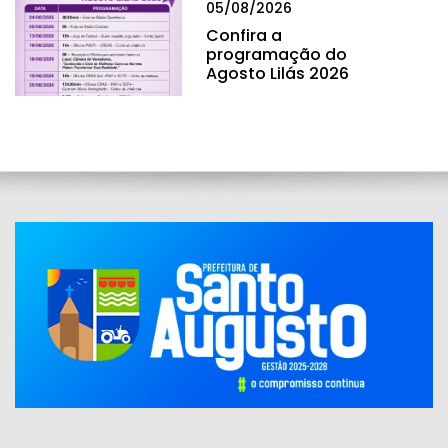
05/08/2026
Confira a
programação do
Agosto Lilás 2026