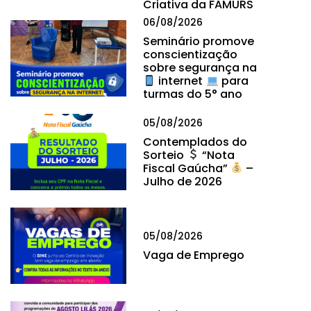
Criativa da FAMURS
06/08/2026
Seminário promove
conscientização
sobre segurança na
internet
para
turmas do 5° ano
05/08/2026
Contemplados do
Sorteio
“Nota
Fiscal Gaúcha”
–
Julho de 2026
05/08/2026
Vaga de Emprego