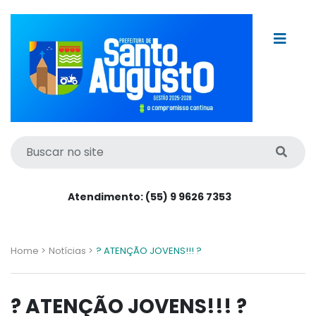
Atendimento: (55) 9 9626 7353
Home >
Notícias >
? ATENÇÃO JOVENS!!! ?
? ATENÇÃO JOVENS!!! ?