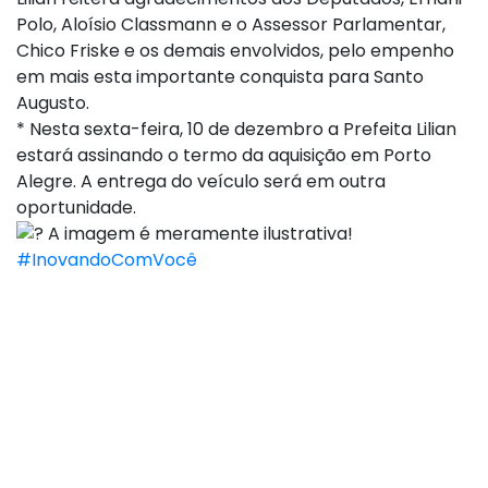
Polo, Aloísio Classmann e o Assessor Parlamentar,
Chico Friske e os demais envolvidos, pelo empenho
em mais esta importante conquista para Santo
Augusto.
* Nesta sexta-feira, 10 de dezembro a Prefeita Lilian
estará assinando o termo da aquisição em Porto
Alegre. A entrega do veículo será em outra
oportunidade.
A imagem é meramente ilustrativa!
#InovandoComVocê