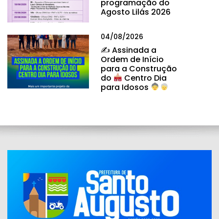
programação do
Agosto Lilás 2026
04/08/2026
✍
Assinada a
Ordem de Início
para a Construção
do
Centro Dia
para Idosos