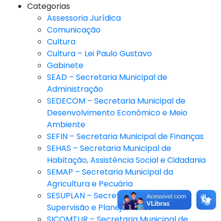
Categorias
Assessoria Jurídica
Comunicação
Cultura
Cultura – Lei Paulo Gustavo
Gabinete
SEAD – Secretaria Municipal de
Administração
SEDECOM – Secretaria Municipal de
Desenvolvimento Econômico e Meio
Ambiente
SEFIN – Secretaria Municipal de Finanças
SEHAS – Secretaria Municipal de
Habitação, Assistência Social e Cidadania
SEMAP – Secretaria Municipal da
Agricultura e Pecuária
SESUPLAN – Secretaria Municipal de
Supervisão e Planejamento
SICOMTUR – Secretaria Municipal de