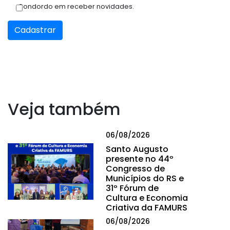
Condordo em receber novidades.
Cadastrar
Veja também
06/08/2026
Santo Augusto
presente no 44º
Congresso de
Municípios do RS e
31º Fórum de
Cultura e Economia
Criativa da FAMURS
06/08/2026