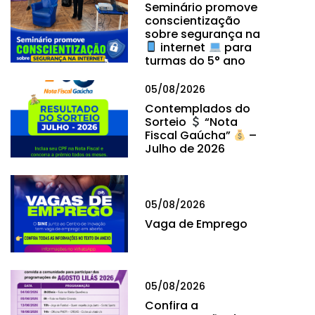
Seminário promove
conscientização
sobre segurança na
internet
para
turmas do 5° ano
05/08/2026
Contemplados do
Sorteio
“Nota
Fiscal Gaúcha”
–
Julho de 2026
05/08/2026
Vaga de Emprego
05/08/2026
Confira a