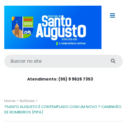
Atendimento: (55) 9 9626 7353
Home >
Notícias >
?SANTO AUGUSTO É CONTEMPLADO COM UM NOVO ? CAMINHÃO
DE BOMBEIROS (PIPA)