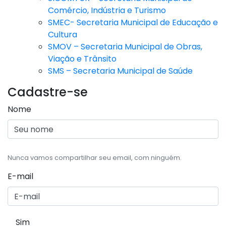
Comércio, Indústria e Turismo
SMEC- Secretaria Municipal de Educação e
Cultura
SMOV – Secretaria Municipal de Obras,
Viação e Trânsito
SMS – Secretaria Municipal de Saúde
Cadastre-se
Nome
Nunca vamos compartilhar seu email, com ninguém.
E-mail
Sim