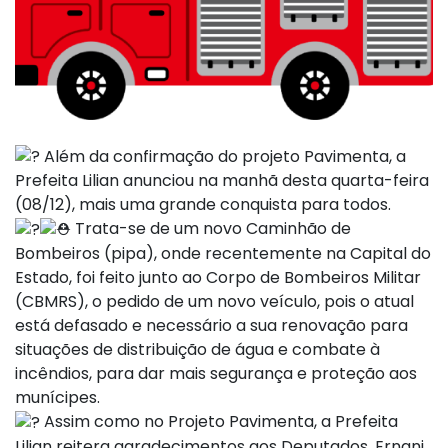
Além da confirmação do projeto Pavimenta, a
Prefeita Lilian anunciou na manhã desta quarta-feira
(08/12), mais uma grande conquista para todos.
Trata-se de um novo Caminhão de
Bombeiros (pipa), onde recentemente na Capital do
Estado, foi feito junto ao Corpo de Bombeiros Militar
(CBMRS), o pedido de um novo veículo, pois o atual
está defasado e necessário a sua renovação para
situações de distribuição de água e combate à
incêndios, para dar mais segurança e proteção aos
munícipes.
Assim como no Projeto Pavimenta, a Prefeita
Lilian reitera agradecimentos aos Deputados, Ernani