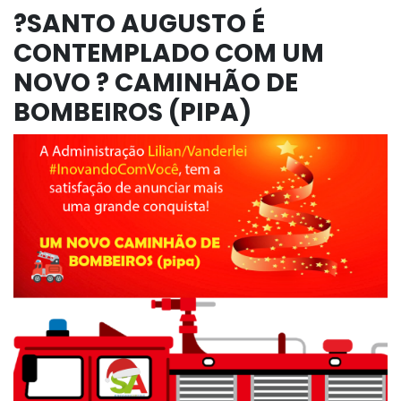
?SANTO AUGUSTO É
CONTEMPLADO COM UM
NOVO ? CAMINHÃO DE
BOMBEIROS (PIPA)