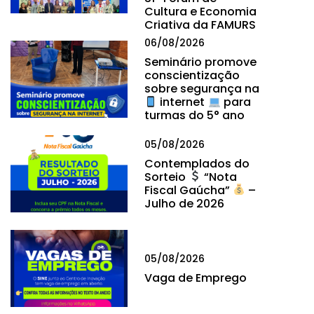
Cultura e Economia
Criativa da FAMURS
06/08/2026
Seminário promove
conscientização
sobre segurança na
internet
para
turmas do 5° ano
05/08/2026
Contemplados do
Sorteio
“Nota
Fiscal Gaúcha”
–
Julho de 2026
05/08/2026
Vaga de Emprego