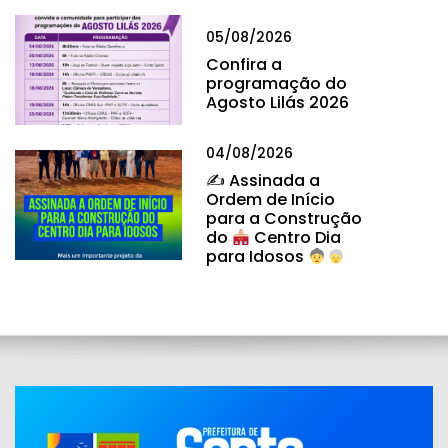
05/08/2026
Confira a
programação do
Agosto Lilás 2026
04/08/2026
✍
Assinada a
Ordem de Início
para a Construção
do
Centro Dia
para Idosos