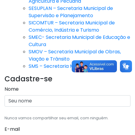
Agricultura e Pecuária
SESUPLAN – Secretaria Municipal de
Supervisão e Planejamento
SICOMTUR – Secretaria Municipal de
Comércio, Indústria e Turismo
SMEC- Secretaria Municipal de Educação e
Cultura
SMOV – Secretaria Municipal de Obras,
Viação e Trânsito
SMS – Secretaria Municipal de Saúde
Cadastre-se
Nome
Nunca vamos compartilhar seu email, com ninguém.
E-mail