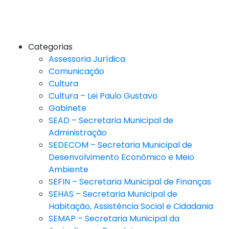
Categorias
Assessoria Jurídica
Comunicação
Cultura
Cultura – Lei Paulo Gustavo
Gabinete
SEAD – Secretaria Municipal de
Administração
SEDECOM – Secretaria Municipal de
Desenvolvimento Econômico e Meio
Ambiente
SEFIN – Secretaria Municipal de Finanças
SEHAS – Secretaria Municipal de
Habitação, Assistência Social e Cidadania
SEMAP – Secretaria Municipal da