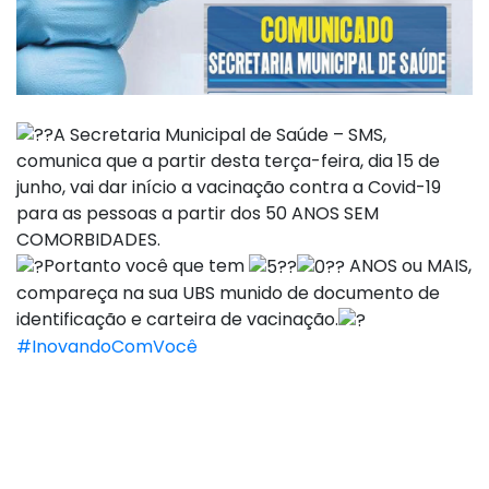
A Secretaria Municipal de Saúde – SMS,
comunica que a partir desta terça-feira, dia 15 de
junho, vai dar início a vacinação contra a Covid-19
para as pessoas a partir dos 50 ANOS SEM
COMORBIDADES.
Portanto você que tem
ANOS ou MAIS,
compareça na sua UBS munido de documento de
identificação e carteira de vacinação.
#InovandoComVocê