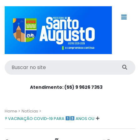
Atendimento: (55) 9 9626 7353
Home >
Notícias >
? VACINAÇÃO COVID-19 PARA
ANOS OU