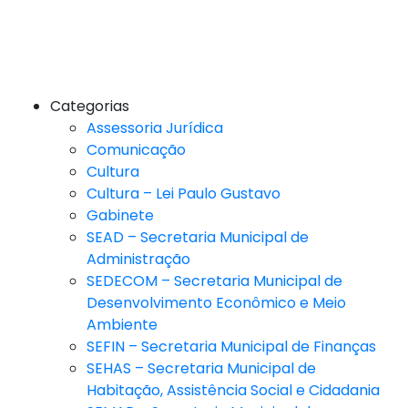
Categorias
Assessoria Jurídica
Comunicação
Cultura
Cultura – Lei Paulo Gustavo
Gabinete
SEAD – Secretaria Municipal de
Administração
SEDECOM – Secretaria Municipal de
Desenvolvimento Econômico e Meio
Ambiente
SEFIN – Secretaria Municipal de Finanças
SEHAS – Secretaria Municipal de
Habitação, Assistência Social e Cidadania