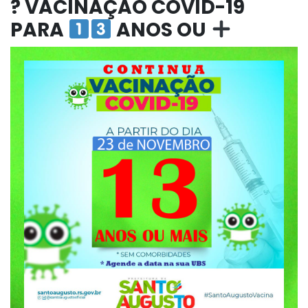
? VACINAÇÃO COVID-19
PARA
ANOS OU