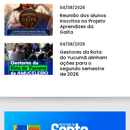
04/08/2026
Reunião dos alunos
inscritos no Projeto
Aprendizes da
Gaita
04/08/2026
Gestores da Rota
do Yucumã alinham
ações para o
segundo semestre
de 2026