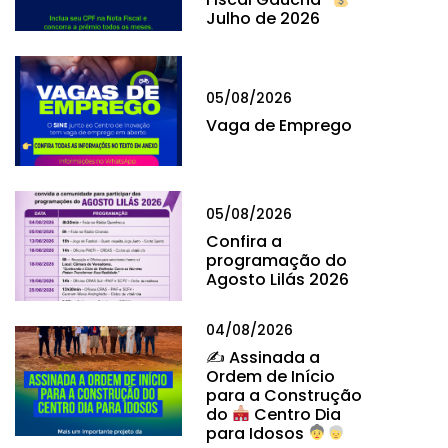
Julho de 2026
05/08/2026
Vaga de Emprego
05/08/2026
Confira a
programação do
Agosto Lilás 2026
04/08/2026
✍
Assinada a
Ordem de Início
para a Construção
do
Centro Dia
para Idosos