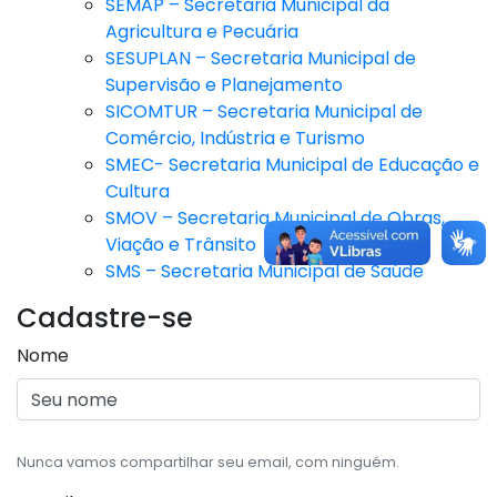
SEMAP – Secretaria Municipal da
Agricultura e Pecuária
SESUPLAN – Secretaria Municipal de
Supervisão e Planejamento
SICOMTUR – Secretaria Municipal de
Comércio, Indústria e Turismo
SMEC- Secretaria Municipal de Educação e
Cultura
SMOV – Secretaria Municipal de Obras,
Viação e Trânsito
SMS – Secretaria Municipal de Saúde
Cadastre-se
Nome
Nunca vamos compartilhar seu email, com ninguém.