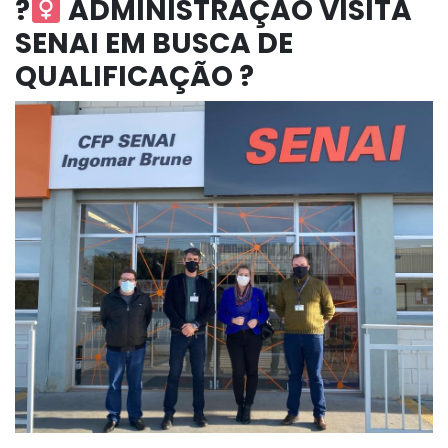
?‍
ADMINISTRAÇÃO VISITA
SENAI EM BUSCA DE
QUALIFICAÇÃO ?