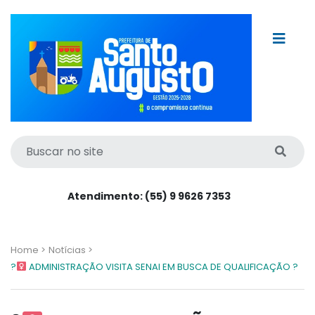
Atendimento: (55) 9 9626 7353
Home >
Notícias >
?‍
ADMINISTRAÇÃO VISITA SENAI EM BUSCA DE QUALIFICAÇÃO ?