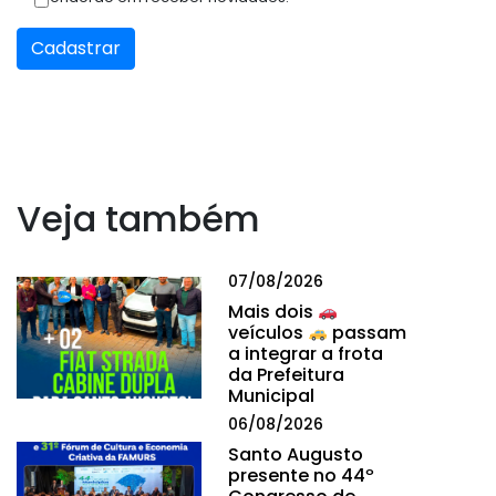
Cadastrar
Veja também
07/08/2026
Mais dois
veículos
passam
a integrar a frota
da Prefeitura
Municipal
06/08/2026
Santo Augusto
presente no 44º