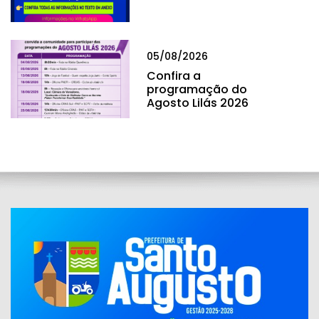
05/08/2026
Confira a
programação do
Agosto Lilás 2026