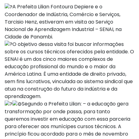
A Prefeita Lilian Fontoura Depiere e o
Coordenador de Indústria, Comércio e Serviços,
Tarcisio Henz, estiveram em visita ao Serviço
Nacional de Aprendizagem Industrial – SENAI, na
Cidade de Panambi.
O objetivo dessa visita foi buscar informações
sobre os cursos técnicos oferecidos pela entidade. O
SENAI é um dos cinco maiores complexos de
educação profissional do mundo e o maior da
América Latina. É uma entidade de direito privado,
sem fins lucrativos, vinculada ao sistema sindical que
atua na construção do futuro da indústria e da
aprendizagem.
Segundo a Prefeita Lilian: – a educação gera
transformação por onde passa, para tanto
queremos investir em educação com essa parceria
para oferecer aos munícipes cursos técnicos. A
princípio ficou acordado para o mês de novembro