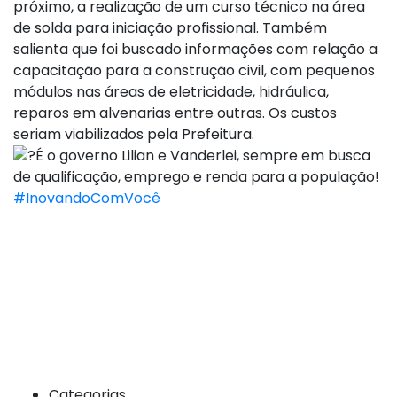
próximo, a realização de um curso técnico na área
de solda para iniciação profissional. Também
salienta que foi buscado informações com relação a
capacitação para a construção civil, com pequenos
módulos nas áreas de eletricidade, hidráulica,
reparos em alvenarias entre outras. Os custos
seriam viabilizados pela Prefeitura.
É o governo Lilian e Vanderlei, sempre em busca
de qualificação, emprego e renda para a população!
#InovandoComVocê
Categorias