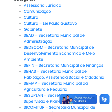
Assessoria Jurídica
Comunicação
Cultura
Cultura – Lei Paulo Gustavo
Gabinete
SEAD – Secretaria Municipal de
Administração
SEDECOM – Secretaria Municipal de
Desenvolvimento Econômico e Meio
Ambiente
SEFIN – Secretaria Municipal de Finanças
SEHAS – Secretaria Municipal de
Habitação, Assistência Social e Cidadania
SEMAP – Secretaria Municipal da
Agricultura e Pecuária
SESUPLAN – Secretaria Municipal de
Supervisão e Planejamento
SICOMTUR – Secretaria Municipal de