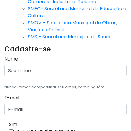
Comércio, Indústria e Turismo
SMEC- Secretaria Municipal de Educação e
Cultura
SMOV – Secretaria Municipal de Obras,
Viação e Trânsito
SMS – Secretaria Municipal de Saúde
Cadastre-se
Nome
Nunca vamos compartilhar seu email, com ninguém.
E-mail
Sim
Condordo em receber novidades.