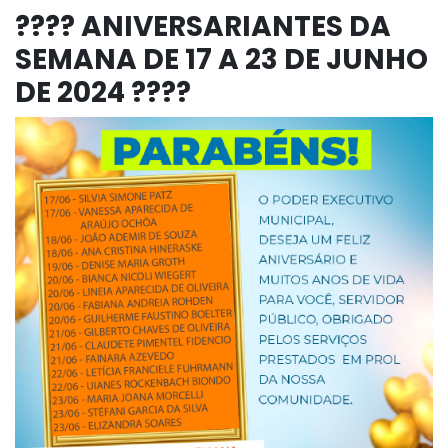
???? ANIVERSARIANTES DA
SEMANA DE 17 A 23 DE JUNHO
DE 2024 ????