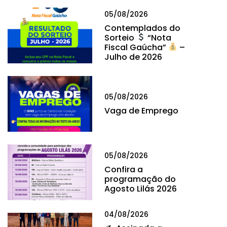
05/08/2026
Contemplados do
Sorteio
“Nota
Fiscal Gaúcha”
–
Julho de 2026
05/08/2026
Vaga de Emprego
05/08/2026
Confira a
programação do
Agosto Lilás 2026
04/08/2026