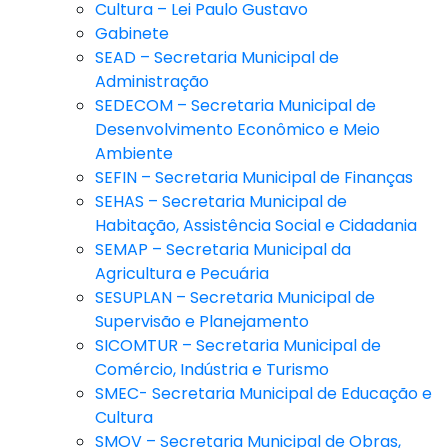
Cultura – Lei Paulo Gustavo
Gabinete
SEAD – Secretaria Municipal de
Administração
SEDECOM – Secretaria Municipal de
Desenvolvimento Econômico e Meio
Ambiente
SEFIN – Secretaria Municipal de Finanças
SEHAS – Secretaria Municipal de
Habitação, Assistência Social e Cidadania
SEMAP – Secretaria Municipal da
Agricultura e Pecuária
SESUPLAN – Secretaria Municipal de
Supervisão e Planejamento
SICOMTUR – Secretaria Municipal de
Comércio, Indústria e Turismo
SMEC- Secretaria Municipal de Educação e
Cultura
SMOV – Secretaria Municipal de Obras,