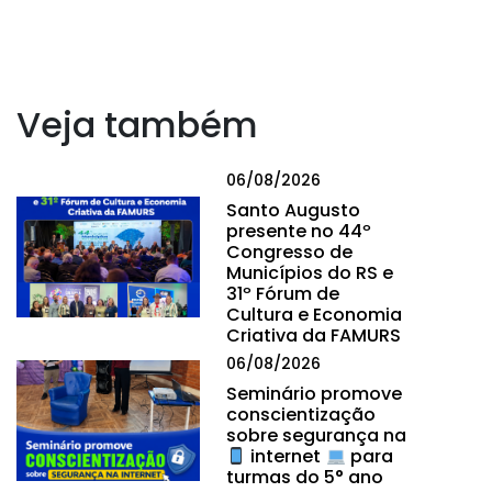
Veja também
06/08/2026
Santo Augusto
presente no 44º
Congresso de
Municípios do RS e
31º Fórum de
Cultura e Economia
Criativa da FAMURS
06/08/2026
Seminário promove
conscientização
sobre segurança na
internet
para
turmas do 5° ano