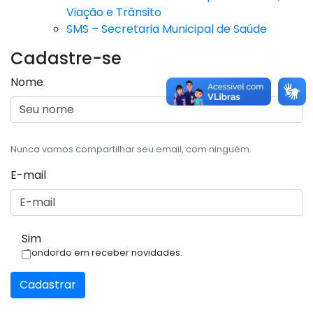
Viação e Trânsito
SMS – Secretaria Municipal de Saúde
Cadastre-se
Nome
Nunca vamos compartilhar seu email, com ninguém.
E-mail
Sim
Condordo em receber novidades.
Cadastrar