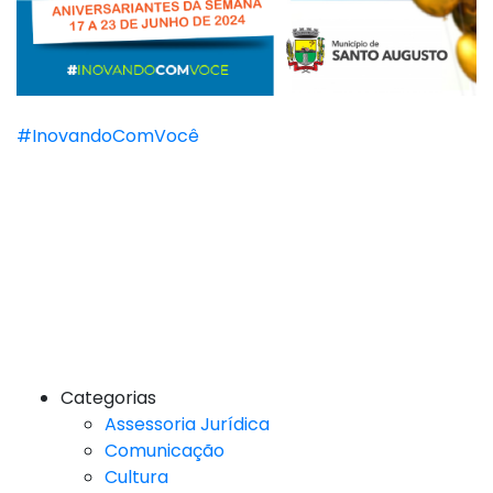
#InovandoComVocê
Categorias
Assessoria Jurídica
Comunicação
Cultura