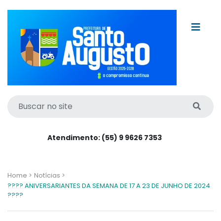
Atendimento: (55) 9 9626 7353
Home >
Notícias >
???? ANIVERSARIANTES DA SEMANA DE 17 A 23 DE JUNHO DE 2024
????