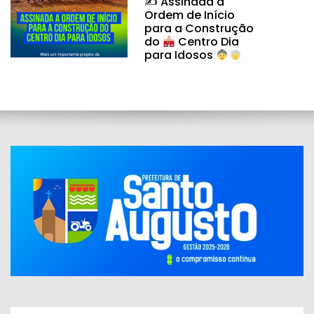
✍
Assinada a
Ordem de Início
para a Construção
do
Centro Dia
para Idosos