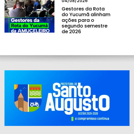
04/08/2026
Gestores da Rota
do Yucumã alinham
ações para o
segundo semestre
de 2026