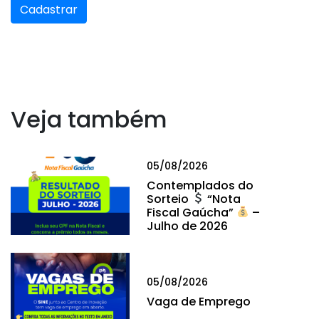
Cadastrar
Veja também
05/08/2026
Contemplados do
Sorteio
“Nota
Fiscal Gaúcha”
–
Julho de 2026
05/08/2026
Vaga de Emprego