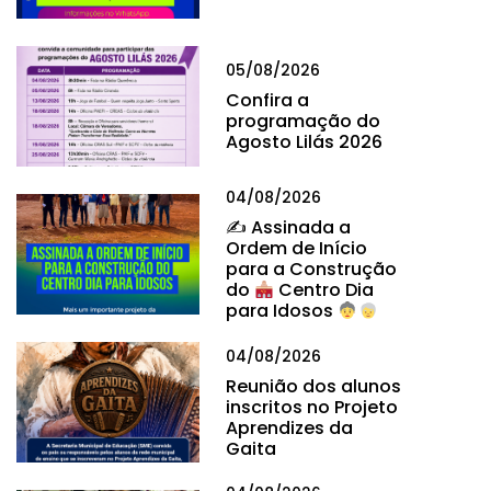
05/08/2026
Confira a
programação do
Agosto Lilás 2026
04/08/2026
✍
Assinada a
Ordem de Início
para a Construção
do
Centro Dia
para Idosos
04/08/2026
Reunião dos alunos
inscritos no Projeto
Aprendizes da
Gaita