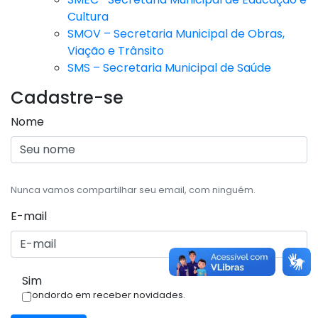
Cultura
SMOV – Secretaria Municipal de Obras,
Viação e Trânsito
SMS – Secretaria Municipal de Saúde
Cadastre-se
Nome
Nunca vamos compartilhar seu email, com ninguém.
E-mail
Sim
Condordo em receber novidades.