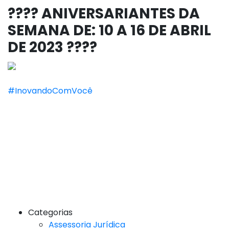
???? ANIVERSARIANTES DA
SEMANA DE: 10 A 16 DE ABRIL
DE 2023 ????
#InovandoComVocê
Categorias
Assessoria Jurídica