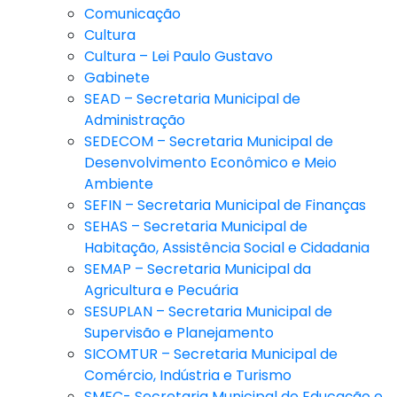
Comunicação
Cultura
Cultura – Lei Paulo Gustavo
Gabinete
SEAD – Secretaria Municipal de
Administração
SEDECOM – Secretaria Municipal de
Desenvolvimento Econômico e Meio
Ambiente
SEFIN – Secretaria Municipal de Finanças
SEHAS – Secretaria Municipal de
Habitação, Assistência Social e Cidadania
SEMAP – Secretaria Municipal da
Agricultura e Pecuária
SESUPLAN – Secretaria Municipal de
Supervisão e Planejamento
SICOMTUR – Secretaria Municipal de
Comércio, Indústria e Turismo
SMEC- Secretaria Municipal de Educação e