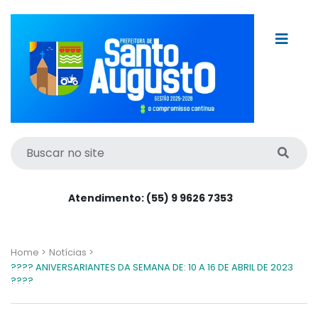
Atendimento: (55) 9 9626 7353
Home >
Notícias >
???? ANIVERSARIANTES DA SEMANA DE: 10 A 16 DE ABRIL DE 2023
????