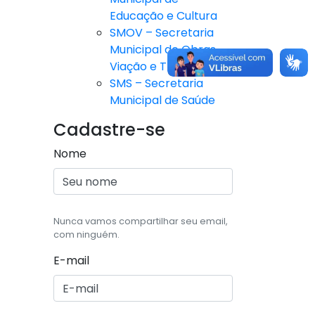
Educação e Cultura
SMOV – Secretaria
Municipal de Obras,
Viação e Trânsito
SMS – Secretaria
Municipal de Saúde
Cadastre-se
Nome
Nunca vamos compartilhar seu email,
com ninguém.
E-mail