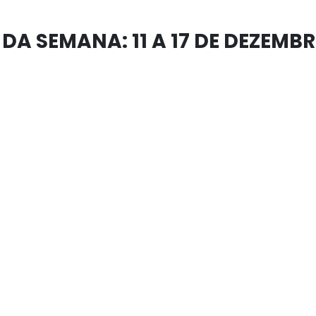
DA SEMANA: 11 A 17 DE DEZEMB