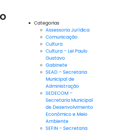
RO
Categorias
Assessoria Jurídica
Comunicação
Cultura
Cultura – Lei Paulo
Gustavo
Gabinete
SEAD – Secretaria
Municipal de
Administração
SEDECOM –
Secretaria Municipal
de Desenvolvimento
Econômico e Meio
Ambiente
SEFIN – Secretaria