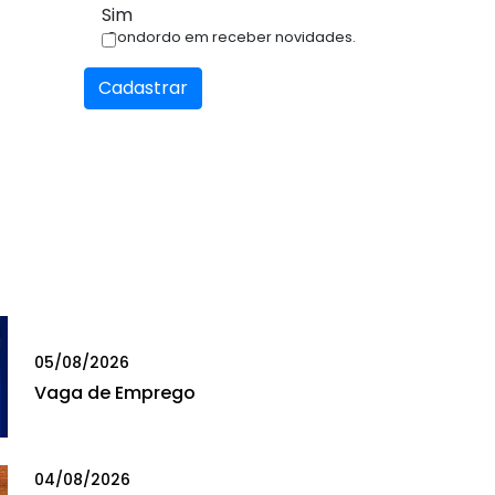
Sim
Condordo em receber novidades.
Cadastrar
05/08/2026
Vaga de Emprego
04/08/2026