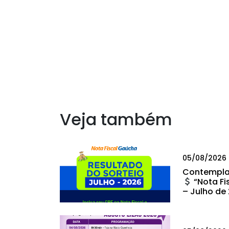
Veja também
05/08/2026
Contempla
“Nota Fi
– Julho de