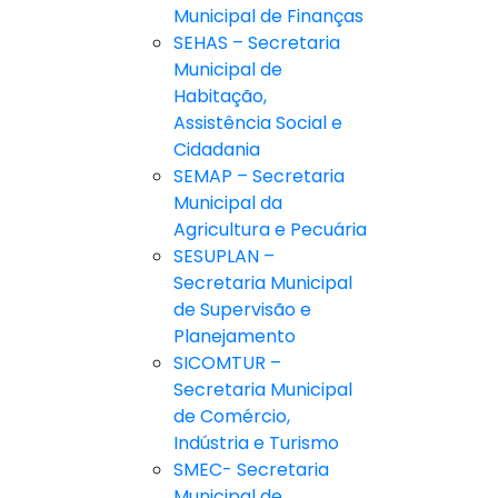
Municipal de Finanças
SEHAS – Secretaria
Municipal de
Habitação,
Assistência Social e
Cidadania
SEMAP – Secretaria
Municipal da
Agricultura e Pecuária
SESUPLAN –
Secretaria Municipal
de Supervisão e
Planejamento
SICOMTUR –
Secretaria Municipal
de Comércio,
Indústria e Turismo
SMEC- Secretaria
Municipal de