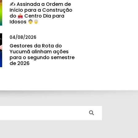
✍
Assinada a Ordem de
Início para a Construção
do
Centro Dia para
Idosos
04/08/2026
Gestores da Rota do
Yucumã alinham ações
para o segundo semestre
de 2026