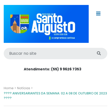
Atendimento: (55) 9 9626 7353
Home >
Notícias >
???? ANIVERSARIANTES DA SEMANA: 02 A 08 DE OUTUBRO DE 2023
????