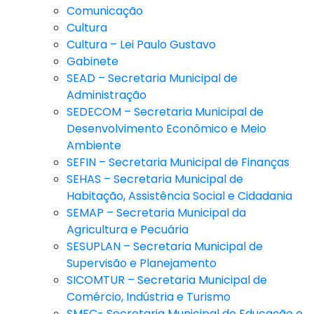
Comunicação
Cultura
Cultura – Lei Paulo Gustavo
Gabinete
SEAD – Secretaria Municipal de
Administração
SEDECOM – Secretaria Municipal de
Desenvolvimento Econômico e Meio
Ambiente
SEFIN – Secretaria Municipal de Finanças
SEHAS – Secretaria Municipal de
Habitação, Assistência Social e Cidadania
SEMAP – Secretaria Municipal da
Agricultura e Pecuária
SESUPLAN – Secretaria Municipal de
Supervisão e Planejamento
SICOMTUR – Secretaria Municipal de
Comércio, Indústria e Turismo
SMEC- Secretaria Municipal de Educação e