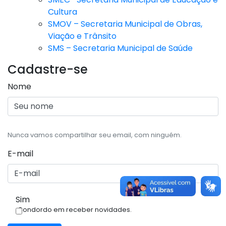
Cultura
SMOV – Secretaria Municipal de Obras,
Viação e Trânsito
SMS – Secretaria Municipal de Saúde
Cadastre-se
Nome
Nunca vamos compartilhar seu email, com ninguém.
E-mail
Sim
Condordo em receber novidades.