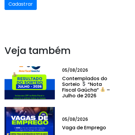
Cadastrar
Veja também
05/08/2026
Contemplados do
Sorteio
“Nota
Fiscal Gaúcha”
–
Julho de 2026
05/08/2026
Vaga de Emprego