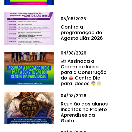
05/08/2026
Confira a
programação do
Agosto Lilás 2026
04/08/2026
✍
Assinada a
Ordem de Início
para a Construção
do
Centro Dia
para Idosos
04/08/2026
Reunião dos alunos
inscritos no Projeto
Aprendizes da
Gaita