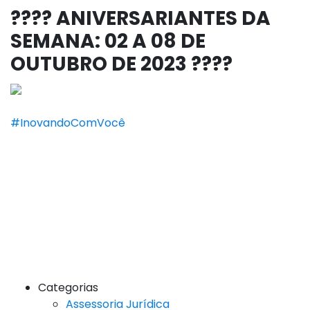
???? ANIVERSARIANTES DA
SEMANA: 02 A 08 DE
OUTUBRO DE 2023 ????
#InovandoComVocê
Categorias
Assessoria Jurídica