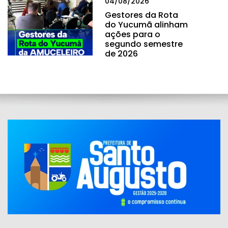
04/08/2026
Gestores da Rota
do Yucumã alinham
ações para o
segundo semestre
de 2026