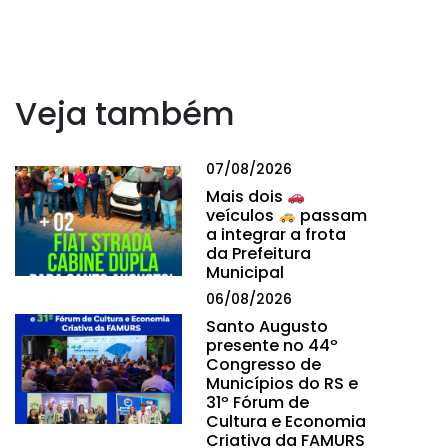
Veja também
07/08/2026
Mais dois
veículos
passam
a integrar a frota
da Prefeitura
Municipal
06/08/2026
Santo Augusto
presente no 44º
Congresso de
Municípios do RS e
31º Fórum de
Cultura e Economia
Criativa da FAMURS