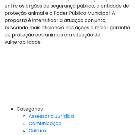
entre os órgãos de segurança pública, a entidade de
proteção animal e o Poder Público Municipal. A
proposta é intensificar a atuação conjunta,
buscando mais eficiência nas ações e maior garantia
de proteção aos animais em situação de
vulnerabilidade.
Categorias
Assessoria Jurídica
Comunicação
Cultura