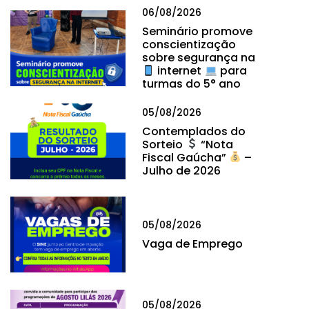
06/08/2026
Seminário promove
conscientização
sobre segurança na
internet
para
turmas do 5° ano
05/08/2026
Contemplados do
Sorteio
“Nota
Fiscal Gaúcha”
–
Julho de 2026
05/08/2026
Vaga de Emprego
05/08/2026