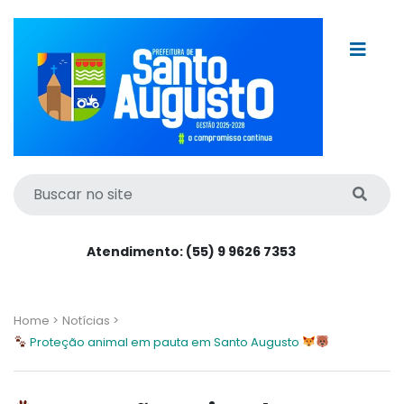
Atendimento: (55) 9 9626 7353
Home >
Notícias >
Proteção animal em pauta em Santo Augusto