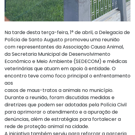
Na tarde desta terça-feira, 1° de abril, a Delegacia de
Polícia de Santo Augusto promoveu uma reunião
com representantes da Associação Causa Animal,
da Secretaria Municipal de Desenvolvimento
Econômico e Meio Ambiente (SEDECOM) e médicas
veterinárias que atuam em apoio à entidade. O
encontro teve como foco principal o enfrentamento
aos
casos de maus-tratos a animais no município.
Durante a reunião, foram discutidas medidas e
diretrizes que podem ser adotadas pela Polícia Civil
para aprimorar o atendimento e a apuração de
denúncias, além de estratégias para fortalecer a
rede de proteção animal na cidade.
A iniciativa também serviu para reforçar a parceria