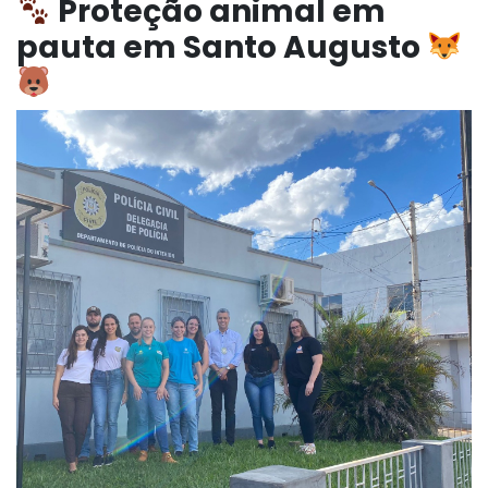
Proteção animal em
pauta em Santo Augusto