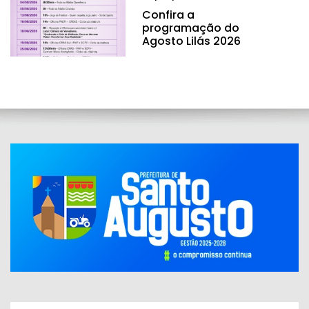
Confira a
programação do
Agosto Lilás 2026