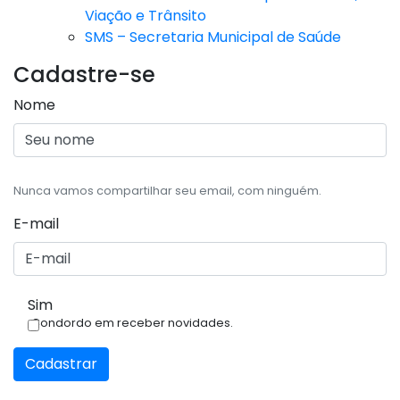
Viação e Trânsito
SMS – Secretaria Municipal de Saúde
Cadastre-se
Nome
Nunca vamos compartilhar seu email, com ninguém.
E-mail
Sim
Condordo em receber novidades.
Cadastrar