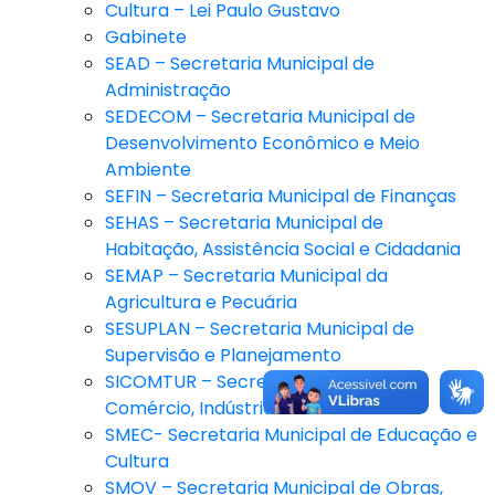
Cultura – Lei Paulo Gustavo
Gabinete
SEAD – Secretaria Municipal de
Administração
SEDECOM – Secretaria Municipal de
Desenvolvimento Econômico e Meio
Ambiente
SEFIN – Secretaria Municipal de Finanças
SEHAS – Secretaria Municipal de
Habitação, Assistência Social e Cidadania
SEMAP – Secretaria Municipal da
Agricultura e Pecuária
SESUPLAN – Secretaria Municipal de
Supervisão e Planejamento
SICOMTUR – Secretaria Municipal de
Comércio, Indústria e Turismo
SMEC- Secretaria Municipal de Educação e
Cultura
SMOV – Secretaria Municipal de Obras,