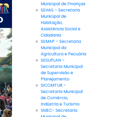
Municipal de Finanças
SEHAS – Secretaria
Municipal de
Habitação,
Assistência Social e
Cidadania
SEMAP – Secretaria
Municipal da
Agricultura e Pecuária
SESUPLAN –
Secretaria Municipal
de Supervisão e
Planejamento
SICOMTUR –
Secretaria Municipal
de Comércio,
Indústria e Turismo
SMEC- Secretaria
Municipal de