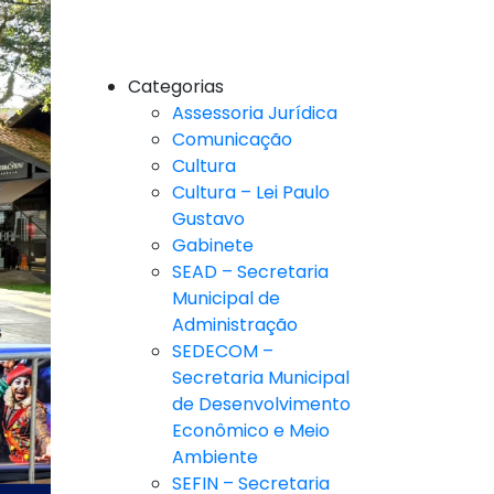
Categorias
Assessoria Jurídica
Comunicação
Cultura
Cultura – Lei Paulo
Gustavo
Gabinete
SEAD – Secretaria
Municipal de
Administração
SEDECOM –
Secretaria Municipal
de Desenvolvimento
Econômico e Meio
Ambiente
SEFIN – Secretaria