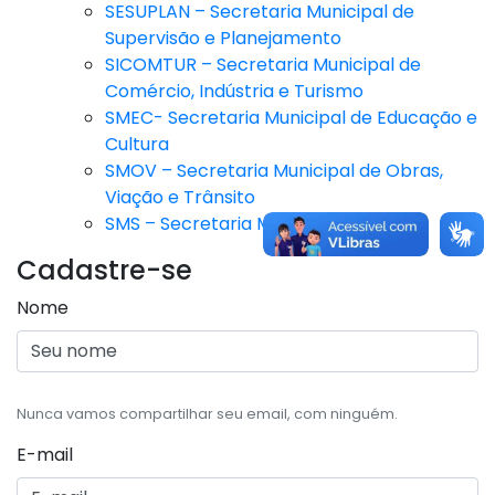
SESUPLAN – Secretaria Municipal de
Supervisão e Planejamento
SICOMTUR – Secretaria Municipal de
Comércio, Indústria e Turismo
SMEC- Secretaria Municipal de Educação e
Cultura
SMOV – Secretaria Municipal de Obras,
Viação e Trânsito
SMS – Secretaria Municipal de Saúde
Cadastre-se
Nome
Nunca vamos compartilhar seu email, com ninguém.
E-mail