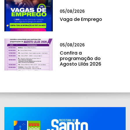
05/08/2026
Vaga de Emprego
05/08/2026
Confira a
programação do
Agosto Lilás 2026