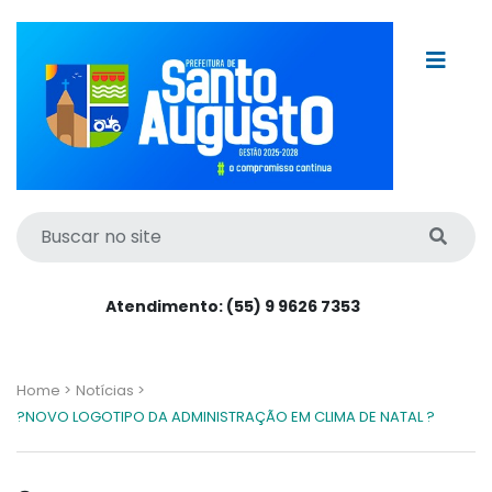
Atendimento: (55) 9 9626 7353
Home >
Notícias >
?NOVO LOGOTIPO DA ADMINISTRAÇÃO EM CLIMA DE NATAL ?