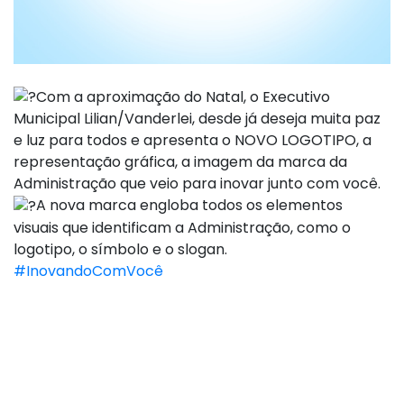
Com a aproximação do Natal, o Executivo
Municipal Lilian/Vanderlei, desde já deseja muita paz
e luz para todos e apresenta o NOVO LOGOTIPO, a
representação gráfica, a imagem da marca da
Administração que veio para inovar junto com você.
A nova marca engloba todos os elementos
visuais que identificam a Administração, como o
logotipo, o símbolo e o slogan.
#InovandoComVocê