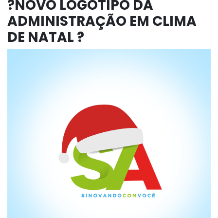
?NOVO LOGOTIPO DA
ADMINISTRAÇÃO EM CLIMA
DE NATAL ?