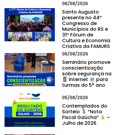
06/08/2026
Santo Augusto
presente no 44º
Congresso de
Municípios do RS e
31º Fórum de
Cultura e Economia
Criativa da FAMURS
06/08/2026
Seminário promove
conscientização
sobre segurança na
internet
para
turmas do 5° ano
05/08/2026
Contemplados do
Sorteio
“Nota
Fiscal Gaúcha”
–
Julho de 2026