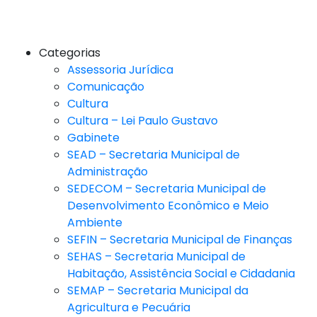
Categorias
Assessoria Jurídica
Comunicação
Cultura
Cultura – Lei Paulo Gustavo
Gabinete
SEAD – Secretaria Municipal de
Administração
SEDECOM – Secretaria Municipal de
Desenvolvimento Econômico e Meio
Ambiente
SEFIN – Secretaria Municipal de Finanças
SEHAS – Secretaria Municipal de
Habitação, Assistência Social e Cidadania
SEMAP – Secretaria Municipal da
Agricultura e Pecuária