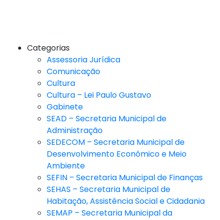
Categorias
Assessoria Jurídica
Comunicação
Cultura
Cultura – Lei Paulo Gustavo
Gabinete
SEAD – Secretaria Municipal de
Administração
SEDECOM – Secretaria Municipal de
Desenvolvimento Econômico e Meio
Ambiente
SEFIN – Secretaria Municipal de Finanças
SEHAS – Secretaria Municipal de
Habitação, Assistência Social e Cidadania
SEMAP – Secretaria Municipal da