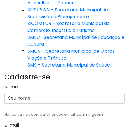
Agricultura e Pecuária
SESUPLAN – Secretaria Municipal de
Supervisão e Planejamento
SICOMTUR – Secretaria Municipal de
Comércio, Indústria e Turismo
SMEC- Secretaria Municipal de Educação e
Cultura
SMOV – Secretaria Municipal de Obras,
Viação e Trânsito
SMS – Secretaria Municipal de Saúde
Cadastre-se
Nome
Nunca vamos compartilhar seu email, com ninguém.
E-mail