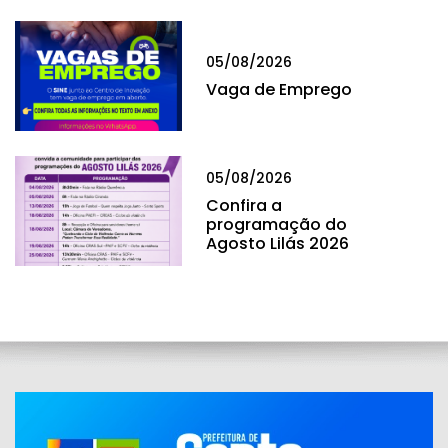
05/08/2026
Vaga de Emprego
05/08/2026
Confira a
programação do
Agosto Lilás 2026