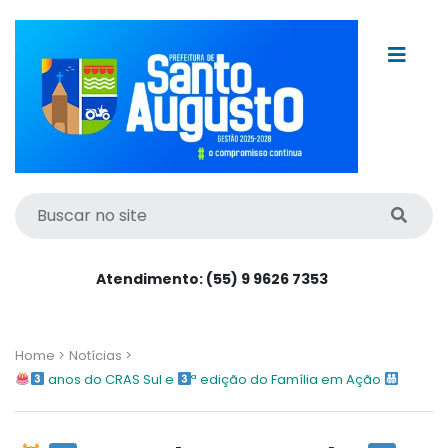
Atendimento: (55) 9 9626 7353
Home >
Notícias >
anos do CRAS Sul e
ª edição do Família em Ação