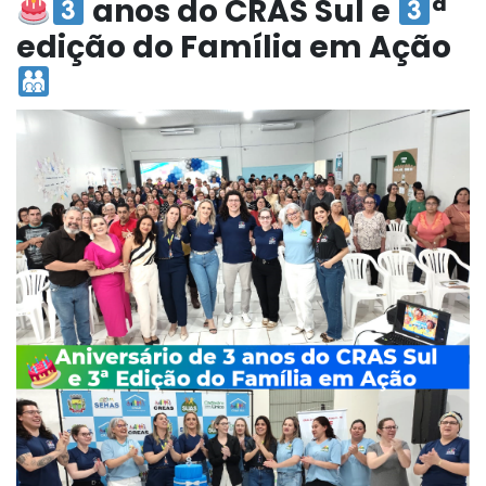
anos do CRAS Sul e
ª
edição do Família em Ação