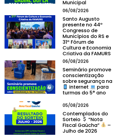
Municipal
06/08/2026
Santo Augusto
presente no 44º
Congresso de
Municípios do RS e
31º Fórum de
Cultura e Economia
Criativa da FAMURS
06/08/2026
Seminário promove
conscientização
sobre segurança na
internet
para
turmas do 5° ano
05/08/2026
Contemplados do
Sorteio
“Nota
Fiscal Gaúcha”
–
Julho de 2026