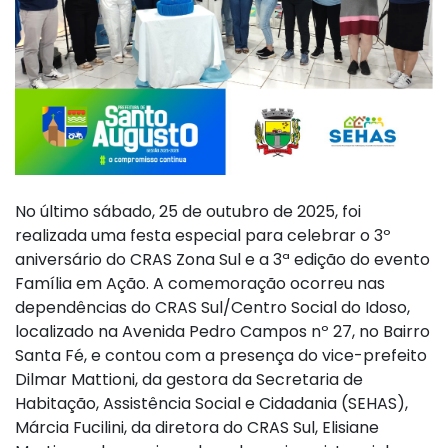
No último sábado, 25 de outubro de 2025, foi
realizada uma festa especial para celebrar o 3º
aniversário do CRAS Zona Sul e a 3ª edição do evento
Família em Ação. A comemoração ocorreu nas
dependências do CRAS Sul/Centro Social do Idoso,
localizado na Avenida Pedro Campos nº 27, no Bairro
Santa Fé, e contou com a presença do vice-prefeito
Dilmar Mattioni, da gestora da Secretaria de
Habitação, Assistência Social e Cidadania (SEHAS),
Márcia Fucilini, da diretora do CRAS Sul, Elisiane