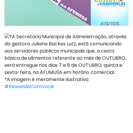
A Secretaria Municipal de Administração, através
da gestora Juliana Backes Lutz, está comunicando
aos servidores públicos municipais que, a cesta
básica de alimentos referente ao mês de OUTUBRO,
será entregue nos dias 7 e 8 de OUTUBRO, quinta e
sexta-feira, na AFUMUSA em horário comercial.
*A imagem é meramente ilustrativa
#InovandoComVocê