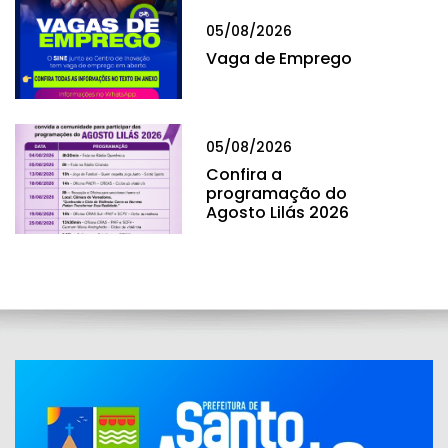
05/08/2026
Vaga de Emprego
05/08/2026
Confira a
programação do
Agosto Lilás 2026