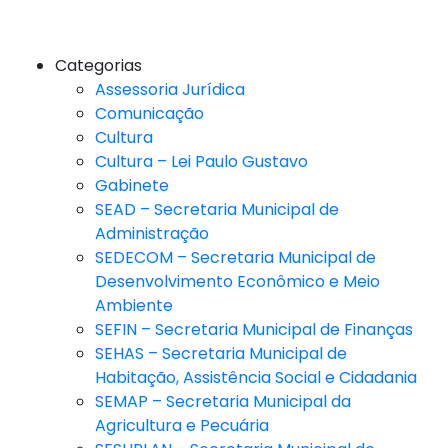
Categorias
Assessoria Jurídica
Comunicação
Cultura
Cultura – Lei Paulo Gustavo
Gabinete
SEAD – Secretaria Municipal de
Administração
SEDECOM – Secretaria Municipal de
Desenvolvimento Econômico e Meio
Ambiente
SEFIN – Secretaria Municipal de Finanças
SEHAS – Secretaria Municipal de
Habitação, Assistência Social e Cidadania
SEMAP – Secretaria Municipal da
Agricultura e Pecuária