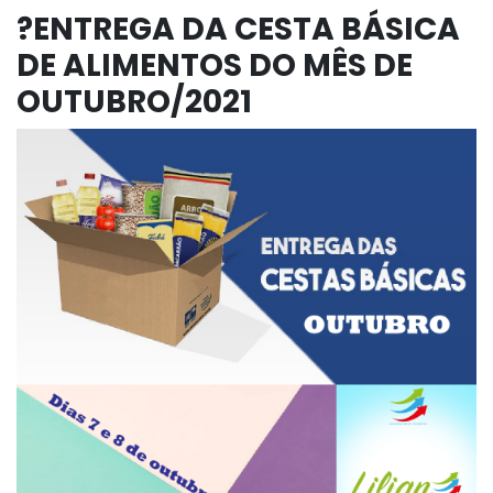
?ENTREGA DA CESTA BÁSICA
DE ALIMENTOS DO MÊS DE
OUTUBRO/2021