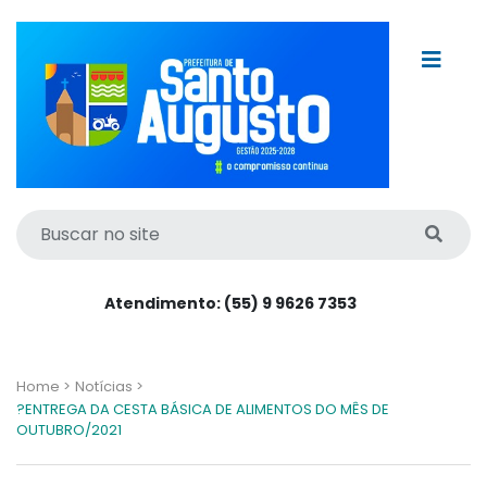
Atendimento: (55) 9 9626 7353
Home >
Notícias >
?ENTREGA DA CESTA BÁSICA DE ALIMENTOS DO MÊS DE
OUTUBRO/2021