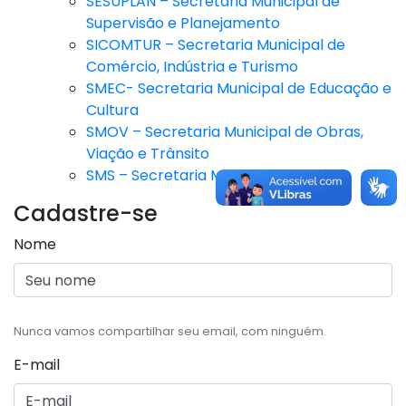
SESUPLAN – Secretaria Municipal de
Supervisão e Planejamento
SICOMTUR – Secretaria Municipal de
Comércio, Indústria e Turismo
SMEC- Secretaria Municipal de Educação e
Cultura
SMOV – Secretaria Municipal de Obras,
Viação e Trânsito
SMS – Secretaria Municipal de Saúde
Cadastre-se
Nome
Nunca vamos compartilhar seu email, com ninguém.
E-mail