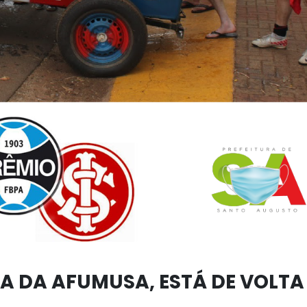
A DA AFUMUSA, ESTÁ DE VOLTA