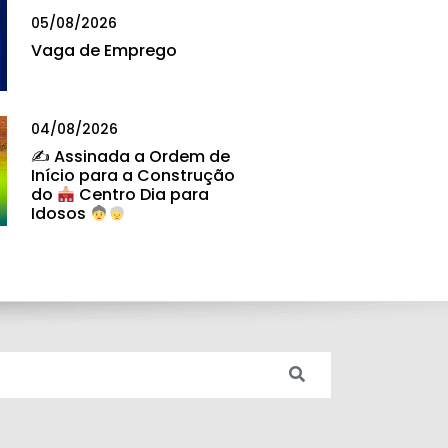
05/08/2026
Vaga de Emprego
04/08/2026
✍
Assinada a Ordem de
Início para a Construção
do
Centro Dia para
Idosos