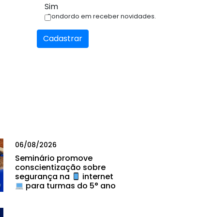
Sim
Condordo em receber novidades.
Cadastrar
06/08/2026
Seminário promove
conscientização sobre
segurança na
internet
para turmas do 5° ano