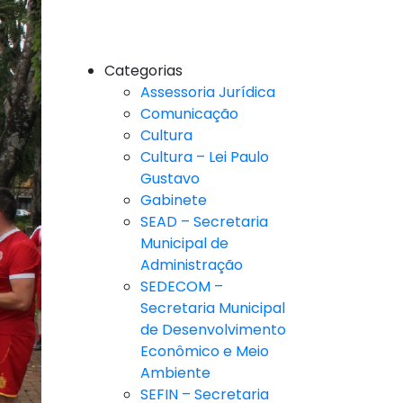
Categorias
Assessoria Jurídica
Comunicação
Cultura
Cultura – Lei Paulo
Gustavo
Gabinete
SEAD – Secretaria
Municipal de
Administração
SEDECOM –
Secretaria Municipal
de Desenvolvimento
Econômico e Meio
Ambiente
SEFIN – Secretaria