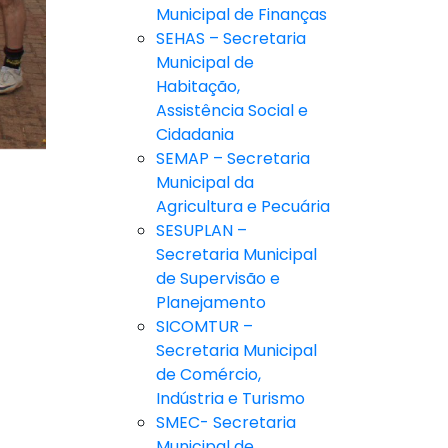
Municipal de Finanças
SEHAS – Secretaria
Municipal de
Habitação,
Assistência Social e
Cidadania
SEMAP – Secretaria
Municipal da
Agricultura e Pecuária
SESUPLAN –
Secretaria Municipal
de Supervisão e
Planejamento
SICOMTUR –
Secretaria Municipal
de Comércio,
Indústria e Turismo
SMEC- Secretaria
Municipal de