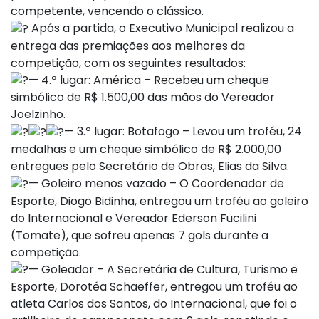
competente, vencendo o clássico.
Após a partida, o Executivo Municipal realizou a
entrega das premiações aos melhores da
competição, com os seguintes resultados:
— 4.º lugar: América – Recebeu um cheque
simbólico de R$ 1.500,00 das mãos do Vereador
Joelzinho.
— 3.º lugar: Botafogo – Levou um troféu, 24
medalhas e um cheque simbólico de R$ 2.000,00
entregues pelo Secretário de Obras, Elias da Silva.
— Goleiro menos vazado – O Coordenador de
Esporte, Diogo Bidinha, entregou um troféu ao goleiro
do Internacional e Vereador Ederson Fucilini
(Tomate), que sofreu apenas 7 gols durante a
competição.
— Goleador – A Secretária de Cultura, Turismo e
Esporte, Dorotéa Schaeffer, entregou um troféu ao
atleta Carlos dos Santos, do Internacional, que foi o