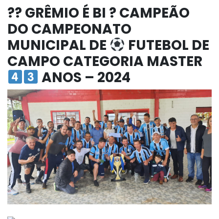
?? GRÊMIO É BI ? CAMPEÃO
DO CAMPEONATO
MUNICIPAL DE
FUTEBOL DE
CAMPO CATEGORIA MASTER
ANOS – 2024