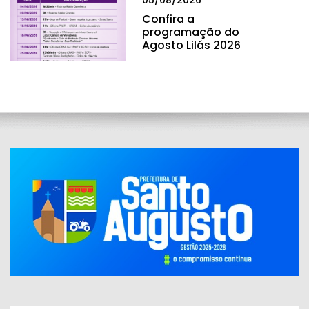
05/08/2026
Confira a
programação do
Agosto Lilás 2026