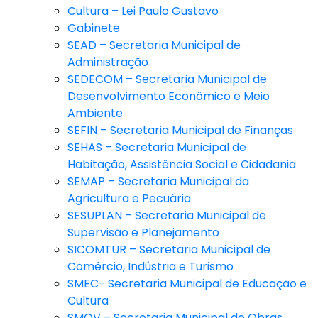
Cultura – Lei Paulo Gustavo
Gabinete
SEAD – Secretaria Municipal de
Administração
SEDECOM – Secretaria Municipal de
Desenvolvimento Econômico e Meio
Ambiente
SEFIN – Secretaria Municipal de Finanças
SEHAS – Secretaria Municipal de
Habitação, Assistência Social e Cidadania
SEMAP – Secretaria Municipal da
Agricultura e Pecuária
SESUPLAN – Secretaria Municipal de
Supervisão e Planejamento
SICOMTUR – Secretaria Municipal de
Comércio, Indústria e Turismo
SMEC- Secretaria Municipal de Educação e
Cultura
SMOV – Secretaria Municipal de Obras,