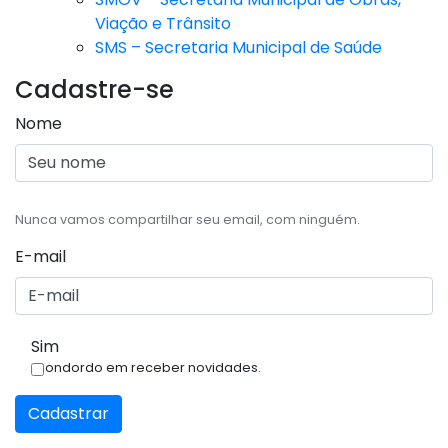
Viação e Trânsito
SMS – Secretaria Municipal de Saúde
Cadastre-se
Nome
Nunca vamos compartilhar seu email, com ninguém.
E-mail
Sim
Condordo em receber novidades.
Cadastrar