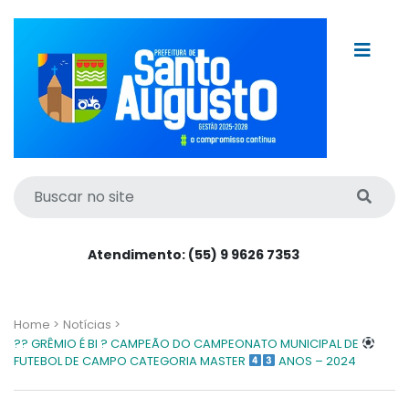
Atendimento: (55) 9 9626 7353
Home >
Notícias >
?? GRÊMIO É BI ? CAMPEÃO DO CAMPEONATO MUNICIPAL DE
FUTEBOL DE CAMPO CATEGORIA MASTER
ANOS – 2024