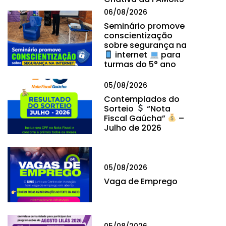
06/08/2026
Seminário promove
conscientização
sobre segurança na
internet
para
turmas do 5° ano
05/08/2026
Contemplados do
Sorteio
“Nota
Fiscal Gaúcha”
–
Julho de 2026
05/08/2026
Vaga de Emprego