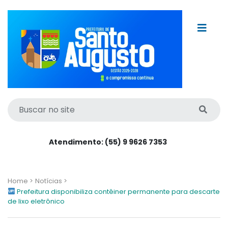
Atendimento: (55) 9 9626 7353
Home >
Notícias >
Prefeitura disponibiliza contêiner permanente para descarte
de lixo eletrônico