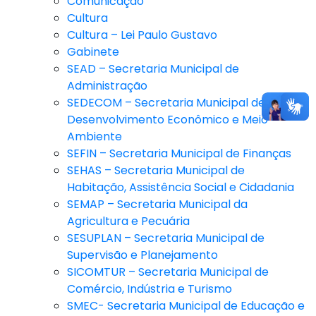
Comunicação
Cultura
Cultura – Lei Paulo Gustavo
Gabinete
SEAD – Secretaria Municipal de
Administração
SEDECOM – Secretaria Municipal de
Desenvolvimento Econômico e Meio
Ambiente
SEFIN – Secretaria Municipal de Finanças
SEHAS – Secretaria Municipal de
Habitação, Assistência Social e Cidadania
SEMAP – Secretaria Municipal da
Agricultura e Pecuária
SESUPLAN – Secretaria Municipal de
Supervisão e Planejamento
SICOMTUR – Secretaria Municipal de
Comércio, Indústria e Turismo
SMEC- Secretaria Municipal de Educação e