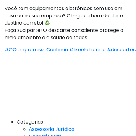
Você tem equipamentos eletrônicos sem uso em
casa ou na sua empresa? Chegou a hora de dar o
destino correto!
Faça sua parte! O descarte consciente protege o
meio ambiente e a saúde de todos.
#OCompromissoContinua
#lixoeletrônico
#descartec
Categorias
Assessoria Jurídica