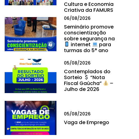
Cultura e Economia
Criativa da FAMURS
06/08/2026
Seminário promove
conscientização
sobre segurança na
internet
para
turmas do 5° ano
05/08/2026
Contemplados do
Sorteio
“Nota
Fiscal Gaúcha”
–
Julho de 2026
05/08/2026
Vaga de Emprego