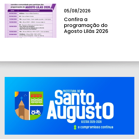
05/08/2026
Confira a
programação do
Agosto Lilás 2026