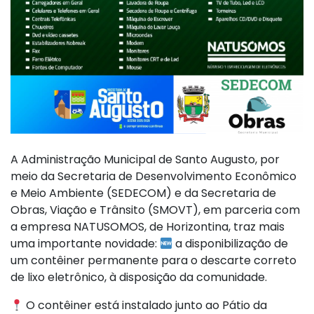
A Administração Municipal de Santo Augusto, por
meio da Secretaria de Desenvolvimento Econômico
e Meio Ambiente (SEDECOM) e da Secretaria de
Obras, Viação e Trânsito (SMOVT), em parceria com
a empresa NATUSOMOS, de Horizontina, traz mais
uma importante novidade:
a disponibilização de
um contêiner permanente para o descarte correto
de lixo eletrônico, à disposição da comunidade.
O contêiner está instalado junto ao Pátio da