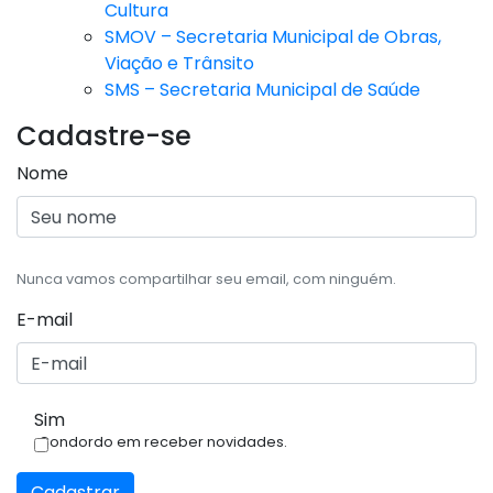
Cultura
SMOV – Secretaria Municipal de Obras,
Viação e Trânsito
SMS – Secretaria Municipal de Saúde
Cadastre-se
Nome
Nunca vamos compartilhar seu email, com ninguém.
E-mail
Sim
Condordo em receber novidades.
Cadastrar