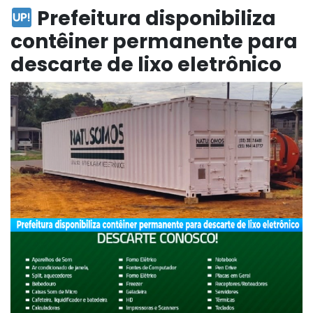
Prefeitura disponibiliza
contêiner permanente para
descarte de lixo eletrônico