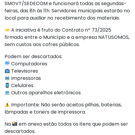
SMOVT/SEDECOM e funcionará todas as segundas-
feiras, das 8h às 11h. Servidores municipais estarão no
local para auxiliar no recebimento dos materiais.
A iniciativa é fruto do Contrato nº 73/2025
firmado entre o Município e a empresa NATUSOMOS,
sem custos aos cofres públicos.
Podem ser descartados:
Computadores
Televisores
Impressoras
Celulares
Outros aparelhos eletrônicos
Importante: Não serão aceitos pilhas, baterias,
lâmpadas e toners de impressora.
Na
em anexo estão todos os itens que podem ser
descartados.